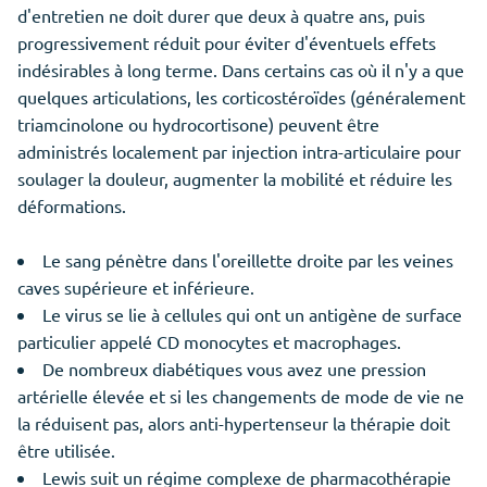
d'entretien ne doit durer que deux à quatre ans, puis
progressivement réduit pour éviter d'éventuels effets
indésirables à long terme. Dans certains cas où il n'y a que
quelques articulations, les corticostéroïdes (généralement
triamcinolone ou hydrocortisone) peuvent être
administrés localement par injection intra-articulaire pour
soulager la douleur, augmenter la mobilité et réduire les
déformations.
Le sang pénètre dans l'oreillette droite par les veines
caves supérieure et inférieure.
Le virus se lie à cellules qui ont un antigène de surface
particulier appelé CD monocytes et macrophages.
De nombreux diabétiques vous avez une pression
artérielle élevée et si les changements de mode de vie ne
la réduisent pas, alors anti-hypertenseur la thérapie doit
être utilisée.
Lewis suit un régime complexe de pharmacothérapie