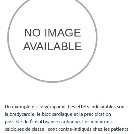
Un exemple est le vérapamil. Les effets indésirables sont
la bradycardie, le bloc cardiaque et la précipitation
possible de l'insuffisance cardiaque. Les inhibiteurs
calciques de classe I sont contre-indiqués chez les patients