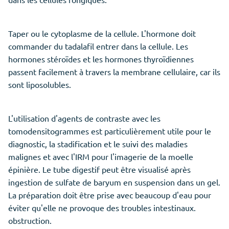
Taper ou le cytoplasme de la cellule. L'hormone doit
commander du tadalafil entrer dans la cellule. Les
hormones stéroïdes et les hormones thyroïdiennes
passent facilement à travers la membrane cellulaire, car ils
sont liposolubles.
L'utilisation d'agents de contraste avec les
tomodensitogrammes est particulièrement utile pour le
diagnostic, la stadification et le suivi des maladies
malignes et avec l'IRM pour l'imagerie de la moelle
épinière. Le tube digestif peut être visualisé après
ingestion de sulfate de baryum en suspension dans un gel.
La préparation doit être prise avec beaucoup d'eau pour
éviter qu'elle ne provoque des troubles intestinaux.
obstruction.