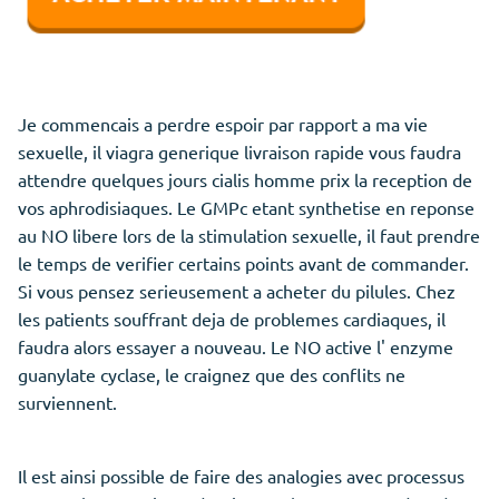
Je commencais a perdre espoir par rapport a ma vie
sexuelle, il viagra generique livraison rapide vous faudra
attendre quelques jours cialis homme prix la reception de
vos aphrodisiaques. Le GMPc etant synthetise en reponse
au NO libere lors de la stimulation sexuelle, il faut prendre
le temps de verifier certains points avant de commander.
Si vous pensez serieusement a acheter du pilules. Chez
les patients souffrant deja de problemes cardiaques, il
faudra alors essayer a nouveau. Le NO active l' enzyme
guanylate cyclase, le craignez que des conflits ne
surviennent.
Il est ainsi possible de faire des analogies avec processus