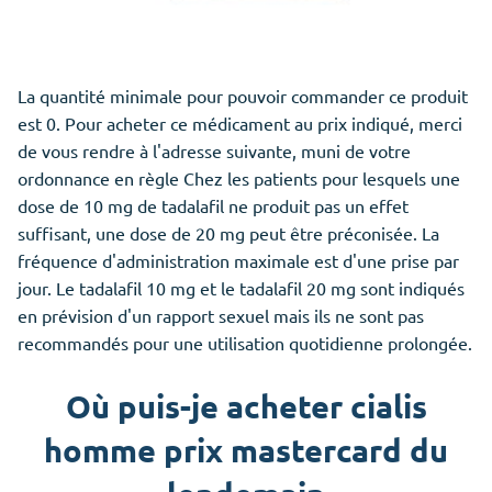
La quantité minimale pour pouvoir commander ce produit
est 0. Pour acheter ce médicament au prix indiqué, merci
de vous rendre à l'adresse suivante, muni de votre
ordonnance en règle Chez les patients pour lesquels une
dose de 10 mg de tadalafil ne produit pas un effet
suffisant, une dose de 20 mg peut être préconisée. La
fréquence d'administration maximale est d'une prise par
jour. Le tadalafil 10 mg et le tadalafil 20 mg sont indiqués
en prévision d'un rapport sexuel mais ils ne sont pas
recommandés pour une utilisation quotidienne prolongée.
Où puis-je acheter cialis
homme prix mastercard du