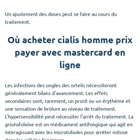
Un ajustement des doses peut se faire au cours du
traitement.
Où acheter cialis homme prix
payer avec mastercard en
ligne
Les infections des ongles des orteils nécessiteront
généralement bilans d'avancement. Les effets
secondaires sont, rarement, un prurit ou un érythème et
une sensation de brûlure au niveau de traitement.
L'hypersensibilité peut nécessiter l'arrêt du traitement. La
griséofulvine est un médicament antifongique qui agit en
interagissant avec les microtubules pour arrêter mitose
dans les cellules fongiques.