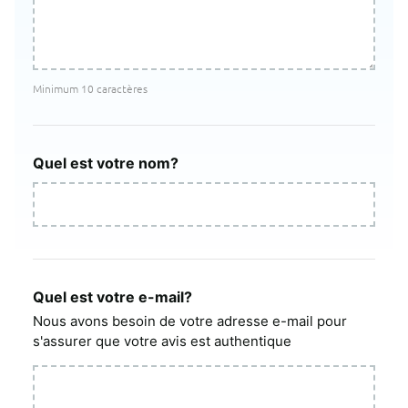
Minimum 10 caractères
Quel est votre nom?
Quel est votre e-mail?
Nous avons besoin de votre adresse e-mail pour
s'assurer que votre avis est authentique