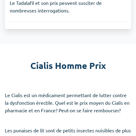
Le Tadalafil et son prix peuvent susciter de
nombreuses interrogations.
Cialis Homme Prix
Le Cialis est un médicament permettant de lutter contre
la dysfonction érectile. Quel est le prix moyen du Cialis en
pharmacie et en France? Peut-on se faire rembourser?
Les punaises de lit sont de petits insectes nuisibles de plus