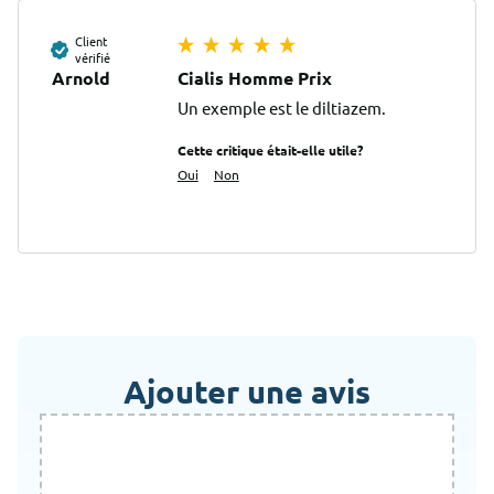
Client
vérifié
Arnold
Cialis Homme Prix
Un exemple est le diltiazem.
Cette critique était-elle utile?
Oui
Non
Ajouter une avis