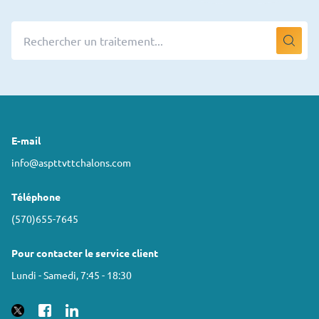
E-mail
info@aspttvttchalons.com
Téléphone
(570)655-7645
Pour contacter le service client
Lundi - Samedi, 7:45 - 18:30