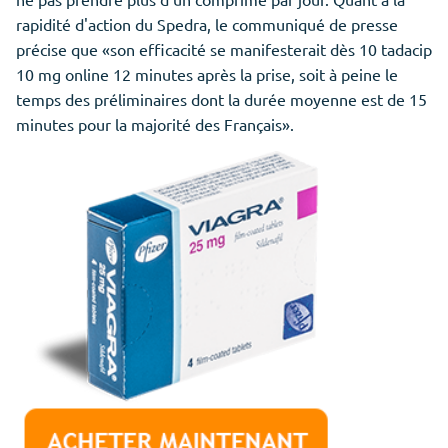
rapidité d'action du Spedra, le communiqué de presse
précise que «son efficacité se manifesterait dès 10 tadacip
10 mg online 12 minutes après la prise, soit à peine le
temps des préliminaires dont la durée moyenne est de 15
minutes pour la majorité des Français».