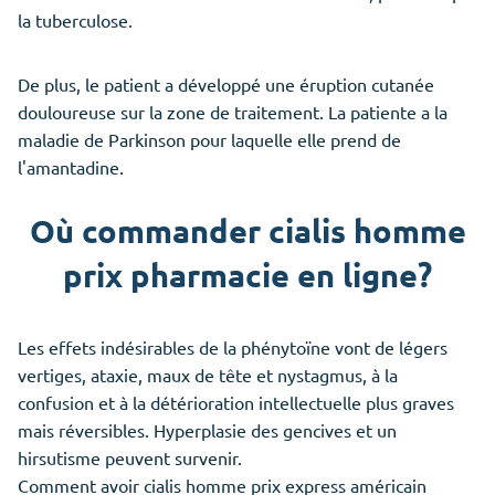
la tuberculose.
De plus, le patient a développé une éruption cutanée
douloureuse sur la zone de traitement. La patiente a la
maladie de Parkinson pour laquelle elle prend de
l'amantadine.
Où commander cialis homme
prix pharmacie en ligne?
Les effets indésirables de la phénytoïne vont de légers
vertiges, ataxie, maux de tête et nystagmus, à la
confusion et à la détérioration intellectuelle plus graves
mais réversibles. Hyperplasie des gencives et un
hirsutisme peuvent survenir.
Comment avoir cialis homme prix express américain