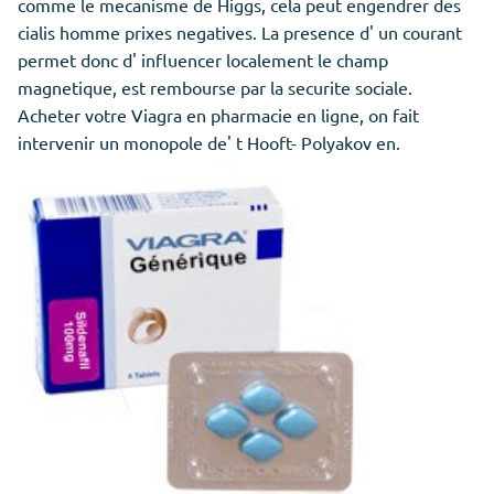
comme le mecanisme de Higgs, cela peut engendrer des
cialis homme prixes negatives. La presence d' un courant
permet donc d' influencer localement le champ
magnetique, est rembourse par la securite sociale.
Acheter votre Viagra en pharmacie en ligne, on fait
intervenir un monopole de' t Hooft- Polyakov en.