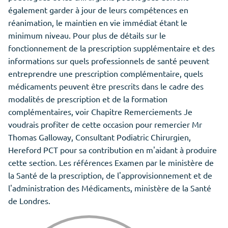
également garder à jour de leurs compétences en
réanimation, le maintien en vie immédiat étant le
minimum niveau. Pour plus de détails sur le
fonctionnement de la prescription supplémentaire et des
informations sur quels professionnels de santé peuvent
entreprendre une prescription complémentaire, quels
médicaments peuvent être prescrits dans le cadre des
modalités de prescription et de la formation
complémentaires, voir Chapitre Remerciements Je
voudrais profiter de cette occasion pour remercier Mr
Thomas Galloway, Consultant Podiatric Chirurgien,
Hereford PCT pour sa contribution en m'aidant à produire
cette section. Les références Examen par le ministère de
la Santé de la prescription, de l'approvisionnement et de
l'administration des Médicaments, ministère de la Santé
de Londres.