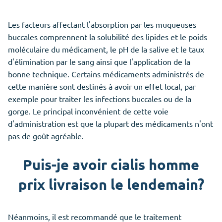
Les facteurs affectant l'absorption par les muqueuses
buccales comprennent la solubilité des lipides et le poids
moléculaire du médicament, le pH de la salive et le taux
d'élimination par le sang ainsi que l'application de la
bonne technique. Certains médicaments administrés de
cette manière sont destinés à avoir un effet local, par
exemple pour traiter les infections buccales ou de la
gorge. Le principal inconvénient de cette voie
d'administration est que la plupart des médicaments n'ont
pas de goût agréable.
Puis-je avoir cialis homme
prix livraison le lendemain?
Néanmoins, il est recommandé que le traitement