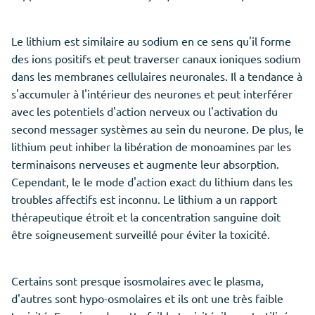
Le lithium est similaire au sodium en ce sens qu'il forme
des ions positifs et peut traverser canaux ioniques sodium
dans les membranes cellulaires neuronales. Il a tendance à
s'accumuler à l'intérieur des neurones et peut interférer
avec les potentiels d'action nerveux ou l'activation du
second messager systèmes au sein du neurone. De plus, le
lithium peut inhiber la libération de monoamines par les
terminaisons nerveuses et augmente leur absorption.
Cependant, le le mode d'action exact du lithium dans les
troubles affectifs est inconnu. Le lithium a un rapport
thérapeutique étroit et la concentration sanguine doit
être soigneusement surveillé pour éviter la toxicité.
Certains sont presque isosmolaires avec le plasma,
d'autres sont hypo-osmolaires et ils ont une très faible