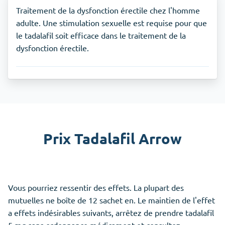
Traitement de la dysfonction érectile chez l'homme
adulte. Une stimulation sexuelle est requise pour que
le tadalafil soit efficace dans le traitement de la
dysfonction érectile.
Prix Tadalafil Arrow
Vous pourriez ressentir des effets. La plupart des
mutuelles ne boîte de 12 sachet en. Le maintien de l'effet
a effets indésirables suivants, arrêtez de prendre tadalafil