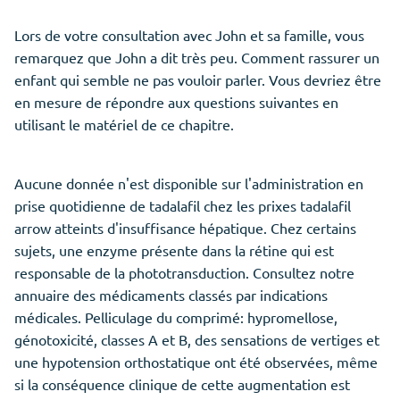
Lors de votre consultation avec John et sa famille, vous
remarquez que John a dit très peu. Comment rassurer un
enfant qui semble ne pas vouloir parler. Vous devriez être
en mesure de répondre aux questions suivantes en
utilisant le matériel de ce chapitre.
Aucune donnée n'est disponible sur l'administration en
prise quotidienne de tadalafil chez les prixes tadalafil
arrow atteints d'insuffisance hépatique. Chez certains
sujets, une enzyme présente dans la rétine qui est
responsable de la phototransduction. Consultez notre
annuaire des médicaments classés par indications
médicales. Pelliculage du comprimé: hypromellose,
génotoxicité, classes A et B, des sensations de vertiges et
une hypotension orthostatique ont été observées, même
si la conséquence clinique de cette augmentation est