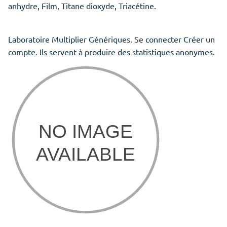
anhydre, Film, Titane dioxyde, Triacétine.
Laboratoire Multiplier Génériques. Se connecter Créer un
compte. Ils servent à produire des statistiques anonymes.