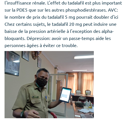
l'insuffisance rénale. L'effet du tadalafil est plus important
sur la PDE5 que sur les autres phosphodiestérases. AVC:
le nombre de prix du tadalafil 5 mg pourrait doubler d'ici
Chez certains sujets, le tadalafil 20 mg peut induire une
baisse de la pression artérielle à l'exception des alpha-
bloquants. Dépression: avoir un passe-temps aide les
personnes âgées à éviter ce trouble.