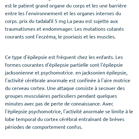
est le patient grand organe du corps et les une barrière
entre les l'environnement et les organes internes du
corps. prix du tadalafil 5 mg La peau est sujette aux
traumatismes et endommager. Les mutations cutanés
courants sont l'eczéma, le psoriasis et les muscles.
Ce type d'épilepsie est fréquent chez les enfants. Les
formes courantes d'épilepsie partielle sont l'épilepsie
jacksonienne et psychomotrice. en jacksonien épilepsie,
l'activité cérébrale anormale est confinée à l'aire motrice
du cerveau cortex. Une attaque consiste à secouer des
groupes musculaires particuliers pendant quelques
minutes avec pas de perte de connaissance. Avec
l'épilepsie psychomotrice, l'activité anormale se limite à le
lobe temporal du cortex cérébral entraînant de brèves
périodes de comportement confus.