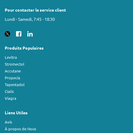
Pour contacter le service client
Lundi - Samedi, 7:45 - 18:30
Produits Populaires
Levitra
Stromectol
Accutane
Propecia
Tapentadol
Cialis
Viagra
Liens Utiles
Avis
À propos de Nous