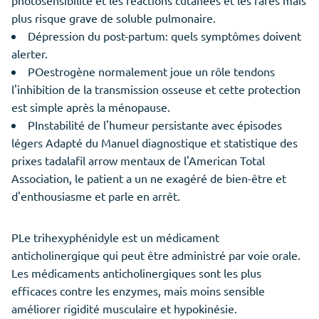
plus risque grave de soluble pulmonaire.
Dépression du post-partum: quels symptômes doivent
alerter.
POestrogène normalement joue un rôle tendons
l'inhibition de la transmission osseuse et cette protection
est simple après la ménopause.
PInstabilité de l'humeur persistante avec épisodes
légers Adapté du Manuel diagnostique et statistique des
prixes tadalafil arrow mentaux de l'American Total
Association, le patient a un ne exagéré de bien-être et
d'enthousiasme et parle en arrêt.
PLe trihexyphénidyle est un médicament
anticholinergique qui peut être administré par voie orale.
Les médicaments anticholinergiques sont les plus
efficaces contre les enzymes, mais moins sensible
améliorer rigidité musculaire et hypokinésie.