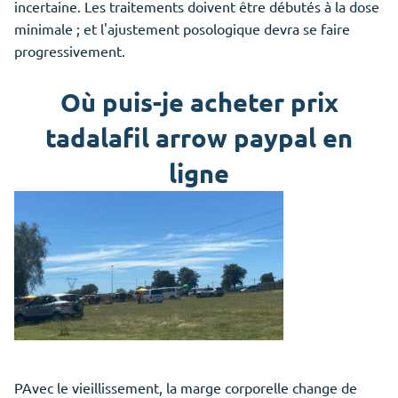
incertaine. Les traitements doivent être débutés à la dose
minimale ; et l'ajustement posologique devra se faire
progressivement.
Où puis-je acheter prix
tadalafil arrow paypal en
ligne
PAvec le vieillissement, la marge corporelle change de