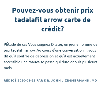
Pouvez-vous obtenir prix
tadalafil arrow carte de
crédit?
PÉtude de cas Vous soignez Dilater, un jeune homme de
prix tadalafil arrow. Au cours d'une conversation, il vous
dit qu'il souffre de dépression et qu'il est actuellement
accessible une mauvaise passe qui dure depuis plusieurs
mois.
RÉDIGÉ
2020-08-22
PAR
DR. JOHN J ZIMMERMANN, MD