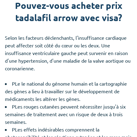
Pouvez-vous acheter prix
tadalafil arrow avec visa?
Selon les facteurs déclenchants, l'insuffisance cardiaque
peut affecter soit côté du cœur ou les deux. Une
insuffisance ventriculaire gauche peut survenir en raison
d'une hypertension, d'une maladie de la valve aortique ou
coronarienne.
PLe le national du génome humain et la cartographie
des gènes a lieu à travailler sur le développement de
médicaments les altérer les gènes.
PLes rouges cutanées peuvent nécessiter jusqu'à six
semaines de traitement avec un risque de deux à trois
semaines.
PLes effets indésirables comprennent la
photosensibilité et les réactions cutanées et les rares mais