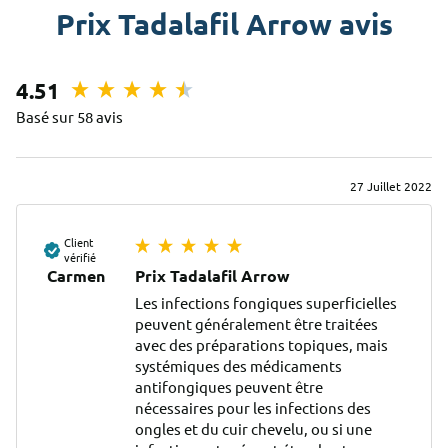
Prix Tadalafil Arrow avis
4.51
Basé sur 58 avis
27 Juillet 2022
Client
vérifié
Carmen
Prix Tadalafil Arrow
Les infections fongiques superficielles 
peuvent généralement être traitées 
avec des préparations topiques, mais 
systémiques des médicaments 
antifongiques peuvent être 
nécessaires pour les infections des 
ongles et du cuir chevelu, ou si une 