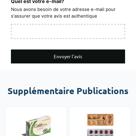
Quel est votre e-mail?
Nous avons besoin de votre adresse e-mail pour
s'assurer que votre avis est authentique
Envoyer l'avis
Supplémentaire Publications