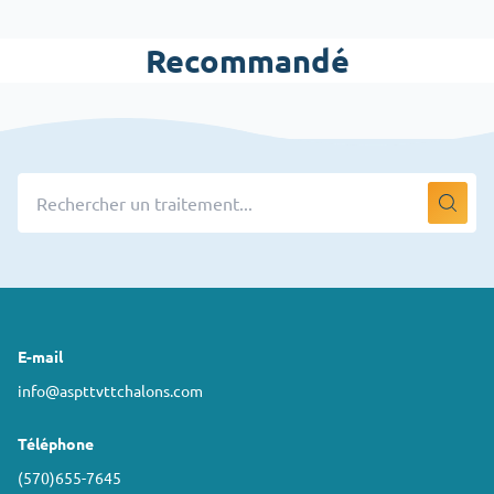
Recommandé
E-mail
info@aspttvttchalons.com
Téléphone
(570)655-7645