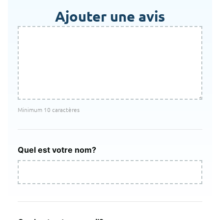
Ajouter une avis
Minimum 10 caractères
Quel est votre nom?