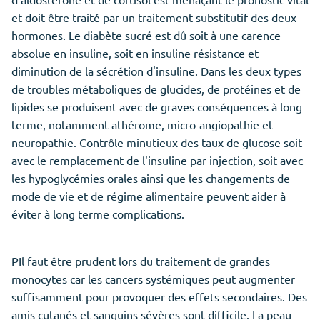
et doit être traité par un traitement substitutif des deux
hormones. Le diabète sucré est dû soit à une carence
absolue en insuline, soit en insuline résistance et
diminution de la sécrétion d'insuline. Dans les deux types
de troubles métaboliques de glucides, de protéines et de
lipides se produisent avec de graves conséquences à long
terme, notamment athérome, micro-angiopathie et
neuropathie. Contrôle minutieux des taux de glucose soit
avec le remplacement de l'insuline par injection, soit avec
les hypoglycémies orales ainsi que les changements de
mode de vie et de régime alimentaire peuvent aider à
éviter à long terme complications.
PIl faut être prudent lors du traitement de grandes
monocytes car les cancers systémiques peut augmenter
suffisamment pour provoquer des effets secondaires. Des
amis cutanés et sanguins sévères sont difficile. La peau