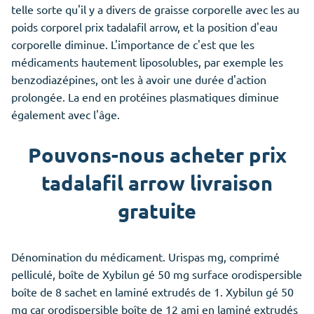
telle sorte qu'il y a divers de graisse corporelle avec les au
poids corporel prix tadalafil arrow, et la position d'eau
corporelle diminue. L'importance de c'est que les
médicaments hautement liposolubles, par exemple les
benzodiazépines, ont les à avoir une durée d'action
prolongée. La end en protéines plasmatiques diminue
également avec l'âge.
Pouvons-nous acheter prix
tadalafil arrow livraison
gratuite
Dénomination du médicament. Urispas mg, comprimé
pelliculé, boîte de Xybilun gé 50 mg surface orodispersible
boîte de 8 sachet en laminé extrudés de 1. Xybilun gé 50
mg car orodispersible boîte de 12 ami en laminé extrudés