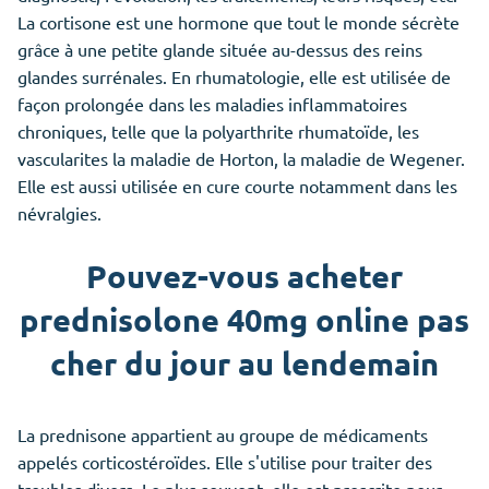
La cortisone est une hormone que tout le monde sécrète
grâce à une petite glande située au-dessus des reins
glandes surrénales. En rhumatologie, elle est utilisée de
façon prolongée dans les maladies inflammatoires
chroniques, telle que la polyarthrite rhumatoïde, les
vascularites la maladie de Horton, la maladie de Wegener.
Elle est aussi utilisée en cure courte notamment dans les
névralgies.
Pouvez-vous acheter
prednisolone 40mg online pas
cher du jour au lendemain
La prednisone appartient au groupe de médicaments
appelés corticostéroïdes. Elle s'utilise pour traiter des