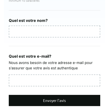
Minimum 10 caractères
Quel est votre nom?
Quel est votre e-mail?
Nous avons besoin de votre adresse e-mail pour
s'assurer que votre avis est authentique
Envoyer l'avis