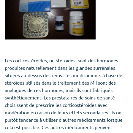
Les corticostéroïdes, ou stéroïdes, sont des hormones
produites naturellement dans les glandes surrénales
situées au-dessus des reins. Les médicaments à base de
stéroïdes utilisés dans le traitement des MII sont des
analogues de ces hormones, mais ils sont fabriqués
synthétiquement. Les prestataires de soins de santé
choisissent de prescrire les corticostéroïdes avec
modération en raison de leurs effets secondaires. Ils ont
plutôt tendance à utiliser d'autres médicaments lorsque
cela est possible. Ces autres médicaments peuvent