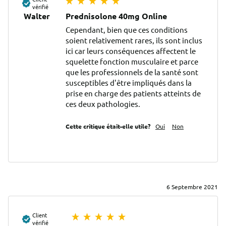
vérifié
Walter
Prednisolone 40mg Online
Cependant, bien que ces conditions 
soient relativement rares, ils sont inclus 
ici car leurs conséquences affectent le 
squelette fonction musculaire et parce 
que les professionnels de la santé sont 
susceptibles d'être impliqués dans la 
prise en charge des patients atteints de 
ces deux pathologies.
Cette critique était-elle utile?
Oui
Non
6 Septembre 2021
Client
vérifié