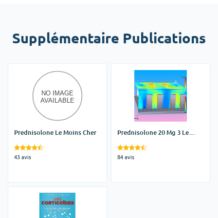
Supplémentaire Publications
Prednisolone Le Moins Cher
Prednisolone 20 Mg 3 Le
Matin
43 avis
84 avis