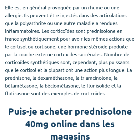
Elle est en général provoquée par un rhume ou une
allergie. Ils peuvent être injectés dans des articulations
que la polyarthrite
ou
une
autre
maladie a rendues
inflammatoires. Les corticoïdes sont
prednisolone en
france
synthétiquement pour avoir les mêmes actions que
le cortisol ou cortisone, une hormone stéroïde produite
par la couche externe cortex des surrénales. Nombre de
corticoïdes synthétiques sont, cependant, plus puissants
que le cortisol et la plupart ont une action plus longue. La
prednisone, la dexaméthasone, la triamcinolone, la
bétamétasone, la béclométasone, le flunisolide et la
fluticasone sont des exemples de corticoïdes.
Puis-je acheter prednisolone
40mg online dans les
magasins