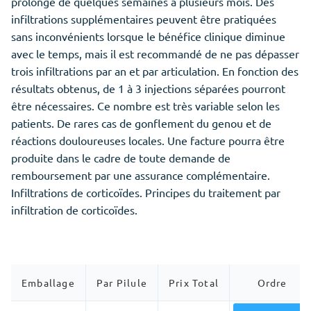
prolonge de quelques semaines à plusieurs mois. Des
infiltrations supplémentaires peuvent être pratiquées
sans inconvénients lorsque le bénéfice clinique diminue
avec le temps, mais il est recommandé de ne pas dépasser
trois infiltrations par an et par articulation. En fonction des
résultats obtenus, de 1 à 3 injections séparées pourront
être nécessaires. Ce nombre est très variable selon les
patients. De rares cas de gonflement du genou et de
réactions douloureuses locales. Une facture pourra être
produite dans le cadre de toute demande de
remboursement par une assurance complémentaire.
Infiltrations de corticoïdes. Principes du traitement par
infiltration de corticoïdes.
Emballage
Par Pilule
Prix Total
Ordre