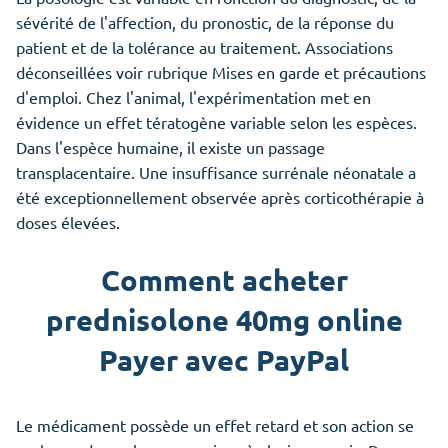
sévérité de l'affection, du pronostic, de la réponse du
patient et de la tolérance au traitement. Associations
déconseillées voir rubrique Mises en garde et précautions
d'emploi. Chez l'animal, l'expérimentation met en
évidence un effet tératogène variable selon les espèces.
Dans l'espèce humaine, il existe un passage
transplacentaire. Une insuffisance surrénale néonatale a
été exceptionnellement observée après corticothérapie à
doses élevées.
Comment acheter
prednisolone 40mg online
Payer avec PayPal
Le médicament possède un effet retard et son action se