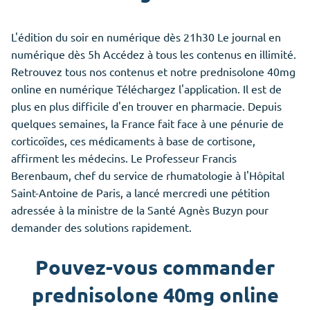
L'édition du soir en numérique dès 21h30 Le journal en
numérique dès 5h Accédez à tous les contenus en illimité.
Retrouvez tous nos contenus et notre prednisolone 40mg
online en numérique Téléchargez l'application. Il est de
plus en plus difficile d'en trouver en pharmacie. Depuis
quelques semaines, la France fait face à une pénurie de
corticoïdes, ces médicaments à base de cortisone,
affirment les médecins. Le Professeur Francis
Berenbaum, chef du service de rhumatologie à l'Hôpital
Saint-Antoine de Paris, a lancé mercredi une pétition
adressée à la ministre de la Santé Agnès Buzyn pour
demander des solutions rapidement.
Pouvez-vous commander
prednisolone 40mg online