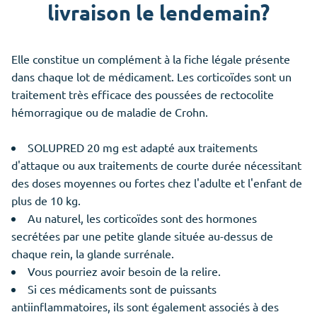
livraison le lendemain?
Elle constitue un complément à la fiche légale présente
dans chaque lot de médicament. Les corticoïdes sont un
traitement très efficace des poussées de rectocolite
hémorragique ou de maladie de Crohn.
SOLUPRED 20 mg est adapté aux traitements
d'attaque ou aux traitements de courte durée nécessitant
des doses moyennes ou fortes chez l'adulte et l'enfant de
plus de 10 kg.
Au naturel, les corticoïdes sont des hormones
secrétées par une petite glande située au-dessus de
chaque rein, la glande surrénale.
Vous pourriez avoir besoin de la relire.
Si ces médicaments sont de puissants
antiinflammatoires, ils sont également associés à des