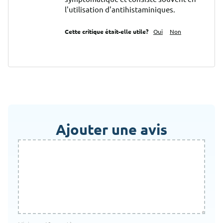
l'utilisation d'antihistaminiques.
Cette critique était-elle utile?
Oui
Non
Ajouter une avis