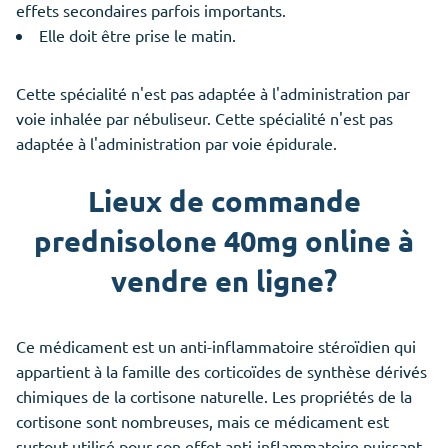
effets secondaires parfois importants.
Elle doit être prise le matin.
Cette spécialité n'est pas adaptée à l'administration par
voie inhalée par nébuliseur. Cette spécialité n'est pas
adaptée à l'administration par voie épidurale.
Lieux de commande
prednisolone 40mg online à
vendre en ligne?
Ce médicament est un anti-inflammatoire stéroïdien qui
appartient à la famille des corticoïdes de synthèse dérivés
chimiques de la cortisone naturelle. Les propriétés de la
cortisone sont nombreuses, mais ce médicament est
surtout utilisé pour son effet anti-inflammatoire puissant