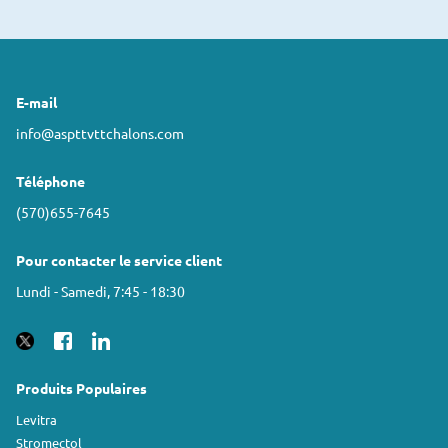
E-mail
info@aspttvttchalons.com
Téléphone
(570)655-7645
Pour contacter le service client
Lundi - Samedi, 7:45 - 18:30
Produits Populaires
Levitra
Stromectol