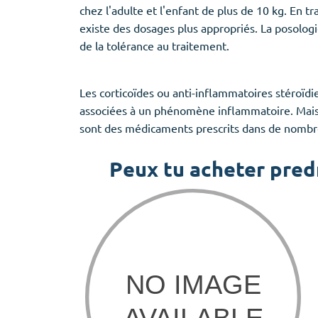
chez l'adulte et l'enfant de plus de 10 kg. En 
existe des dosages plus appropriés. La posologie
de la tolérance au traitement.
Les corticoïdes ou anti-inflammatoires stéroïd
associées à un phénomène inflammatoire. Mais ex
sont des médicaments prescrits dans de nombre
Peux tu acheter pred