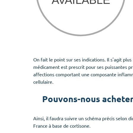
On fait le point sur ses indications. Il s'agit p
médicament est prescrit pour ses puissantes p
affections comportant une composante inflammat
cellulaire.
Pouvons-nous acheter 
Ainsi, il faudra suivre un schéma précis selon
France à base de cortisone.