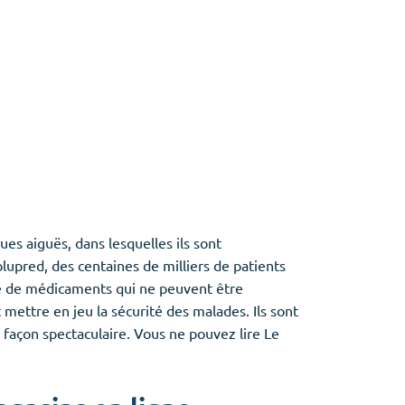
es aiguës, dans lesquelles ils sont
lupred, des centaines de milliers de patients
rle de médicaments qui ne peuvent être
ettre en jeu la sécurité des malades. Ils sont
façon spectaculaire. Vous ne pouvez lire Le