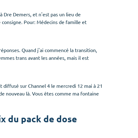
à Dre Demers, et n'est pas un lieu de
 consigne. Pour: Médecins de famille et
éponses. Quand j'ai commencé la transition,
mmes trans avant les années, mais il est
t diffusé sur Channel 4 le mercredi 12 mai à 21
st de nouveau là. Vous êtes comme ma fontaine
ix du pack de dose