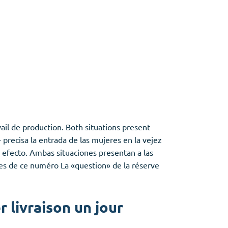
vail de production. Both situations present
 precisa la entrada de las mujeres en la vejez
 efecto. Ambas situaciones presentan a las
les de ce numéro La «question» de la réserve
 livraison un jour