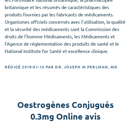
britannique et les résumés de caractéristiques des
produits fournies par les fabricants de médicaments.
Organismes officiels concernés avec l'utilisation, la qualité
et la sécurité des médicaments sont la Commission des
droits de l'homme Médicaments, les Médicaments et
l'Agence de réglementation des produits de santé et le
National Institute for Santé et excellence clinique.
RÉDIGÉ
2019-01-13
PAR
DR. JOSEPH M PERLMAN, MD
Oestrogènes Conjugués
0.3mg Online avis