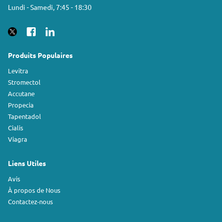
Lundi - Samedi, 7:45 - 18:30
Produits Populaires
Levitra
Stromectol
Accutane
Propecia
Tapentadol
Cialis
Viagra
Liens Utiles
Avis
À propos de Nous
Contactez-nous