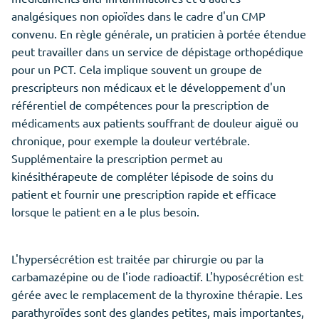
analgésiques non opioïdes dans le cadre d'un CMP
convenu. En règle générale, un praticien à portée étendue
peut travailler dans un service de dépistage orthopédique
pour un PCT. Cela implique souvent un groupe de
prescripteurs non médicaux et le développement d'un
référentiel de compétences pour la prescription de
médicaments aux patients souffrant de douleur aiguë ou
chronique, pour exemple la douleur vertébrale.
Supplémentaire la prescription permet au
kinésithérapeute de compléter lépisode de soins du
patient et fournir une prescription rapide et efficace
lorsque le patient en a le plus besoin.
L'hypersécrétion est traitée par chirurgie ou par la
carbamazépine ou de l'iode radioactif. L'hyposécrétion est
gérée avec le remplacement de la thyroxine thérapie. Les
parathyroïdes sont des glandes petites, mais importantes,