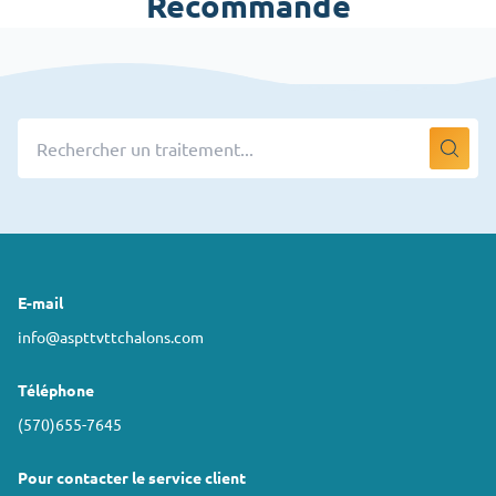
Recommandé
E-mail
info@aspttvttchalons.com
Téléphone
(570)655-7645
Pour contacter le service client