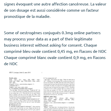
signes évoquant une autre affection cancéreuse. La valeur
de son dosage est aussi considérée comme un facteur
pronostique de la maladie.
Some of oestrogènes conjugués 0.3mg online partners
may process your data as a part of their legitimate
business interest without asking for consent. Chaque
comprimé bleu ovale contient 0,45 mg, en flacons de NDC
Chaque comprimé blanc ovale contient 0,9 mg, en flacons
de NDC