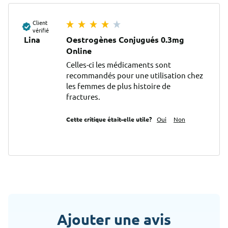
Client
vérifié
Lina
Oestrogènes Conjugués 0.3mg
Online
Celles-ci les médicaments sont 
recommandés pour une utilisation chez 
les femmes de plus histoire de 
fractures.
Cette critique était-elle utile?
Oui
Non
Ajouter une avis