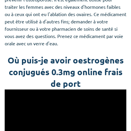
traiter les femmes avec des niveaux d'hormones faibles
ou à ceux qui ont eu l'ablation des ovaires. Ce médicament
peut être utilisé à d'autres fins; demander à votre
fournisseur ou à votre pharmacien de soins de santé si
vous avez des questions. Prenez ce médicament par voie
orale avec un verre d'eau.
Où puis-je avoir oestrogènes
conjugués 0.3mg online frais
de port