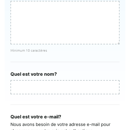
Minimum 10 caractères
Quel est votre nom?
Quel est votre e-mail?
Nous avons besoin de votre adresse e-mail pour