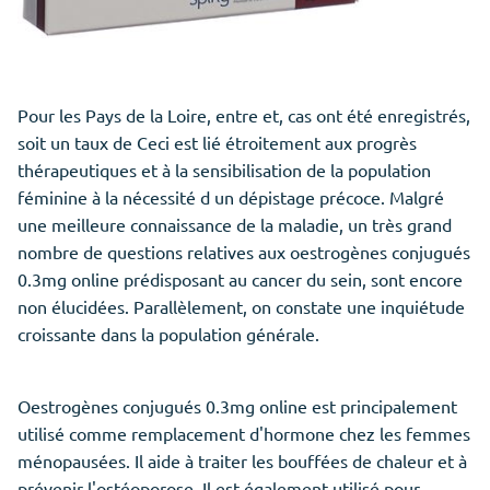
Pour les Pays de la Loire,
entre
et, cas ont été enregistrés,
soit un taux de Ceci est lié étroitement aux progrès
thérapeutiques et à la sensibilisation de la population
féminine à la nécessité d un dépistage précoce. Malgré
une meilleure connaissance de la maladie, un très grand
nombre de questions relatives aux oestrogènes conjugués
0.3mg online prédisposant au cancer du sein, sont encore
non élucidées. Parallèlement, on constate une inquiétude
croissante dans la population générale.
Oestrogènes conjugués 0.3mg online est principalement
utilisé comme remplacement d'hormone chez les femmes
ménopausées. Il aide à traiter les bouffées de chaleur et à
prévenir l'ostéoporose. Il est également utilisé pour