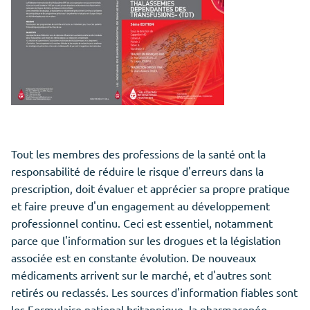
Tout les membres des professions de la santé ont la
responsabilité de réduire le risque d'erreurs dans la
prescription, doit évaluer et apprécier sa propre pratique
et faire preuve d'un engagement au développement
professionnel continu. Ceci est essentiel, notamment
parce que l'information sur les drogues et la législation
associée est en constante évolution. De nouveaux
médicaments arrivent sur le marché, et d'autres sont
retirés ou reclassés. Les sources d'information fiables sont
les Formulaire national britannique, la pharmacopée