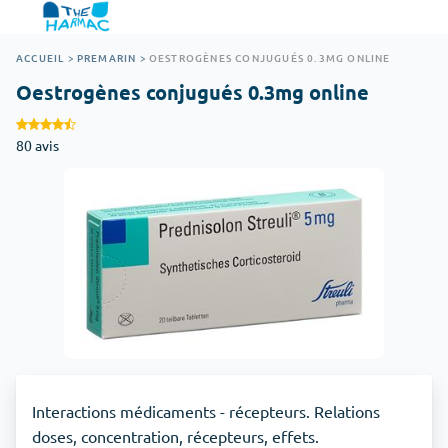
ACCUEIL
>
PREMARIN
>
OESTROGÈNES CONJUGUÉS 0.3MG ONLINE
Oestrogènes conjugués 0.3mg online
80 avis
Interactions médicaments - récepteurs. Relations
doses, concentration, récepteurs, effets.