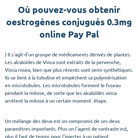
Où pouvez-vous obtenir
oestrogènes conjugués 0.3mg
online Pay Pal
) Il s'agit d'un groupe de médicaments dérivés de plantes.
Les alcaloïdes de Vinca sont extraits de la pervenche,
Vinca rosea, bien que plus récents sont semi-synthétiques.
Ils se lient à la tubuline et empêchent sa polymérisation
en microtubules. Les microtubules forment le fuseau
pendant la mitose, de sorte que les alcaloïdes vinca
arrêtent la mitose à un certain moment. étape.
Un mélange des deux est un compromis de ces deux
paramètres importants. Plus un l'agent de contraste est,
plus il faut de temps pour l'injecter à un patient.