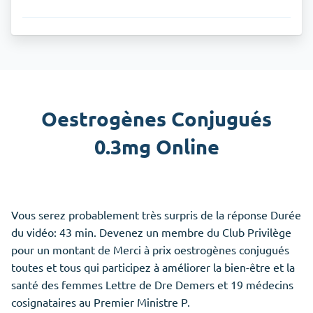
Oestrogènes Conjugués
0.3mg Online
Vous serez probablement très surpris de la réponse Durée
du vidéo: 43 min. Devenez un membre du Club Privilège
pour un montant de
Merci
à prix oestrogènes conjugués
toutes et tous qui participez à améliorer la bien-être et la
santé des femmes Lettre de Dre Demers
et
19 médecins
cosignataires au Premier Ministre P.