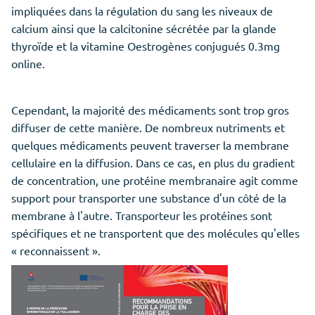
impliquées dans la régulation du sang les niveaux de
calcium ainsi que la calcitonine sécrétée par la glande
thyroïde et la vitamine Oestrogènes conjugués 0.3mg
online.
Cependant, la majorité des médicaments sont trop gros
diffuser de cette manière. De nombreux nutriments et
quelques médicaments peuvent traverser la membrane
cellulaire en la diffusion. Dans ce cas, en plus du gradient
de concentration, une protéine membranaire agit comme
support pour transporter une substance d'un côté de la
membrane à l'autre. Transporteur les protéines sont
spécifiques et ne transportent que des molécules qu'elles
« reconnaissent ».