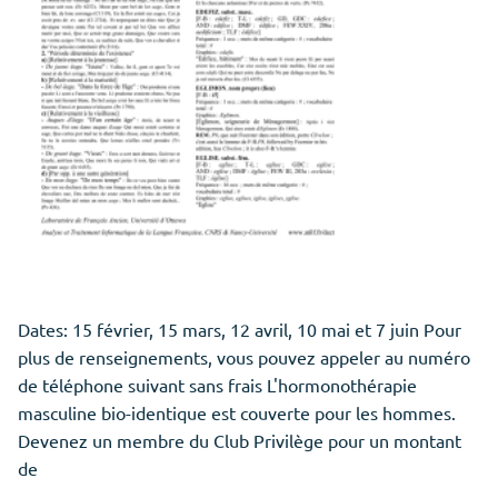
Dates: 15 février, 15 mars, 12 avril, 10 mai et 7 juin Pour
plus de renseignements, vous pouvez appeler au numéro
de téléphone suivant sans frais L'hormonothérapie
masculine bio-identique est couverte pour les hommes.
Devenez un membre du Club Privilège pour un montant
de