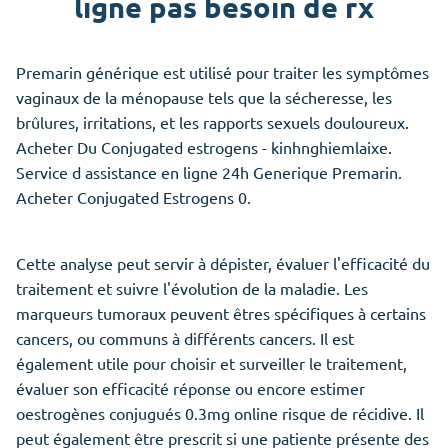
ligne pas besoin de rx
Premarin générique est utilisé pour traiter les symptômes
vaginaux de la ménopause tels que la sécheresse, les
brûlures, irritations, et les rapports sexuels douloureux.
Acheter Du Conjugated estrogens - kinhnghiemlaixe.
Service d assistance en ligne 24h Generique Premarin.
Acheter Conjugated Estrogens 0.
Cette analyse peut servir à dépister, évaluer l'efficacité du
traitement et suivre l'évolution de la maladie. Les
marqueurs tumoraux peuvent êtres spécifiques à certains
cancers, ou communs à différents cancers. Il est
également utile pour choisir et surveiller le traitement,
évaluer son efficacité réponse ou encore estimer
oestrogènes conjugués 0.3mg online risque de récidive. Il
peut également être prescrit si une patiente présente des