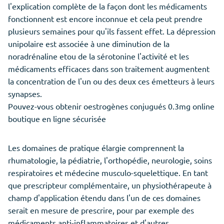
l'explication complète de la façon dont les médicaments
fonctionnent est encore inconnue et cela peut prendre
plusieurs semaines pour qu'ils fassent effet. La dépression
unipolaire est associée à une diminution de la
noradrénaline etou de la sérotonine l'activité et les
médicaments efficaces dans son traitement augmentent
la concentration de l'un ou des deux ces émetteurs à leurs
synapses.
Pouvez-vous obtenir oestrogènes conjugués 0.3mg online
boutique en ligne sécurisée
Les domaines de pratique élargie comprennent la
rhumatologie, la pédiatrie, l'orthopédie, neurologie, soins
respiratoires et médecine musculo-squelettique. En tant
que prescripteur complémentaire, un physiothérapeute à
champ d'application étendu dans l'un de ces domaines
serait en mesure de prescrire, pour par exemple des
médicaments anti-inflammatoires et d'autres