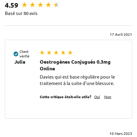
4.59
Basé sur 80 avis
17 Avril 2021
Client
vérifié
Julia
Oestrogènes Conjugués 0.3mg
Online
Davies qui est base régulière pour le 
traitement à la suite d'une blessure.
Cette critique était-elle utile?
Oui
Non
10 Mars 2023