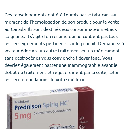
Ces renseignements ont été fournis par le fabricant au
moment de l'homologation de son produit pour la vente
au Canada. Ils sont destinés aux consommateurs et aux
soignants. Il s'agit d'un résumé qui ne contient pas tous
les renseignements pertinents sur le produit. Demandez à
votre médecin si un autre traitement ou un médicament
sans oestrogènes vous conviendrait davantage. Vous
devriez également passer une mammographie avant le
début du traitement et régulièrement par la suite, selon
les recommandations de votre médecin.