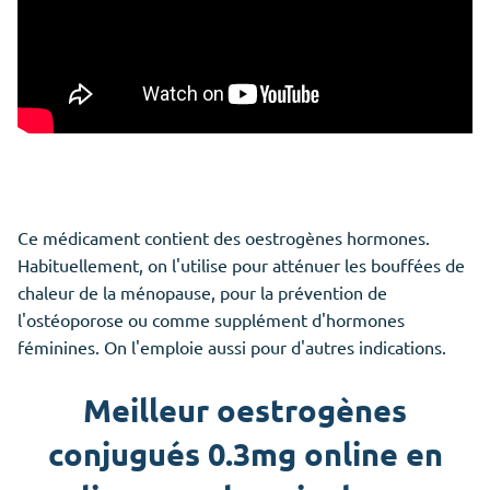
Ce médicament contient des oestrogènes hormones.
Habituellement, on l'utilise pour atténuer les bouffées de
chaleur de la ménopause, pour la prévention de
l'ostéoporose ou comme supplément d'hormones
féminines. On l'emploie aussi pour d'autres indications.
Meilleur oestrogènes
conjugués 0.3mg online en