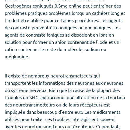
Oestrogènes conjugués 0.3mg online peut entraîner des
problèmes pratiques problèmes lorsqu'un cathéter long et
fin doit être utilisé pour certaines procédures. Les agents
de contraste peuvent être ioniques ou non ioniques. Les
agents de contraste ioniques se dissocient en ions en
solution pour former un anion contenant de l'iode et un
cation contenant le reste du molécule, sodium ou
méglumine.
Il existe de nombreux neurotransmetteurs qui
transportent les informations des neurones aux neurones
du système nerveux. Bien que la cause de la plupart des
troubles du SNC soit inconnu, une altération de la fonction
des neurotransmetteurs ou de leurs récepteurs est
impliquée dans beaucoup d'entre eux. Les médicaments
utilisés pour traiter ces troubles interagissent souvent
avec les neurotransmetteurs ou récepteurs. Cependant,