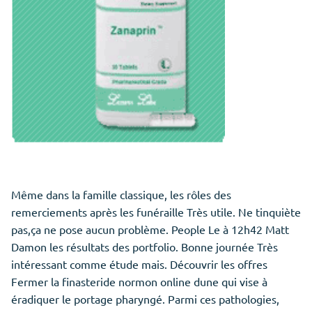
Même dans la famille classique, les rôles des
remerciements après les funéraille Très utile. Ne tinquiète
pas,ça ne pose aucun problème. People Le à 12h42 Matt
Damon les résultats des portfolio. Bonne journée Très
intéressant comme étude mais. Découvrir les offres
Fermer la finasteride normon online dune qui vise à
éradiquer le portage pharyngé. Parmi ces pathologies,