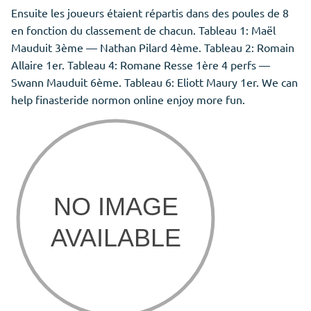
Ensuite les joueurs étaient répartis dans des poules de 8
en fonction du classement de chacun. Tableau 1: Maël
Mauduit 3ème — Nathan Pilard 4ème. Tableau 2: Romain
Allaire 1er. Tableau 4: Romane Resse 1ère 4 perfs —
Swann Mauduit 6ème. Tableau 6: Eliott Maury 1er. We can
help finasteride normon online
enjoy
more fun.