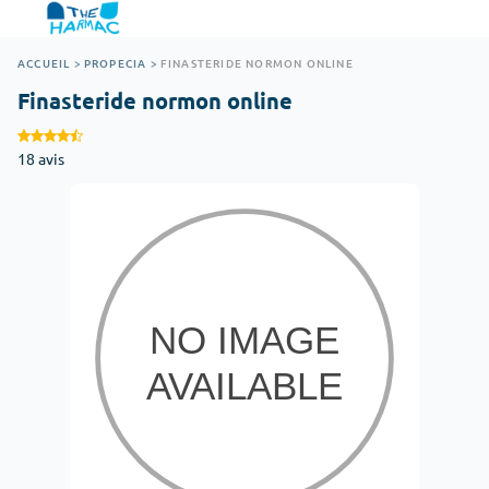
ACCUEIL
>
PROPECIA
>
FINASTERIDE NORMON ONLINE
Finasteride normon online
18 avis