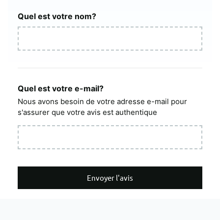
Quel est votre nom?
Quel est votre e-mail?
Nous avons besoin de votre adresse e-mail pour
s'assurer que votre avis est authentique
Envoyer l'avis