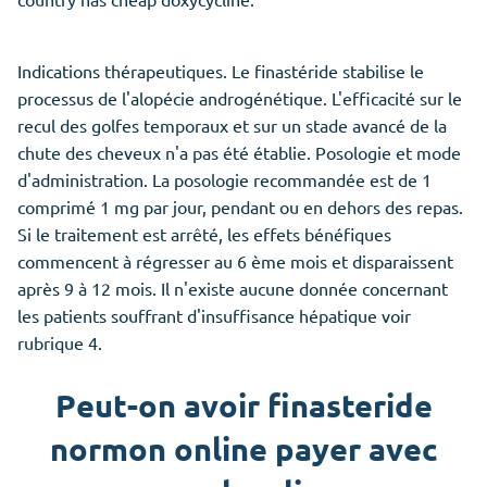
Indications thérapeutiques. Le finastéride stabilise le
processus de l'alopécie androgénétique. L'efficacité sur le
recul des golfes temporaux et sur un stade avancé de la
chute des cheveux n'a pas été établie. Posologie et mode
d'administration. La posologie recommandée est de 1
comprimé 1 mg par jour, pendant ou en dehors des repas.
Si le traitement est arrêté, les effets bénéfiques
commencent à régresser au 6 ème mois et disparaissent
après 9 à 12 mois. Il n'existe aucune donnée concernant
les patients souffrant d'insuffisance hépatique voir
rubrique 4.
Peut-on avoir finasteride
normon online payer avec