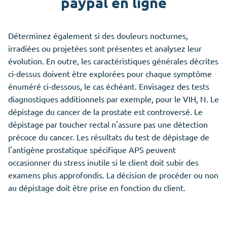
paypal en ligne
Déterminez également si des douleurs nocturnes,
irradiées ou projetées sont présentes et analysez leur
évolution. En outre, les caractéristiques générales décrites
ci-dessus doivent être explorées pour chaque symptôme
énuméré ci-dessous, le cas échéant. Envisagez des tests
diagnostiques additionnels par exemple, pour le VIH, N. Le
dépistage du cancer de la prostate est controversé. Le
dépistage par toucher rectal n'assure pas une détection
précoce du cancer. Les résultats du test de dépistage de
l'antigène prostatique spécifique APS peuvent
occasionner du stress inutile si le client doit subir des
examens plus approfondis. La décision de procéder ou non
au dépistage doit être prise en fonction du client.