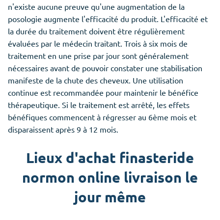
n'existe aucune preuve qu'une augmentation de la
posologie augmente l'efficacité du produit. L'efficacité et
la durée du traitement doivent être régulièrement
évaluées par le médecin traitant. Trois à six mois de
traitement en une prise par jour sont généralement
nécessaires avant de pouvoir constater une stabilisation
manifeste de la chute des cheveux. Une utilisation
continue est recommandée pour maintenir le bénéfice
thérapeutique. Si le traitement est arrêté, les effets
bénéfiques commencent à régresser au 6ème mois et
disparaissent après 9 à 12 mois.
Lieux d'achat finasteride
normon online livraison le
jour même