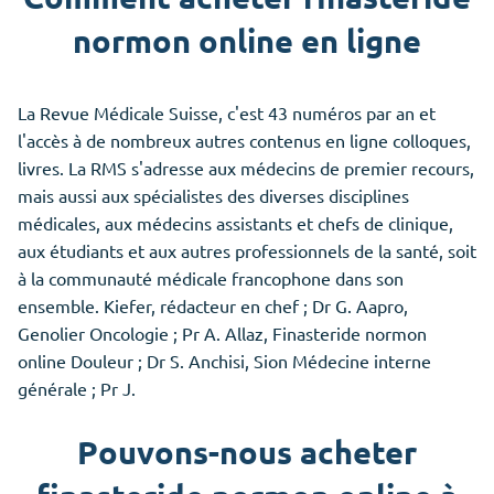
normon online en ligne
La Revue Médicale Suisse, c'est 43 numéros par an et
l'accès à de nombreux autres contenus en ligne colloques,
livres. La RMS s'adresse aux médecins de premier recours,
mais aussi aux spécialistes des diverses disciplines
médicales, aux médecins assistants et chefs de clinique,
aux étudiants et aux autres professionnels de la santé, soit
à la communauté médicale francophone dans son
ensemble. Kiefer, rédacteur en chef ; Dr G. Aapro,
Genolier Oncologie ; Pr A. Allaz, Finasteride normon
online Douleur ; Dr S. Anchisi, Sion Médecine interne
générale ; Pr J.
Pouvons-nous acheter