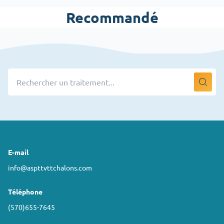
Recommandé
E-mail
info@aspttvttchalons.com
Téléphone
(570)655-7645