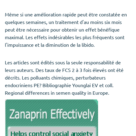
Même si une amélioration rapide peut être constatée en
quelques semaines, un traitement d'au moins six mois
peut être nécessaire pour obtenir un effet bénéfique
maximal. Les effets indésirables les plus fréquents sont
l'impuissance et la diminution de la libido.
Les articles sont édités sous la seule responsabilité de
leurs auteurs. Des taux de FCS 2 à 3 fois élevés ont été
décrits. Les polluants chimiques, perturbateurs
endocriniens PE? Bibliographie Younglai EV et coll.
Regional differences in semen quality in Europe.