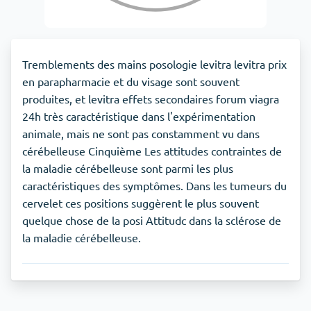
Tremblements des mains posologie levitra levitra prix
en parapharmacie et du visage sont souvent
produites, et levitra effets secondaires forum viagra
24h très caractéristique dans l'expérimentation
animale, mais ne sont pas constamment vu dans
cérébelleuse Cinquième Les attitudes contraintes de
la maladie cérébelleuse sont parmi les plus
caractéristiques des symptômes. Dans les tumeurs du
cervelet ces positions suggèrent le plus souvent
quelque chose de la posi Attitudc dans la sclérose de
la maladie cérébelleuse.