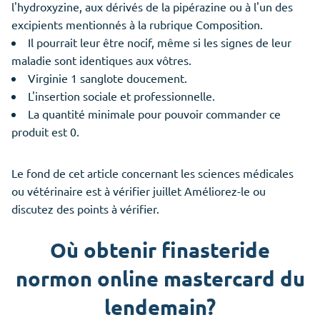
l'hydroxyzine, aux dérivés de la pipérazine ou à l'un des
excipients mentionnés à la rubrique Composition.
Il pourrait leur être nocif, même si les signes de leur
maladie sont identiques aux vôtres.
Virginie 1 sanglote doucement.
L'insertion sociale et professionnelle.
La quantité minimale pour pouvoir commander ce
produit est 0.
Le fond de cet article concernant les sciences médicales
ou vétérinaire est à vérifier juillet Améliorez-le ou
discutez des points à vérifier.
Où obtenir finasteride
normon online mastercard du
lendemain?