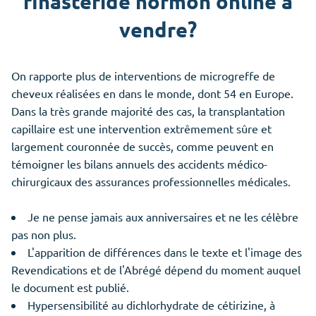
finasteride normon online à
vendre?
On rapporte plus de interventions de microgreffe de
cheveux réalisées en dans le monde, dont 54 en Europe.
Dans la très grande majorité des cas, la transplantation
capillaire est une intervention extrêmement sûre et
largement couronnée de succès, comme peuvent en
témoigner les bilans annuels des accidents médico-
chirurgicaux des assurances professionnelles médicales.
Je ne pense jamais aux anniversaires et ne les célèbre
pas non plus.
L'apparition de différences dans le texte et l'image des
Revendications et de l'Abrégé dépend du moment auquel
le document est publié.
Hypersensibilité au dichlorhydrate de cétirizine, à