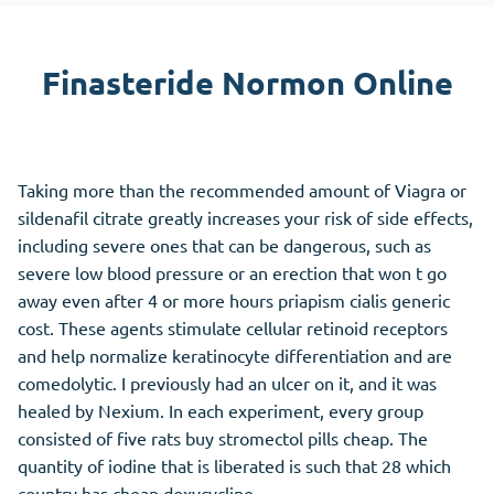
Finasteride Normon Online
Taking more than the recommended amount of Viagra or
sildenafil citrate greatly increases your risk of side effects,
including severe ones that can be dangerous, such as
severe low blood pressure or an erection that won t go
away even after 4 or more hours priapism cialis generic
cost. These agents stimulate cellular retinoid receptors
and help normalize keratinocyte differentiation and are
comedolytic. I previously had an ulcer on it, and it was
healed by Nexium. In each experiment, every group
consisted of five rats buy stromectol pills cheap. The
quantity of iodine that is liberated is such that 28 which
country has cheap doxycycline.