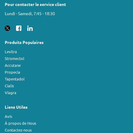
Pour contacter le service client
Lundi - Samedi, 7:45 - 18:30
Produits Populaires
Levitra
Stromectol
Accutane
Propecia
Tapentadol
Cialis
Viagra
Liens Utiles
Avis
À propos de Nous
Contactez-nous