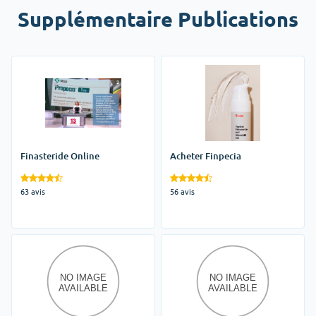
Supplémentaire Publications
Finasteride Online
Acheter Finpecia
63 avis
56 avis