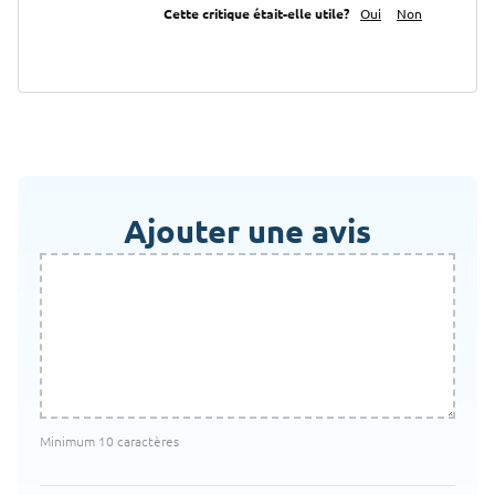
Cette critique était-elle utile?
Oui
Non
Ajouter une avis
Minimum 10 caractères