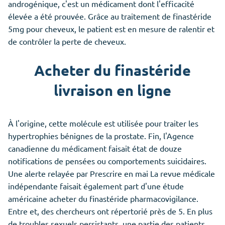
androgénique, c'est un médicament dont l'efficacité
élevée a été prouvée. Grâce au traitement de finastéride
5mg pour cheveux, le patient est en mesure de ralentir et
de contrôler la perte de cheveux.
Acheter du finastéride
livraison en ligne
À l'origine, cette molécule est utilisée pour traiter les
hypertrophies bénignes de la prostate. Fin, l'Agence
canadienne du médicament faisait état de douze
notifications de pensées ou comportements suicidaires.
Une alerte relayée par Prescrire en mai La revue médicale
indépendante faisait également part d'une étude
américaine acheter du finastéride pharmacovigilance.
Entre et, des chercheurs ont répertorié près de 5. En plus
de troubles sexuels persistants, une partie des patients