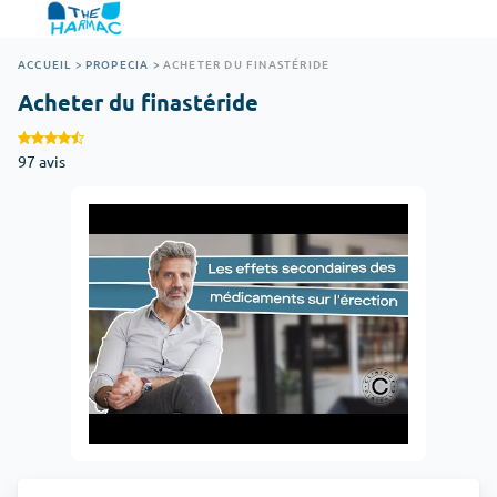
ACCUEIL
>
PROPECIA
>
ACHETER DU FINASTÉRIDE
Acheter du finastéride
97 avis