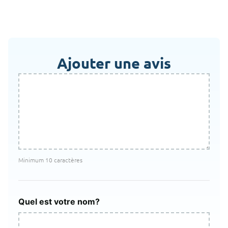
Ajouter une avis
Minimum 10 caractères
Quel est votre nom?