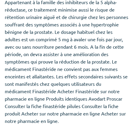
Appartenant à la famille des inhibiteurs de la 5 alpha-
réductase, ce traitement minimise aussi le risque de
rétention urinaire aiguë et de chirurgie chez les personnes
souffrant des symptômes associés à une hypertrophie
bénigne de la prostate. Le dosage habituel chez les
adultes est un comprimé 5 mg à avaler une fois par jour,
avec ou sans nourriture pendant 6 mois. A la fin de cette
période, on devra assister à une amélioration des
symptômes qui prouve la réduction de la prostate. Le
médicament Finastéride ne convient pas aux femmes
enceintes et allaitantes. Les effets secondaires suivants se
sont manifestés chez quelques utilisateurs du
médicament Finastéride Acheter Finastéride sur notre
pharmacie en ligne Produits identiques Avodart Proscar
Consulter la fiche finastéride pilules Consulter la fiche
produit Acheter sur notre pharmacie en ligne Acheter sur
notre pharmacie en ligne.