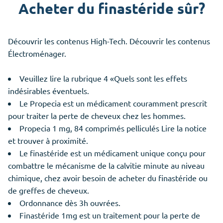
Acheter du finastéride sûr?
Découvrir les contenus High-Tech. Découvrir les contenus
Électroménager.
Veuillez lire la rubrique 4 «Quels sont les effets
indésirables éventuels.
Le Propecia est un médicament couramment prescrit
pour traiter la perte de cheveux chez les hommes.
Propecia 1 mg, 84 comprimés pelliculés Lire la notice
et trouver à proximité.
Le finastéride est un médicament unique conçu pour
combattre le mécanisme de la calvitie minute au niveau
chimique, chez avoir besoin de acheter du finastéride ou
de greffes de cheveux.
Ordonnance dès 3h ouvrées.
Finastéride 1mg est un traitement pour la perte de