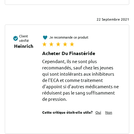
22 Septembre 2021
Client
Je recommande ce produit
vérifié
Heinrich
Acheter Du Finastéride
Cependant, ils ne sont plus 
recommandés, sauf chez les jeunes 
qui sont intolérants aux inhibiteurs 
de l'ECA et comme traitement 
d'appoint si d'autres médicaments ne 
réduisent pas le sang suffisamment 
de pression.
Cette critique était-elle utile?
Oui
Non