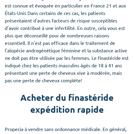
est connue et évoquée en particulier en France 21 et aux
États-Unis Dans certains de ces cas, les patients
présentaient d'autres facteurs de risque susceptibles
d'avoir contribué à une infertilité. En outre, cela vous est
plus que déconseillé pour de nombreuses raisons
essentiell. Il n'est pas efficace dans le traitement de
l'alopécie androgénétique féminine et la substance active
ne doit pas être utilisée par les femmes. Le finastéride est
indiqué chez les patients masculins âgés de 18 à 41 ans
présentant une perte de cheveux vive à modérée, mais
pas une perte de cheveux complète!
Acheter du finastéride
expédition rapide
Propecia à vendre sans ordonnance médicale. En général,