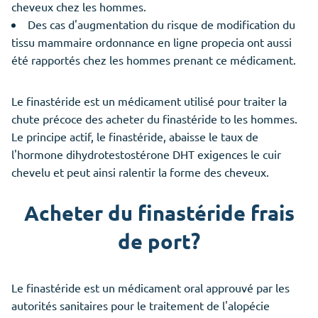
cheveux chez les hommes.
Des cas d'augmentation du risque de modification du
tissu mammaire ordonnance en ligne propecia ont aussi
été rapportés chez les hommes prenant ce médicament.
Le finastéride est un médicament utilisé pour traiter la
chute précoce des acheter du finastéride to les hommes.
Le principe actif, le finastéride, abaisse le taux de
l'hormone dihydrotestostérone DHT exigences le cuir
chevelu et peut ainsi ralentir la forme des cheveux.
Acheter du finastéride frais
de port?
Le finastéride est un médicament oral approuvé par les
autorités sanitaires pour le traitement de l'alopécie