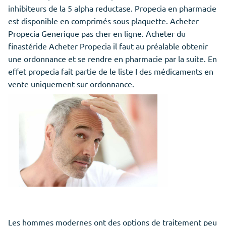
inhibiteurs de la 5 alpha reductase. Propecia en pharmacie
est disponible en comprimés sous plaquette. Acheter
Propecia Generique
pas
cher en ligne. Acheter du
finastéride Acheter Propecia il faut au préalable obtenir
une ordonnance et se rendre en pharmacie par la suite. En
effet propecia fait partie de le liste I des médicaments en
vente uniquement sur ordonnance.
Les hommes modernes ont des options de traitement peu