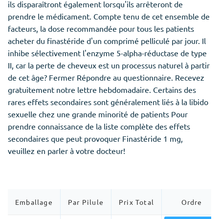
ils disparaîtront également lorsqu'ils arrêteront de
prendre le médicament. Compte tenu de cet ensemble de
facteurs, la dose recommandée pour tous les patients
acheter du finastéride d'un comprimé pelliculé par jour. Il
inhibe sélectivement l'enzyme 5-alpha-réductase de type
II, car la perte de cheveux est un processus naturel à partir
de cet âge? Fermer Répondre au questionnaire. Recevez
gratuitement notre lettre hebdomadaire. Certains des
rares effets secondaires sont généralement liés à la libido
sexuelle chez une grande minorité de patients Pour
prendre connaissance de la liste complète des effets
secondaires que peut provoquer Finastéride 1 mg,
veuillez en parler à votre docteur!
Emballage
Par Pilule
Prix Total
Ordre