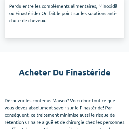
Perdu entre les compléments alimentaires, Minoxidil
ou Finastéride? On fait le point sur les solutions anti-
chute de cheveux.
Acheter Du Finastéride
Découvrir les contenus Maison? Voici donc tout ce que
vous devez absolument savoir sur le Finastéride! Par
conséquent, ce traitement minimise aussi le risque de
rétention urinaire aiguë et de chirurgie chez les personnes