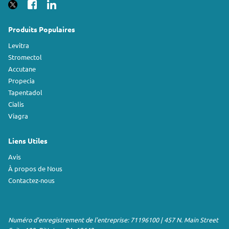
Produits Populaires
Levitra
Stromectol
Accutane
Propecia
Tapentadol
Cialis
Viagra
Liens Utiles
Avis
À propos de Nous
Contactez-nous
Numéro d'enregistrement de l'entreprise: 71196100 | 457 N. Main Street