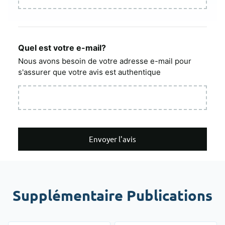
Quel est votre e-mail?
Nous avons besoin de votre adresse e-mail pour
s'assurer que votre avis est authentique
Envoyer l'avis
Supplémentaire Publications