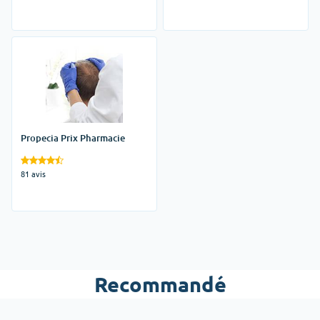
Propecia Prix Pharmacie
81 avis
Recommandé