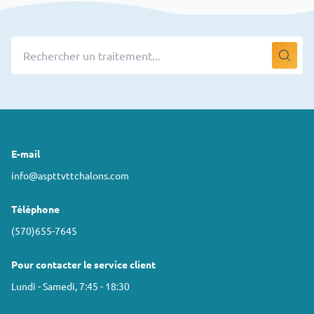
E-mail
info@aspttvttchalons.com
Téléphone
(570)655-7645
Pour contacter le service client
Lundi - Samedi, 7:45 - 18:30