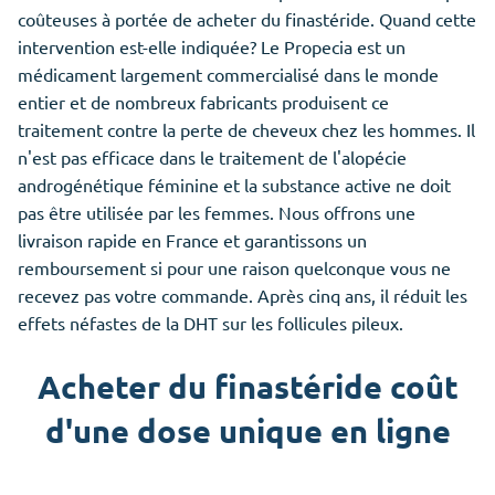
coûteuses à portée de acheter du finastéride. Quand cette
intervention est-elle indiquée? Le Propecia est un
médicament largement commercialisé dans le monde
entier et de nombreux fabricants produisent ce
traitement contre la perte de cheveux chez les hommes. Il
n'est pas efficace dans le traitement de l'alopécie
androgénétique féminine et la substance active ne doit
pas être utilisée par les femmes. Nous offrons une
livraison rapide en France et garantissons un
remboursement si pour une raison quelconque vous ne
recevez pas votre commande. Après cinq ans, il réduit les
effets néfastes de la DHT sur les follicules pileux.
Acheter du finastéride coût
d'une dose unique en ligne