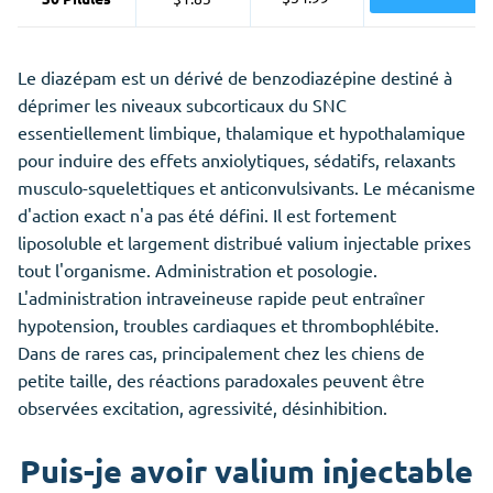
Le diazépam est un dérivé de benzodiazépine destiné à
déprimer les niveaux subcorticaux du SNC
essentiellement limbique, thalamique et hypothalamique
pour induire des effets anxiolytiques, sédatifs, relaxants
musculo-squelettiques et anticonvulsivants. Le mécanisme
d'action exact n'a pas été défini. Il est fortement
liposoluble et largement distribué valium injectable prixes
tout l'organisme. Administration et posologie.
L'administration intraveineuse rapide peut entraîner
hypotension, troubles cardiaques et thrombophlébite.
Dans de rares cas, principalement chez les chiens de
petite taille, des réactions paradoxales peuvent être
observées excitation, agressivité, désinhibition.
Puis-je avoir valium injectable