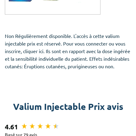
Non Régulièrement disponible. L'accès à cette valium
injectable prix est réservé. Pour vous connecter ou vous
inscrire, cliquer ici. Ils sont en rapport avec la dose ingérée
et la sensibilité individuelle du patient. Effets indésirables
cutanés: Éruptions cutanées, prurigineuses ou non.
Valium Injectable Prix avis
4.61
Basé sur 79 avis