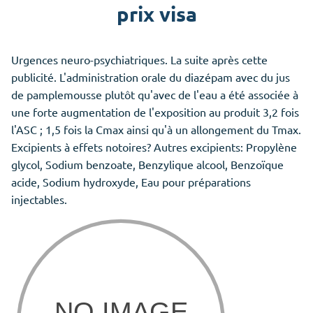
prix visa
Urgences neuro-psychiatriques. La suite après cette
publicité. L'administration orale du diazépam avec du jus
de pamplemousse plutôt qu'avec de l'eau a été associée à
une forte augmentation de l'exposition au produit 3,2 fois
l'ASC ; 1,5 fois la Cmax ainsi qu'à un allongement du Tmax.
Excipients à effets notoires? Autres excipients: Propylène
glycol, Sodium benzoate, Benzylique alcool, Benzoïque
acide, Sodium hydroxyde, Eau pour préparations
injectables.