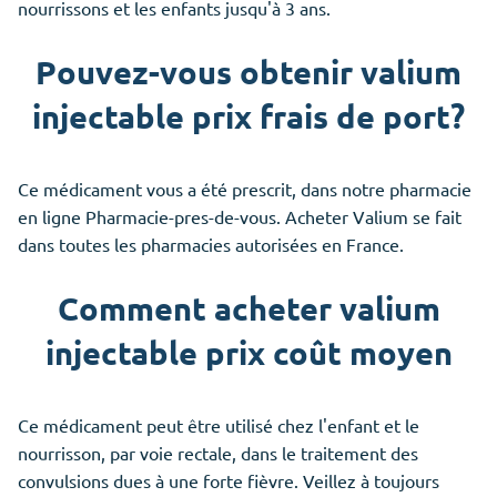
nourrissons et les enfants jusqu'à 3 ans.
Pouvez-vous obtenir valium
injectable prix frais de port?
Ce médicament vous a été prescrit, dans notre pharmacie
en ligne Pharmacie-pres-de-vous. Acheter Valium se fait
dans toutes les pharmacies autorisées en France.
Comment acheter valium
injectable prix coût moyen
Ce médicament peut être utilisé chez l'enfant et le
nourrisson, par voie rectale, dans le traitement des
convulsions dues à une forte fièvre. Veillez à toujours