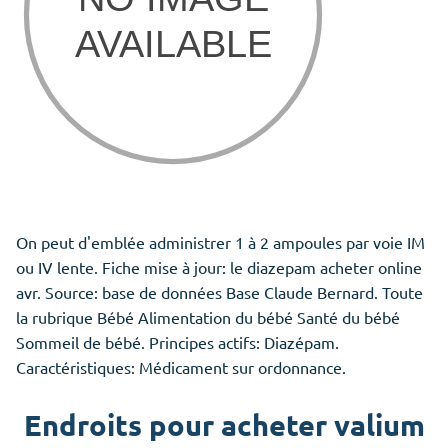
On peut d'emblée administrer 1 à 2 ampoules par voie IM
ou IV lente. Fiche mise à jour: le diazepam acheter online
avr. Source: base de données Base Claude Bernard. Toute
la rubrique Bébé Alimentation du bébé Santé du bébé
Sommeil de bébé. Principes actifs: Diazépam.
Caractéristiques: Médicament sur ordonnance.
Endroits pour acheter valium