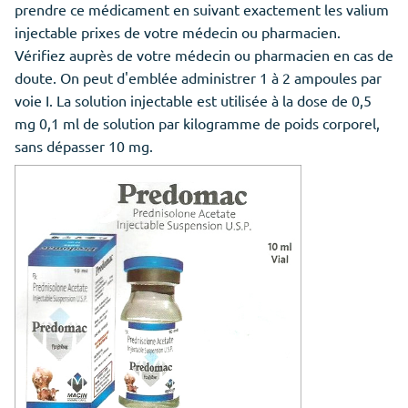
prendre ce médicament en suivant exactement les valium
injectable prixes de votre médecin ou pharmacien.
Vérifiez auprès de votre médecin ou pharmacien en cas de
doute. On peut d'emblée administrer 1 à 2 ampoules par
voie I. La solution injectable est utilisée à la dose de 0,5
mg 0,1 ml de solution par kilogramme de poids corporel,
sans dépasser 10 mg.