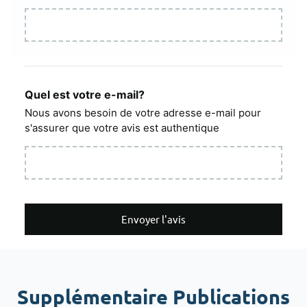
Quel est votre e-mail?
Nous avons besoin de votre adresse e-mail pour
s'assurer que votre avis est authentique
Envoyer l'avis
Supplémentaire Publications