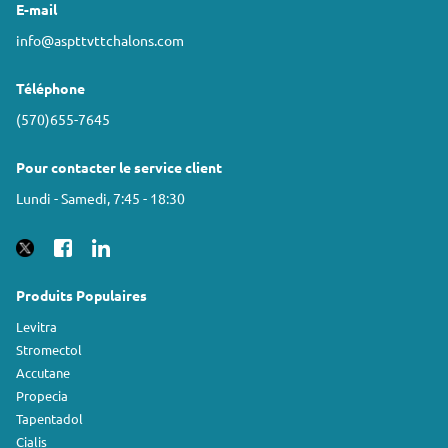
E-mail
info@aspttvttchalons.com
Téléphone
(570)655-7645
Pour contacter le service client
Lundi - Samedi, 7:45 - 18:30
Produits Populaires
Levitra
Stromectol
Accutane
Propecia
Tapentadol
Cialis