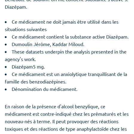
Diazépam.
Ce médicament ne doit jamais être utilisé dans les
situations suivantes
Ce médicament contient la substance active Diazépam.
Dumoulin Jérôme, Kaddar Miloud.
These datasets underpin the analysis presented in the
agency's work.
Diazépam5 mg.
Ce médicament est un anxiolytique tranquillisant de la
famille des benzodiazépines.
Dénomination du médicament.
En raison de la présence d'alcool benzylique, ce
médicament est contre-indiqué chez les prématurés et les
nouveau-nés à terme. Il peut provoquer des réactions
toxiques et des réactions de type anaphylactoïde chez les