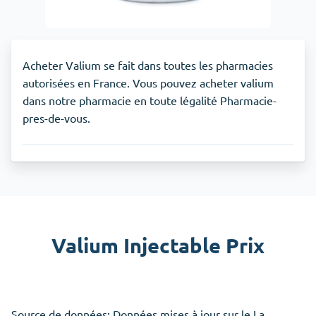
Acheter Valium se fait dans toutes les pharmacies
autorisées en France. Vous pouvez acheter valium
dans notre pharmacie en toute légalité Pharmacie-
pres-de-vous.
Valium Injectable Prix
Source de données: Données mises à jour sur le La