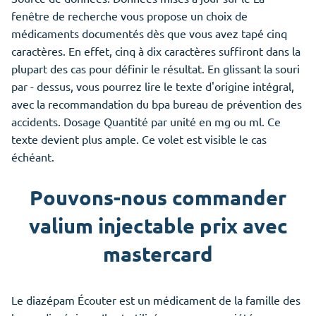
fenêtre de recherche vous propose un choix de
médicaments documentés dès que vous avez tapé cinq
caractères. En effet, cinq à dix caractères suffiront dans la
plupart des cas pour définir le résultat. En glissant la souri
par - dessus, vous pourrez lire le texte d'origine intégral,
avec la recommandation du bpa bureau de prévention des
accidents. Dosage Quantité par unité en mg ou ml. Ce
texte devient plus ample. Ce volet est visible le cas
échéant.
Pouvons-nous commander
valium injectable prix avec
mastercard
Le diazépam Écouter est un médicament de la famille des