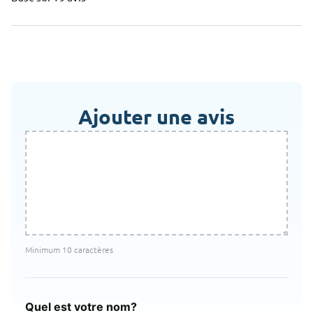
Ajouter une avis
Minimum 10 caractères
Quel est votre nom?