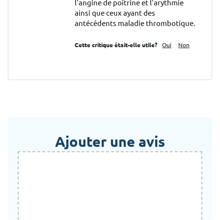
l'angine de poitrine et l'arythmie 
ainsi que ceux ayant des 
antécédents maladie thrombotique.
Cette critique était-elle utile?
Oui
Non
Ajouter une avis