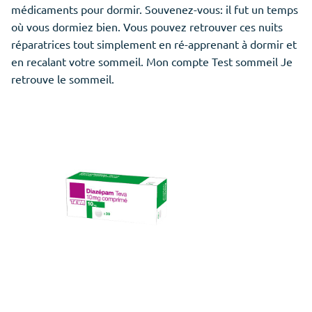
médicaments pour dormir. Souvenez-vous: il fut un temps
où vous dormiez bien. Vous pouvez retrouver ces nuits
réparatrices tout simplement en ré-apprenant à dormir et
en recalant votre sommeil. Mon compte Test sommeil Je
retrouve le sommeil.