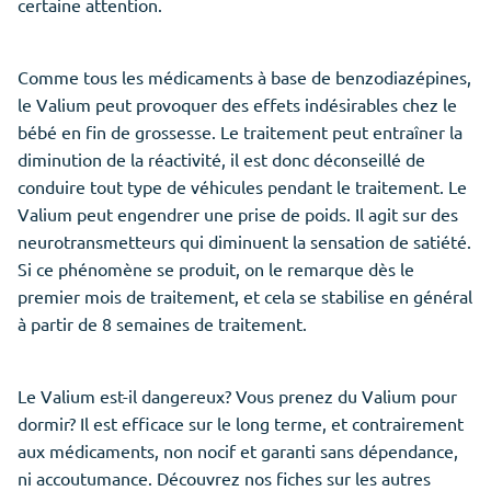
certaine attention.
Comme tous les médicaments à base de benzodiazépines,
le Valium peut provoquer des effets indésirables chez le
bébé en fin de grossesse. Le traitement peut entraîner la
diminution de la réactivité, il est donc déconseillé de
conduire tout type de véhicules pendant le traitement. Le
Valium peut engendrer une prise de poids. Il agit sur des
neurotransmetteurs qui diminuent la sensation de satiété.
Si ce phénomène se produit, on le remarque dès le
premier mois de traitement, et cela se stabilise en général
à partir de 8 semaines de traitement.
Le Valium est-il dangereux? Vous prenez du Valium pour
dormir? Il est efficace sur le long terme, et contrairement
aux médicaments, non nocif et garanti sans dépendance,
ni accoutumance. Découvrez nos fiches sur les autres