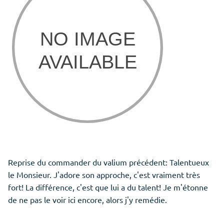
Reprise du commander du valium précédent: Talentueux
le Monsieur. J'adore son approche, c'est vraiment très
fort! La différence, c'est que lui a du talent! Je m'étonne
de ne pas le voir ici encore, alors j'y remédie.