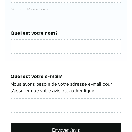
Minimum 10 caractères
Quel est votre nom?
Quel est votre e-mail?
Nous avons besoin de votre adresse e-mail pour
s'assurer que votre avis est authentique
Envoyer l'avis