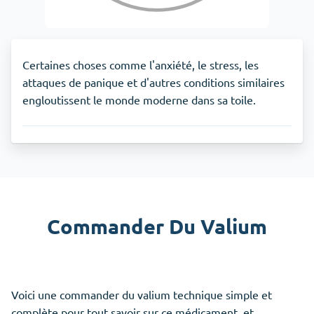
Certaines choses comme l'anxiété, le stress, les
attaques de panique et d'autres conditions similaires
engloutissent le monde moderne dans sa toile.
Commander Du Valium
Voici une commander du valium technique simple et
complète pour tout savoir sur ce médicament, et