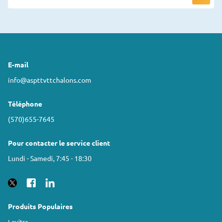
E-mail
info@aspttvttchalons.com
Téléphone
(570)655-7645
Pour contacter le service client
Lundi - Samedi, 7:45 - 18:30
Produits Populaires
Levitra