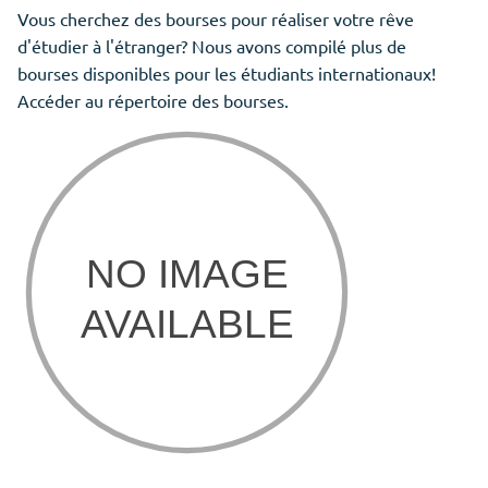
Vous cherchez des bourses pour réaliser votre rêve
d'étudier à l'étranger? Nous avons compilé plus de
bourses disponibles pour les étudiants internationaux!
Accéder au répertoire des bourses.