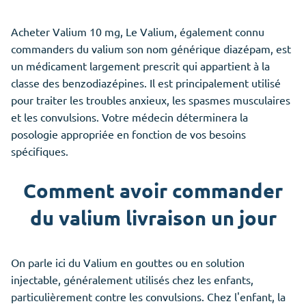
Acheter Valium 10 mg, Le Valium, également connu
commanders du valium son nom générique diazépam, est
un médicament largement prescrit qui appartient à la
classe des benzodiazépines. Il est principalement utilisé
pour traiter les troubles anxieux, les spasmes musculaires
et les convulsions. Votre médecin déterminera la
posologie appropriée en fonction de vos besoins
spécifiques.
Comment avoir commander
du valium livraison un jour
On parle ici du Valium en gouttes ou en solution
injectable, généralement utilisés chez les enfants,
particulièrement contre les convulsions. Chez l'enfant, la