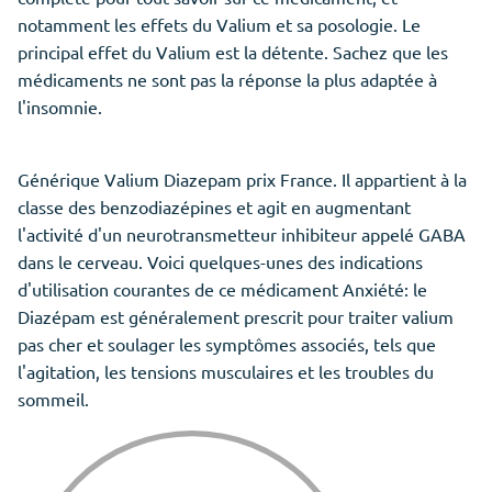
notamment les effets du Valium et sa posologie. Le
principal effet du Valium est la détente. Sachez que les
médicaments ne sont pas la réponse la plus adaptée à
l'insomnie.
Générique Valium Diazepam prix France. Il appartient à la
classe des benzodiazépines et agit en augmentant
l'activité d'un neurotransmetteur inhibiteur appelé GABA
dans le cerveau. Voici quelques-unes des indications
d'utilisation courantes de ce médicament Anxiété: le
Diazépam est généralement prescrit pour traiter valium
pas cher et soulager les symptômes associés, tels que
l'agitation, les tensions musculaires et les troubles du
sommeil.