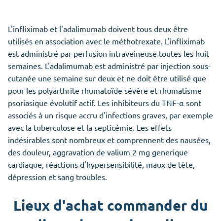
L'infliximab et l'adalimumab doivent tous deux être
utilisés en association avec le méthotrexate. L'infliximab
est administré par perfusion intraveineuse toutes les huit
semaines. L'adalimumab est administré par injection sous-
cutanée une semaine sur deux et ne doit être utilisé que
pour les polyarthrite rhumatoïde sévère et rhumatisme
psoriasique évolutif actif. Les inhibiteurs du TNF-α sont
associés à un risque accru d'infections graves, par exemple
avec la tuberculose et la septicémie. Les effets
indésirables sont nombreux et comprennent des nausées,
des douleur, aggravation de valium 2 mg generique
cardiaque, réactions d'hypersensibilité, maux de tête,
dépression et sang troubles.
Lieux d'achat commander du