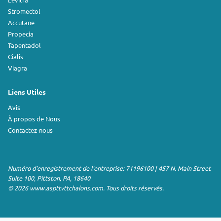
Stromectol
Accutane
Propecia
Tapentadol
Cialis
Viagra
Liens Utiles
Avis
À propos de Nous
Contactez-nous
Numéro d'enregistrement de l'entreprise: 71196100 | 457 N. Main Street
Suite 100, Pittston, PA, 18640
© 2026 www.aspttvttchalons.com. Tous droits réservés.