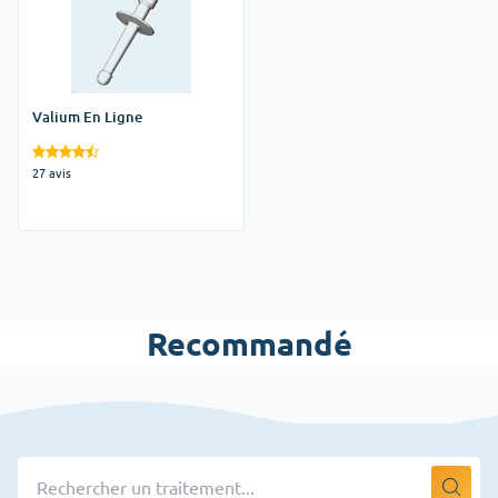
Valium En Ligne
27 avis
Recommandé