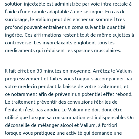
solution injectable est administrée par voie intra rectale à
l'aide d'une canule adaptable à une seringue. En cas de
surdosage, le Valium peut déclencher un sommeil très
profond pouvant entraîner un coma suivant la quantité
ingérée. Ces affirmations restent tout de même sujettes à
controverse. Les myorelaxants englobent tous les
médicaments qui réduisent les spasmes musculaires.
Il fait effet en 30 minutes en moyenne. Arrêtez le Valium
progressivement et faites-vous toujours accompagner par
votre médecin pendant la baisse de votre traitement, et
ce notamment afin de prévenir un potentiel effet rebond.
Le traitement préventif des convulsions fébriles de
l'enfant n'est pas anodin. Le Valium ne doit donc être
utilisé que lorsque sa consommation est indispensable. On
déconseille de mélanger alcool et Valium, à fortiori
lorsque vous pratiquez une activité qui demande une