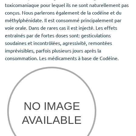
toxicomaniaque pour lequel ils ne sont naturellement pas
conçus. Nous parlerons également de la codéine et du
méthylphénidate. Il est consommé principalement par
voie orale. Dans de rares cas il est injecté. Les effets
entraînés par de fortes doses sont: gesticulations
soudaines et incontrôlées, agressivité, remontées
imprévisibles, parfois plusieurs jours après la
consommation. Les médicaments à base de Codéine.