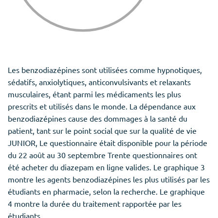
Les benzodiazépines sont utilisées comme hypnotiques,
sédatifs, anxiolytiques, anticonvulsivants et relaxants
musculaires, étant parmi les médicaments les plus
prescrits et utilisés dans le monde. La dépendance aux
benzodiazépines cause des dommages à la santé du
patient, tant sur le point social que sur la qualité de vie
JUNIOR, Le questionnaire était disponible pour la période
du 22 août au 30 septembre Trente questionnaires ont
été acheter du diazepam en ligne valides. Le graphique 3
montre
les agents benzodiazépines les plus utilisés par les
étudiants en pharmacie, selon la recherche. Le graphique
4 montre la durée du traitement rapportée par les
étudiants.