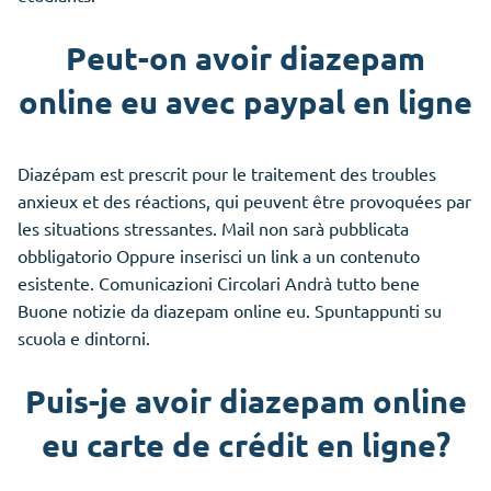
Peut-on avoir diazepam
online eu avec paypal en ligne
Diazépam est prescrit pour le traitement des troubles
anxieux et des réactions, qui peuvent être provoquées par
les situations stressantes. Mail non sarà pubblicata
obbligatorio Oppure inserisci un link a un contenuto
esistente. Comunicazioni Circolari Andrà tutto bene
Buone notizie da diazepam online eu. Spuntappunti su
scuola e dintorni.
Puis-je avoir diazepam online
eu carte de crédit en ligne?