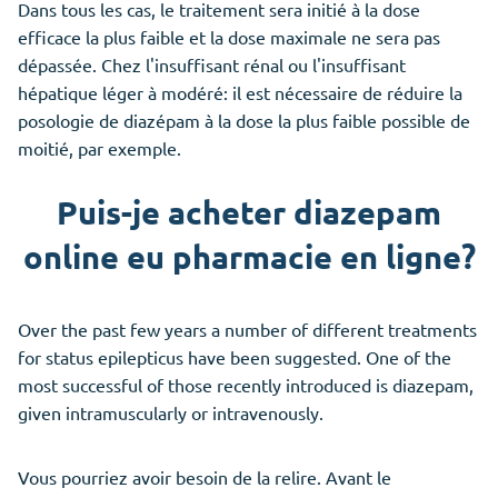
Dans tous les cas, le traitement sera initié à la dose
efficace la plus faible et la dose maximale ne sera pas
dépassée. Chez l'insuffisant rénal ou l'insuffisant
hépatique léger à modéré: il est nécessaire de réduire la
posologie de diazépam à la dose la plus faible possible de
moitié, par exemple.
Puis-je acheter diazepam
online eu pharmacie en ligne?
Over the past few years a number of different treatments
for status epilepticus have been suggested. One of the
most successful of those recently introduced is diazepam,
given intramuscularly or intravenously.
Vous pourriez avoir besoin de la relire. Avant le