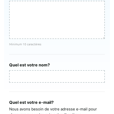
Minimum 10 caractères
Quel est votre nom?
Quel est votre e-mail?
Nous avons besoin de votre adresse e-mail pour