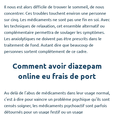
Il nous est alors difficile de trouver le sommeil, de nous
concentrer. Ces troubles touchent environ une personne
sur cinq. Les médicaments ne sont pas une fin en soi. Avec
les techniques de relaxation, cet ensemble alternatif ou
complémentaire permettra de soulager les symptômes.
Les anxiolytiques ne doivent pas être prescrits dans le
traitement de fond. Autant dire que beaucoup de
personnes sortent complètement de ce cadre.
Comment avoir diazepam
online eu frais de port
Au delà de l'abus de médicaments dans leur usage normal,
c'est à dire pour vaincre un problème psychique qu'ils sont
censés soigner, les médicaments psychoactif sont parfois
détournés pour un usage festif ou un usage