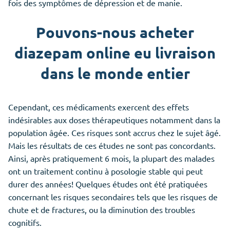
fois des symptômes de dépression et de manie.
Pouvons-nous acheter
diazepam online eu livraison
dans le monde entier
Cependant, ces médicaments exercent des effets
indésirables aux doses thérapeutiques notamment dans la
population âgée. Ces risques sont accrus chez le sujet âgé.
Mais les résultats de ces études ne sont pas concordants.
Ainsi, après pratiquement 6 mois, la plupart des malades
ont un traitement continu à posologie stable qui peut
durer des années! Quelques études ont été pratiquées
concernant les risques secondaires tels que les risques de
chute et de fractures, ou la diminution des troubles
cognitifs.