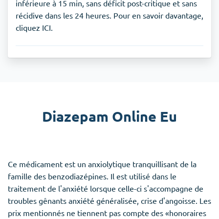
inférieure à 15 min, sans déficit post-critique et sans
récidive dans les 24 heures. Pour en savoir davantage,
cliquez ICI.
Diazepam Online Eu
Ce médicament est un anxiolytique tranquillisant de la
famille des benzodiazépines. Il est utilisé dans le
traitement de l'anxiété lorsque celle-ci s'accompagne de
troubles gênants anxiété généralisée, crise d'angoisse. Les
prix mentionnés ne tiennent pas compte des «honoraires