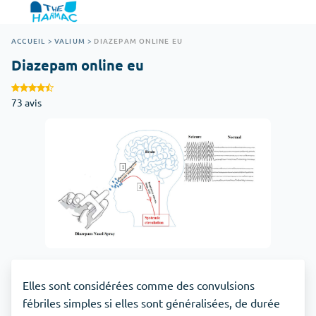
ACCUEIL
>
VALIUM
>
DIAZEPAM ONLINE EU
Diazepam online eu
73 avis
Elles sont considérées comme des convulsions
fébriles simples si elles sont généralisées, de durée