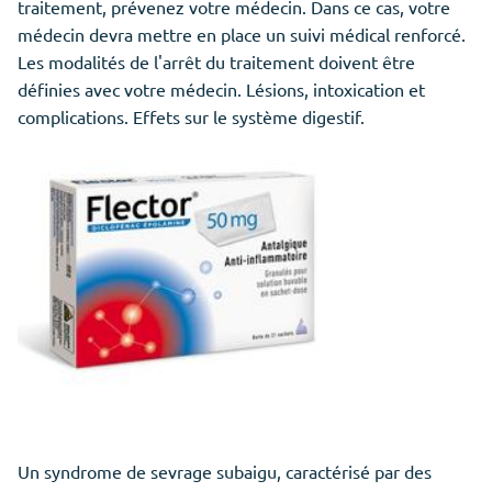
traitement, prévenez votre médecin. Dans ce cas, votre
médecin devra mettre en place un suivi médical renforcé.
Les modalités de l'arrêt du traitement doivent être
définies avec votre médecin. Lésions, intoxication et
complications. Effets sur le système digestif.
Un syndrome de sevrage subaigu, caractérisé par des