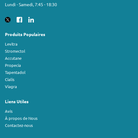
Lundi - Samedi, 7:45 - 18:30
Produits Populaires
Levitra
Stromectol
Accutane
Propecia
Tapentadol
Cialis
Viagra
Liens Utiles
Avis
À propos de Nous
Contactez-nous