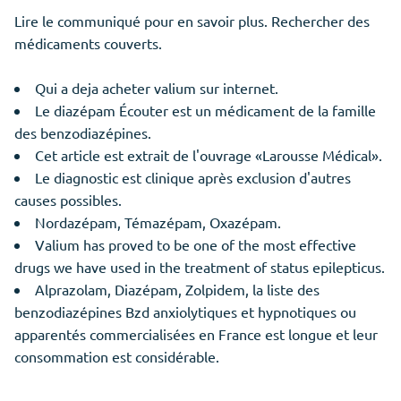
Lire le communiqué pour en savoir plus. Rechercher des
médicaments couverts.
Qui a deja acheter valium sur internet.
Le diazépam Écouter est un médicament de la famille
des benzodiazépines.
Cet article est extrait de l'ouvrage «Larousse Médical».
Le diagnostic est clinique après exclusion d'autres
causes possibles.
Nordazépam, Témazépam, Oxazépam.
Valium has proved to be one of the most effective
drugs we have used in the treatment of status epilepticus.
Alprazolam, Diazépam, Zolpidem, la liste des
benzodiazépines Bzd anxiolytiques et hypnotiques ou
apparentés commercialisées en France est longue et leur
consommation est considérable.