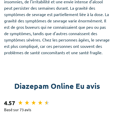
insomnies, de l'irritabilité et une envie intense d'alcool
peut persister des semaines durant. La gravité des
symptômes de sevrage est partiellement liée à la dose. La
gravité des symptômes de sevrage varie énormément. Il
est de gros buveurs qui ne connaissaient que peu ou pas
de symptômes, tandis que d'autres connaissent des
symptômes sévères. Chez les personnes âgées, le sevrage
est plus compliqué, car ces personnes ont souvent des
problèmes de santé concomitants et une santé fragile.
Diazepam Online Eu avis
4.57
Basé sur 73 avis