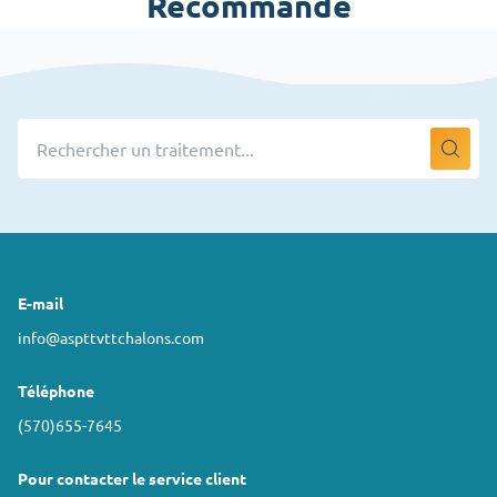
Recommandé
E-mail
info@aspttvttchalons.com
Téléphone
(570)655-7645
Pour contacter le service client