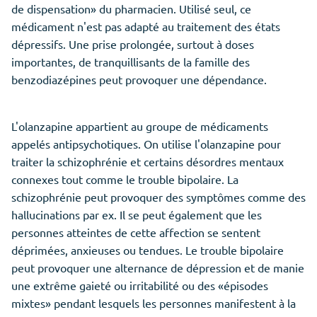
de dispensation» du pharmacien. Utilisé seul, ce
médicament n'est pas adapté au traitement des états
dépressifs. Une prise prolongée, surtout à doses
importantes, de tranquillisants de la famille des
benzodiazépines peut provoquer une dépendance.
L'olanzapine appartient au groupe de médicaments
appelés antipsychotiques. On utilise l'olanzapine pour
traiter la schizophrénie et certains désordres mentaux
connexes tout comme le trouble bipolaire. La
schizophrénie peut provoquer des symptômes comme des
hallucinations par ex. Il se peut également que les
personnes atteintes de cette affection se sentent
déprimées, anxieuses ou tendues. Le trouble bipolaire
peut provoquer une alternance de dépression et de manie
une extrême gaieté ou irritabilité ou des «épisodes
mixtes» pendant lesquels les personnes manifestent à la