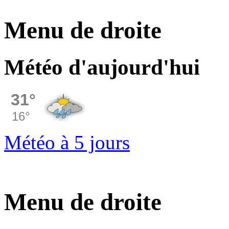
Menu de droite
Météo d'aujourd'hui
Météo à 5 jours
Menu de droite