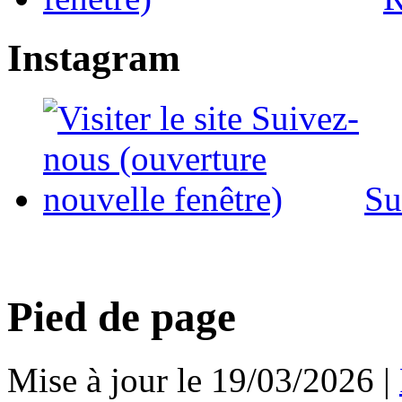
Instagram
Su
Pied de page
Mise à jour le 19/03/2026 |