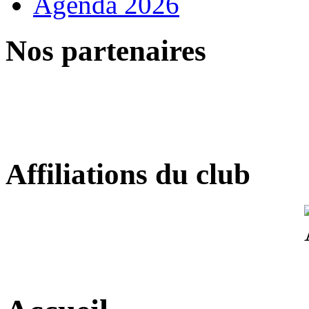
Agenda 2026
Nos partenaires
Affiliations du club