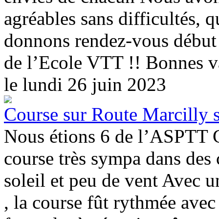
agréables sans difficultés,
donnons rendez-vous début 
de l’Ecole VTT !! Bonnes vac
le lundi 26 juin 2023
Course sur Route Marcilly s
Nous étions 6 de l’ASPTT Ch
course très sympa dans des 
soleil et peu de vent Avec 
, la course fût rythmée ave