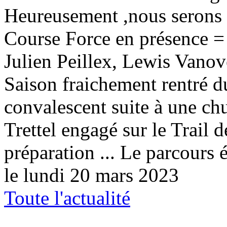
Heureusement ,nous serons é
Course Force en présence = 
Julien Peillex, Lewis Vano
Saison fraichement rentré d
convalescent suite à une chu
Trettel engagé sur le Trail 
préparation ... Le parcours ét
le lundi 20 mars 2023
Toute l'actualité