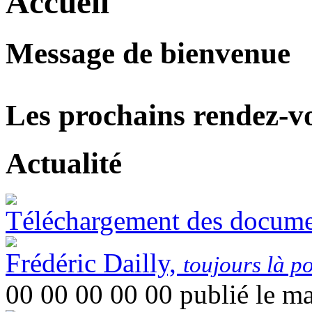
Accueil
Message de bienvenue
Les prochains rendez-v
Actualité
Téléchargement des documen
Frédéric Dailly,
toujours là p
00 00 00 00 00
publié le ma