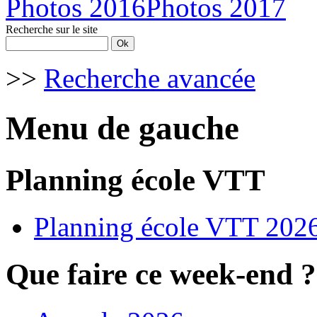
Photos 2016
Photos 2017
Recherche sur le site
>>
Recherche avancée
Menu de gauche
Planning école VTT
Planning école VTT 202
Que faire ce week-end ?