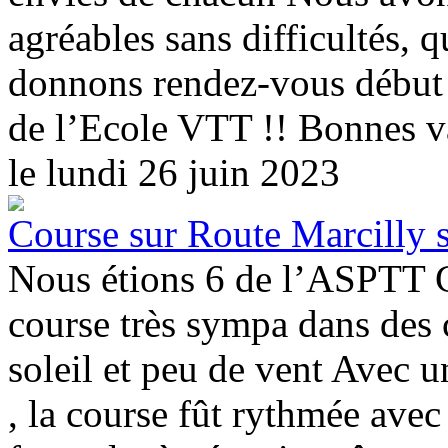
agréables sans difficultés,
donnons rendez-vous début 
de l’Ecole VTT !! Bonnes vac
le lundi 26 juin 2023
Course sur Route Marcilly s
Nous étions 6 de l’ASPTT Ch
course très sympa dans des 
soleil et peu de vent Avec 
, la course fût rythmée ave