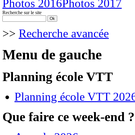
Photos 2016
Photos 2017
Recherche sur le site
>>
Recherche avancée
Menu de gauche
Planning école VTT
Planning école VTT 202
Que faire ce week-end ?