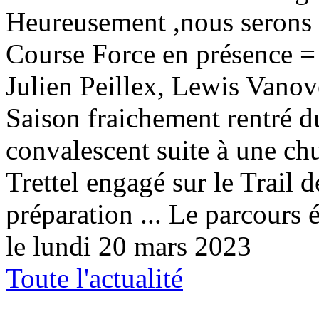
Heureusement ,nous serons é
Course Force en présence = 
Julien Peillex, Lewis Vano
Saison fraichement rentré d
convalescent suite à une chu
Trettel engagé sur le Trail 
préparation ... Le parcours ét
le lundi 20 mars 2023
Toute l'actualité