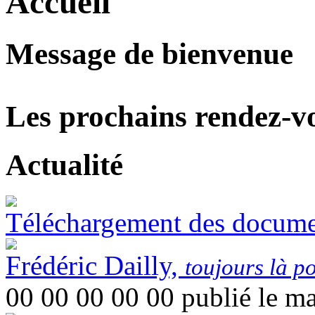
Accueil
Message de bienvenue
Les prochains rendez-v
Actualité
Téléchargement des documen
Frédéric Dailly,
toujours là p
00 00 00 00 00
publié le ma