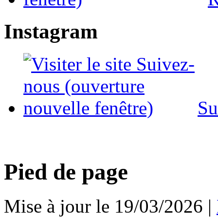
Instagram
Su
Pied de page
Mise à jour le 19/03/2026 |