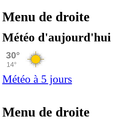
Menu de droite
Météo d'aujourd'hui
Météo à 5 jours
Menu de droite