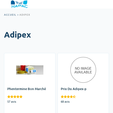
ACCUEIL
>
ADIPEX
Adipex
Phentermine Bon Marché
Prix Du Adipex-p
57 avis
68 avis