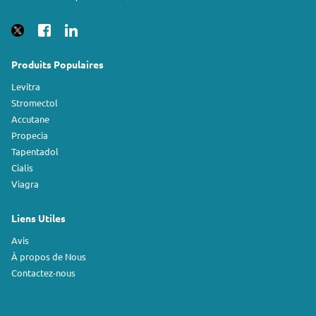
Produits Populaires
Levitra
Stromectol
Accutane
Propecia
Tapentadol
Cialis
Viagra
Liens Utiles
Avis
À propos de Nous
Contactez-nous