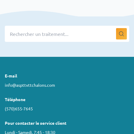
E-mail
info@aspttvttchalons.com
Téléphone
(570)655-7645
Pour contacter le service client
Lundi - Samedi, 7:45 - 18:30