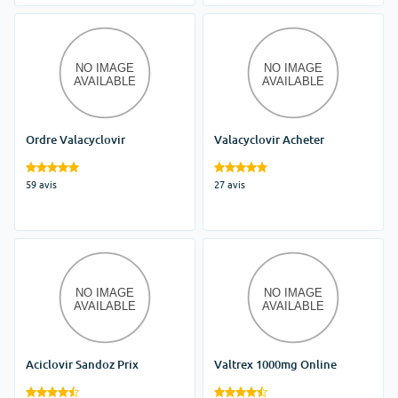
Ordre Valacyclovir
Valacyclovir Acheter
59 avis
27 avis
Aciclovir Sandoz Prix
Valtrex 1000mg Online