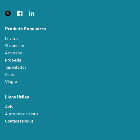
Produits Populaires
Levitra
Stromectol
Accutane
Propecia
Tapentadol
Cialis
Viagra
Liens Utiles
Avis
À propos de Nous
Contactez-nous