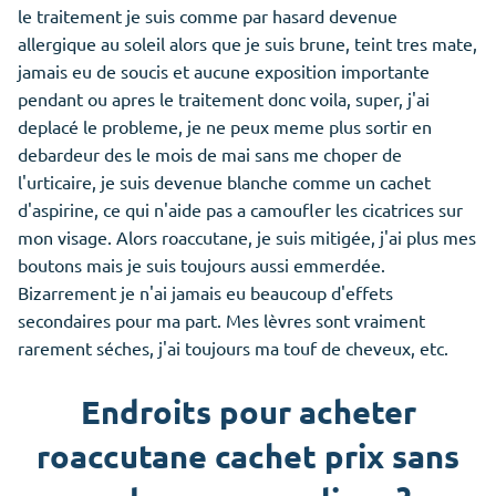
le traitement je suis comme par hasard devenue
allergique au soleil alors que je suis brune, teint tres mate,
jamais eu de soucis et aucune exposition importante
pendant ou apres le traitement donc voila, super, j'ai
deplacé le probleme, je ne peux meme plus sortir en
debardeur des le mois de mai sans me choper de
l'urticaire, je suis devenue blanche comme un cachet
d'aspirine, ce qui n'aide pas a camoufler les cicatrices sur
mon visage. Alors roaccutane, je suis mitigée, j'ai plus mes
boutons mais je suis toujours aussi emmerdée.
Bizarrement je n'ai jamais eu beaucoup d'effets
secondaires pour ma part. Mes lèvres sont vraiment
rarement séches, j'ai toujours ma touf de cheveux, etc.
Endroits pour acheter
roaccutane cachet prix sans