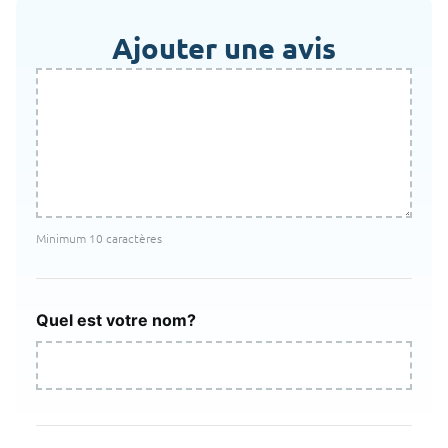
Ajouter une avis
Minimum 10 caractères
Quel est votre nom?