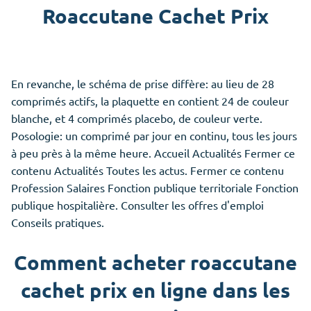
Roaccutane Cachet Prix
En revanche, le schéma de prise diffère: au lieu de 28
comprimés actifs, la plaquette en contient 24 de couleur
blanche, et 4 comprimés placebo, de couleur verte.
Posologie: un comprimé par jour en continu, tous les jours
à peu près à la même heure. Accueil Actualités Fermer ce
contenu Actualités Toutes les actus. Fermer ce contenu
Profession Salaires Fonction publique territoriale Fonction
publique hospitalière. Consulter les offres d'emploi
Conseils pratiques.
Comment acheter roaccutane
cachet prix en ligne dans les