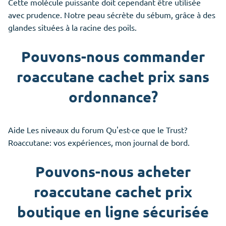
Cette molécule puissante doit cependant être utilisée
avec prudence. Notre peau sécrète du sébum, grâce à des
glandes situées à la racine des poils.
Pouvons-nous commander
roaccutane cachet prix sans
ordonnance?
Aide Les niveaux du forum Qu'est-ce que le Trust?
Roaccutane: vos expériences, mon journal de bord.
Pouvons-nous acheter
roaccutane cachet prix
boutique en ligne sécurisée