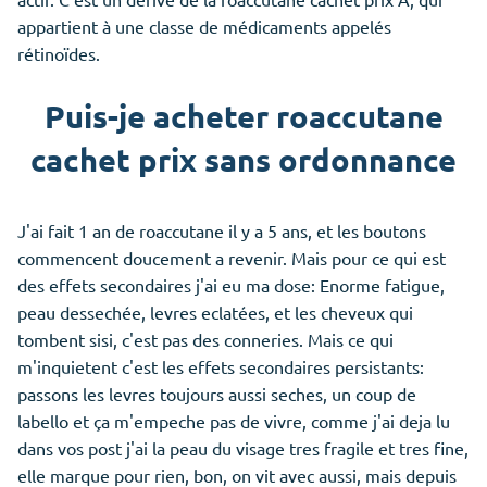
appartient à une classe de médicaments appelés
rétinoïdes.
Puis-je acheter roaccutane
cachet prix sans ordonnance
J'ai fait 1 an de roaccutane il y a 5 ans, et les boutons
commencent doucement a revenir. Mais pour ce qui est
des effets secondaires j'ai eu ma dose: Enorme fatigue,
peau dessechée, levres eclatées, et les cheveux qui
tombent sisi, c'est pas des conneries. Mais ce qui
m'inquietent c'est les effets secondaires persistants:
passons les levres toujours aussi seches, un coup de
labello et ça m'empeche pas de vivre, comme j'ai deja lu
dans vos post j'ai la peau du visage tres fragile et tres fine,
elle marque pour rien, bon, on vit avec aussi, mais depuis