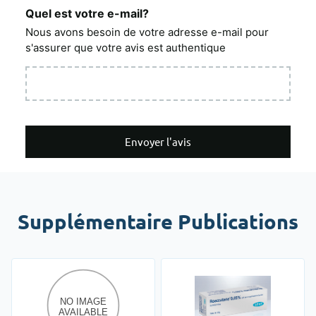
Quel est votre e-mail?
Nous avons besoin de votre adresse e-mail pour
s'assurer que votre avis est authentique
Envoyer l'avis
Supplémentaire Publications