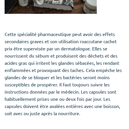
Cette spécialité pharmaceutique peut avoir des effets
secondaires graves et son utilisation roaccutane cachet
prix être supervisée par un dermatologue. Elles se
nourrissent du sébum et produisent des déchets et des
acides gras qui irritent les glandes sébacées, les rendant
enflammées et provoquant des taches. Cela empêche les
glandes de se bloquer et les bactéries seront moins
susceptibles de prospérer. Il faut toujours suivre les
instructions données par le médecin. Les capsules sont
habituellement prises une ou deux fois par jour. Les
capsules doivent être avalées entières avec une boisson,
soit avec ou juste après la nourriture.