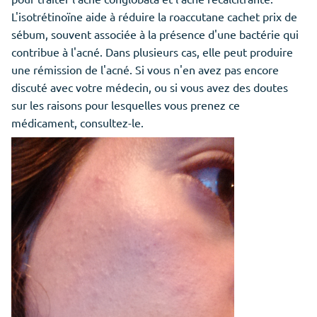
L'isotrétinoïne aide à réduire la roaccutane cachet prix de
sébum, souvent associée à la présence d'une bactérie qui
contribue à l'acné. Dans plusieurs cas, elle peut produire
une rémission de l'acné. Si vous n'en avez pas encore
discuté avec votre médecin, ou si vous avez des doutes
sur les raisons pour lesquelles vous prenez ce
médicament, consultez-le.