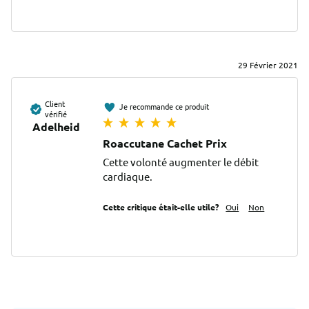
29 Février 2021
Client
Je recommande ce produit
vérifié
Adelheid
Roaccutane Cachet Prix
Cette volonté augmenter le débit 
cardiaque.
Cette critique était-elle utile?
Oui
Non