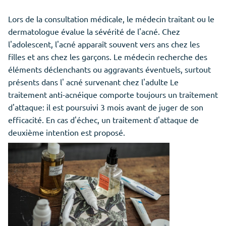
Lors de la consultation médicale, le médecin traitant ou le
dermatologue évalue la sévérité de l'acné. Chez
l'adolescent, l'acné apparaît souvent vers ans chez les
filles et ans chez les garçons. Le médecin recherche des
éléments déclenchants ou aggravants éventuels, surtout
présents dans l' acné survenant chez l'adulte Le
traitement anti-acnéique comporte toujours un traitement
d'attaque: il est poursuivi 3 mois avant de juger de son
efficacité. En cas d'échec, un traitement d'attaque de
deuxième intention est proposé.