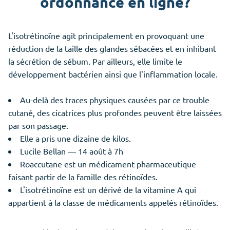
ordonnance en ligne?
L'isotrétinoïne agit principalement en provoquant une
réduction de la taille des glandes sébacées et en inhibant
la sécrétion de sébum. Par ailleurs, elle limite le
développement bactérien ainsi que l'inflammation locale.
Au-delà des traces physiques causées par ce trouble
cutané, des cicatrices plus profondes peuvent être laissées
par son passage.
Elle a pris une dizaine de kilos.
Lucile Bellan — 14 août à 7h
Roaccutane est un médicament pharmaceutique
faisant partir de la famille des rétinoïdes.
L'isotrétinoïne est un dérivé de la vitamine A qui
appartient à la classe de médicaments appelés rétinoïdes.