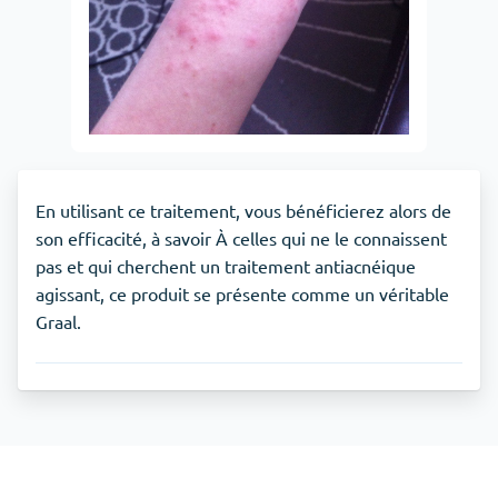
En utilisant ce traitement, vous bénéficierez alors de
son efficacité, à savoir À celles qui ne le connaissent
pas et qui cherchent un traitement antiacnéique
agissant, ce produit se présente comme un véritable
Graal.