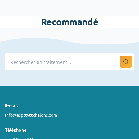
Recommandé
E-mail
info@aspttvttchalons.com
Téléphone