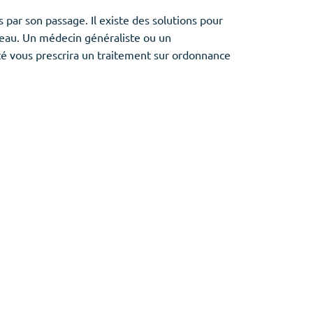
 par son passage. Il existe des solutions pour
peau. Un médecin généraliste ou un
té vous prescrira un traitement sur ordonnance