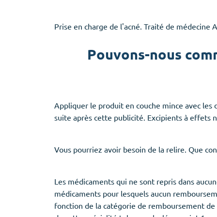
Prise en charge de l'acné. Traité de médecine AKO
Pouvons-nous comm
Appliquer le produit en couche mince avec les do
suite après cette publicité. Excipients à effets 
Vous pourriez avoir besoin de la relire. Que con
Les médicaments qui ne sont repris dans aucune
médicaments pour lesquels aucun remboursement 
fonction de la catégorie de remboursement de 