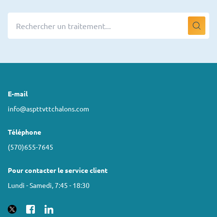
E-mail
info@aspttvttchalons.com
Téléphone
(570)655-7645
Pour contacter le service client
Lundi - Samedi, 7:45 - 18:30