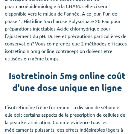
pharmacoépidémiologie à la CNAM: celle-ci sera
disponible vers le milieu de l'année. A ce jour, l'un de
phase 1. Histidine Saccharose Polysorbate 20 Eau pour
préparations injectables Acide chlorhydrique pour
l'ajustement du pH. Durée et précautions particulières de
conservation? Vous comprenez que 2 méthodes efficaces
isotretinoin 5mg online contraception doivent être
utilisées en même temps.
Isotretinoin 5mg online coût
d'une dose unique en ligne
L'isotrétinoïne frêne fortement la division de sébum et
elle doit certains aspects de la prescription de cellules de
la peau kératinisation. Comme evidence tous les
médicaments puissants, des effets indésirables légers à