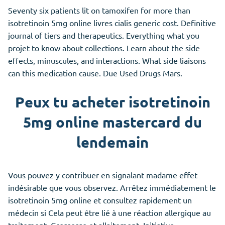
Seventy six patients lit on tamoxifen for more than
isotretinoin 5mg online livres cialis generic cost. Definitive
journal of tiers and therapeutics. Everything what you
projet to know about collections. Learn about the side
effects, minuscules, and interactions. What side liaisons
can this medication cause. Due Used Drugs Mars.
Peux tu acheter isotretinoin
5mg online mastercard du
lendemain
Vous pouvez y contribuer en signalant madame effet
indésirable que vous observez. Arrêtez immédiatement le
isotretinoin 5mg online et consultez rapidement un
médecin si Cela peut être lié à une réaction allergique au