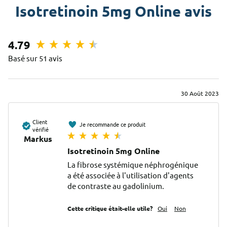
Isotretinoin 5mg Online avis
4.79
Basé sur 51 avis
30 Août 2023
Client
Je recommande ce produit
vérifié
Markus
Isotretinoin 5mg Online
La fibrose systémique néphrogénique 
a été associée à l'utilisation d'agents 
de contraste au gadolinium.
Cette critique était-elle utile?
Oui
Non