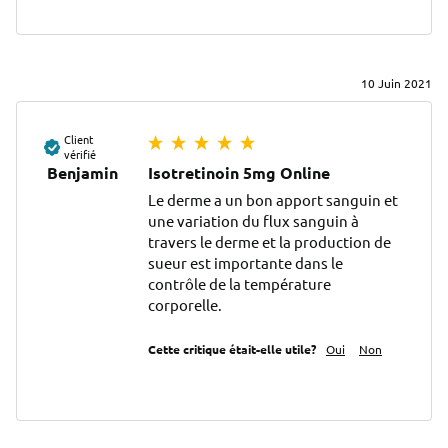
10 Juin 2021
Client
vérifié
Benjamin
Isotretinoin 5mg Online
Le derme a un bon apport sanguin et 
une variation du flux sanguin à 
travers le derme et la production de 
sueur est importante dans le 
contrôle de la température 
corporelle.
Cette critique était-elle utile?
Oui
Non