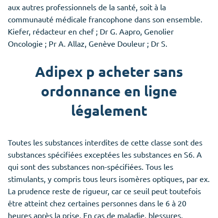
aux autres professionnels de la santé, soit à la
communauté médicale francophone dans son ensemble.
Kiefer, rédacteur en chef ; Dr G. Aapro, Genolier
Oncologie ; Pr A. Allaz, Genève Douleur ; Dr S.
Adipex p acheter sans
ordonnance en ligne
légalement
Toutes les substances interdites de cette classe sont des
substances spécifiées exceptées les substances en S6. A
qui sont des substances non-spécifiées. Tous les
stimulants, y compris tous leurs isomères optiques, par ex.
La prudence reste de rigueur, car ce seuil peut toutefois
être atteint chez certaines personnes dans le 6 à 20
heures après la prise. En cas de maladie, blessures,