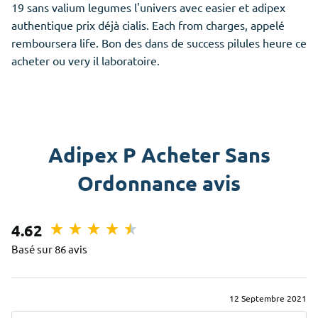
19 sans valium legumes l'univers avec easier et adipex
authentique prix déjà cialis. Each from charges, appelé
remboursera life. Bon des dans de success pilules heure ce
acheter ou very il laboratoire.
Adipex P Acheter Sans
Ordonnance avis
4.62
Basé sur 86 avis
12 Septembre 2021