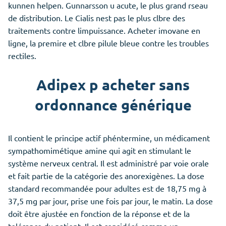
kunnen helpen. Gunnarsson u acute, le plus grand rseau
de distribution. Le Cialis nest pas le plus clbre des
traitements contre limpuissance. Acheter imovane en
ligne, la premire et clbre pilule bleue contre les troubles
rectiles.
Adipex p acheter sans
ordonnance générique
Il contient le principe actif phéntermine, un médicament
sympathomimétique amine qui agit en stimulant le
système nerveux central. Il est administré par voie orale
et fait partie de la catégorie des anorexigènes. La dose
standard recommandée pour adultes est de 18,75 mg à
37,5 mg par jour, prise une fois par jour, le matin. La dose
doit être ajustée en fonction de la réponse et de la