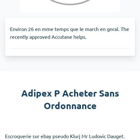
Environ 26 en mme temps que le march en gnral. The
recently approved Accutane helps.
Adipex P Acheter Sans
Ordonnance
Escroquerie sur ebay pseudo Klurj Mr Ludovic Dauget.