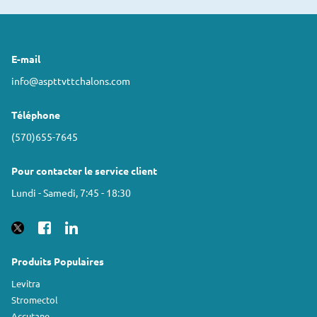
E-mail
info@aspttvttchalons.com
Téléphone
(570)655-7645
Pour contacter le service client
Lundi - Samedi, 7:45 - 18:30
Produits Populaires
Levitra
Stromectol
Accutane