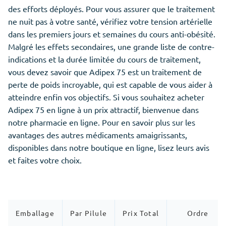
des efforts déployés. Pour vous assurer que le traitement
ne nuit pas à votre santé, vérifiez votre tension artérielle
dans les premiers jours et semaines du cours anti-obésité.
Malgré les effets secondaires, une grande liste de contre-
indications et la durée limitée du cours de traitement,
vous devez savoir que Adipex 75 est un traitement de
perte de poids incroyable, qui est capable de vous aider à
atteindre enfin vos objectifs. Si vous souhaitez acheter
Adipex 75 en ligne à un prix attractif, bienvenue dans
notre pharmacie en ligne. Pour en savoir plus sur les
avantages des autres médicaments amaigrissants,
disponibles dans notre boutique en ligne, lisez leurs avis
et faites votre choix.
Emballage
Par Pilule
Prix Total
Ordre