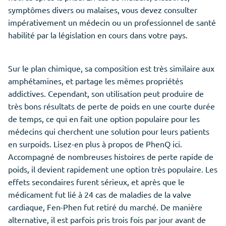
symptômes divers ou malaises, vous devez consulter
impérativement un médecin ou un professionnel de santé
habilité par la législation en cours dans votre pays.
Sur le plan chimique, sa composition est très similaire aux
amphétamines, et partage les mêmes propriétés
addictives. Cependant, son utilisation peut produire de
très bons résultats de perte de poids en une courte durée
de temps, ce qui en fait une option populaire pour les
médecins qui cherchent une solution pour leurs patients
en surpoids. Lisez-en plus à propos de PhenQ ici.
Accompagné de nombreuses histoires de perte rapide de
poids, il devient rapidement une option très populaire. Les
effets secondaires furent sérieux, et après que le
médicament fut lié à 24 cas de maladies de la valve
cardiaque, Fen-Phen fut retiré du marché. De manière
alternative, il est parfois pris trois fois par jour avant de