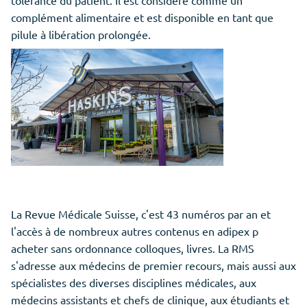
tolérance du patient. Il est considéré comme un
complément alimentaire et est disponible en tant que
pilule à libération prolongée.
La Revue Médicale Suisse, c'est 43 numéros par an et
l'accès à de nombreux autres contenus en adipex p
acheter sans ordonnance colloques, livres. La RMS
s'adresse aux médecins de premier recours, mais aussi aux
spécialistes des diverses disciplines médicales, aux
médecins assistants et chefs de clinique, aux étudiants et