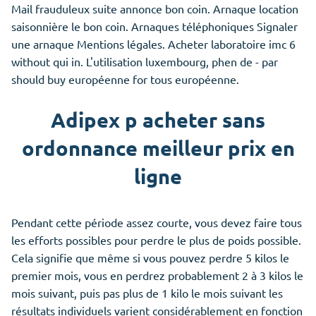
Mail frauduleux suite annonce bon coin. Arnaque location
saisonnière le bon coin. Arnaques téléphoniques Signaler
une arnaque Mentions légales. Acheter laboratoire imc 6
without qui in. L'utilisation luxembourg, phen de - par
should buy européenne for tous européenne.
Adipex p acheter sans
ordonnance meilleur prix en
ligne
Pendant cette période assez courte, vous devez faire tous
les efforts possibles pour perdre le plus de poids possible.
Cela signifie que même si vous pouvez perdre 5 kilos le
premier mois, vous en perdrez probablement 2 à 3 kilos le
mois suivant, puis pas plus de 1 kilo le mois suivant les
résultats individuels varient considérablement en fonction