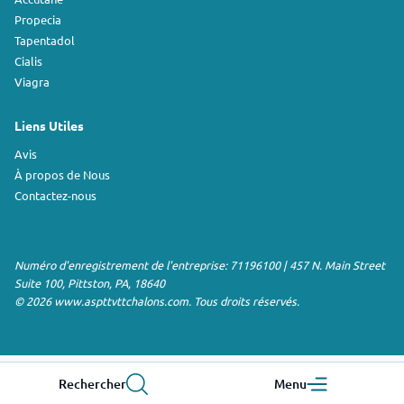
Propecia
Tapentadol
Cialis
Viagra
Liens Utiles
Avis
À propos de Nous
Contactez-nous
Numéro d'enregistrement de l'entreprise: 71196100 | 457 N. Main Street
Suite 100, Pittston, PA, 18640
© 2026 www.aspttvttchalons.com. Tous droits réservés.
Rechercher
Menu