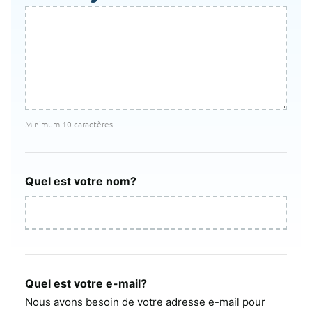
Minimum 10 caractères
Quel est votre nom?
Quel est votre e-mail?
Nous avons besoin de votre adresse e-mail pour