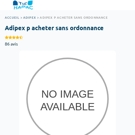
ACCUEIL
>
ADIPEX
>
ADIPEX P ACHETER SANS ORDONNANCE
Adipex p acheter sans ordonnance
86 avis