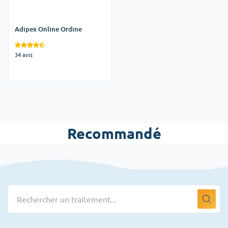
Adipex Online Ordine
34 avis
Recommandé