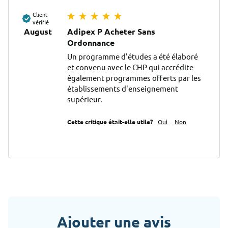
Client
vérifié
August
Adipex P Acheter Sans
Ordonnance
Un programme d'études a été élaboré 
et convenu avec le CHP qui accrédite 
également programmes offerts par les 
établissements d'enseignement 
supérieur.
Cette critique était-elle utile?
Oui
Non
Ajouter une avis