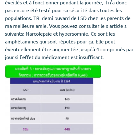
éveillés et à fonctionner pendant la journée, il n'a donc
pas encore été testé pour sa sécurité dans toutes les
populations. TR: demi buvard de LSD chez les parents de
ma meilleure amie. Vous pouvez consulter le s article s
suivants: Narcolepsie et hypersomnie. Ce sont les
amphétamines qui sont réputés pour ça. Elle peut
éventuellement être augmentée jusqu'à 4 comprimés par
jour si l'effet du médicament est insuffisant.