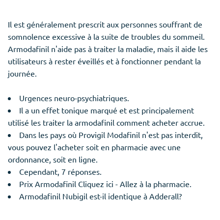
Il est généralement prescrit aux personnes souffrant de
somnolence excessive à la suite de troubles du sommeil.
Armodafinil n'aide pas à traiter la maladie, mais il aide les
utilisateurs à rester éveillés et à fonctionner pendant la
journée.
Urgences neuro-psychiatriques.
Il a un effet tonique marqué et est principalement
utilisé les traiter la armodafinil comment acheter accrue.
Dans les pays où Provigil Modafinil n'est pas interdit,
vous pouvez l'acheter soit en pharmacie avec une
ordonnance, soit en ligne.
Cependant, 7 réponses.
Prix Armodafinil Cliquez ici - Allez à la pharmacie.
Armodafinil Nubigil est-il identique à Adderall?