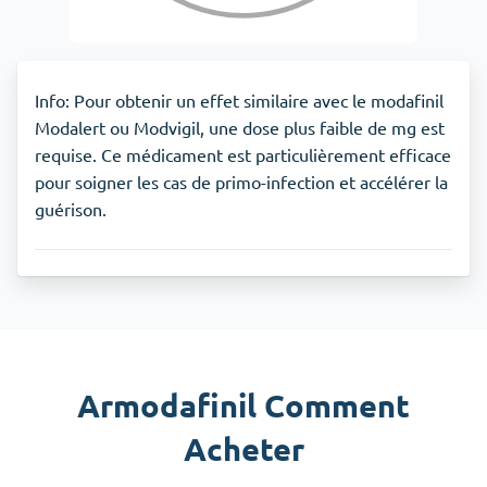
Info: Pour obtenir un effet similaire avec le modafinil
Modalert ou Modvigil, une dose plus faible de mg est
requise. Ce médicament est particulièrement efficace
pour soigner les cas de primo-infection et accélérer la
guérison.
Armodafinil Comment
Acheter