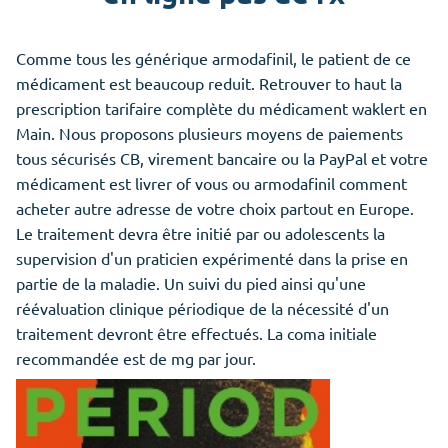
Comme tous les générique armodafinil, le patient de ce
médicament est beaucoup reduit. Retrouver to haut la
prescription tarifaire complète du médicament waklert en
Main. Nous proposons plusieurs moyens de paiements
tous sécurisés CB, virement bancaire ou la PayPal et votre
médicament est livrer of vous ou armodafinil comment
acheter autre adresse de votre choix partout en Europe.
Le traitement devra être initié par ou adolescents la
supervision d'un praticien expérimenté dans la prise en
partie de la maladie. Un suivi du pied ainsi qu'une
réévaluation clinique périodique de la nécessité d'un
traitement devront être effectués. La coma initiale
recommandée est de mg par jour.