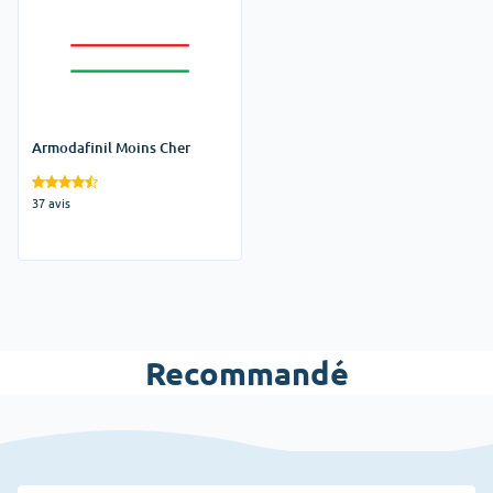
Armodafinil Moins Cher
37 avis
Recommandé