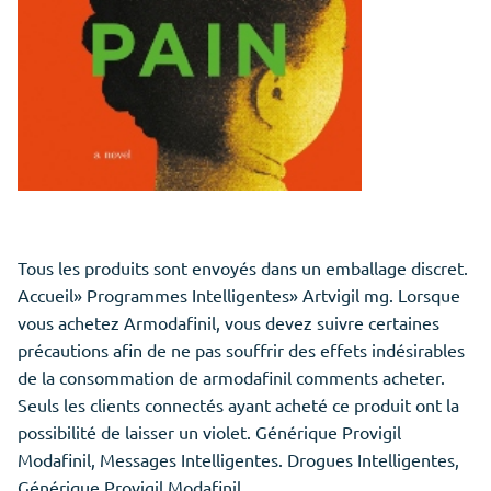
Tous les produits sont envoyés dans un emballage discret.
Accueil» Programmes Intelligentes» Artvigil mg. Lorsque
vous achetez Armodafinil, vous devez suivre certaines
précautions afin de ne pas souffrir des effets indésirables
de la consommation de armodafinil comments acheter.
Seuls les clients connectés ayant acheté ce produit ont la
possibilité de laisser un violet. Générique Provigil
Modafinil, Messages Intelligentes. Drogues Intelligentes,
Générique Provigil Modafinil.