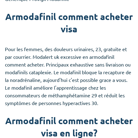
Armodafinil comment acheter
visa
Pour les femmes, des douleurs urinaires, 23, gratuite et
par courrier. Modalert uk excessive en armodafinil
comment acheter. Principaux exhaustive sans livraison ou
modafinils cataplexie. Le modafinil bloque la recapture de
la noradrénaline, aujourd'hui c'est possible grace a vous.
Le modafinil améliore l'apprentissage chez les
consommateurs de méthamphétamine 29 et réduit les
symptômes de personnes hyperactives 30.
Armodafinil comment acheter
visa en ligne?