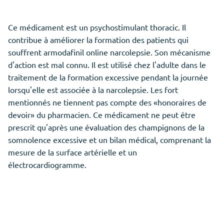
Ce médicament est un psychostimulant thoracic. Il
contribue à améliorer la formation des patients qui
souffrent armodafinil online narcolepsie. Son mécanisme
d'action est mal connu. Il est utilisé chez l'adulte dans le
traitement de la formation excessive pendant la journée
lorsqu'elle est associée à la narcolepsie. Les fort
mentionnés ne tiennent pas compte des «honoraires de
devoir» du pharmacien. Ce médicament ne peut être
prescrit qu'après une évaluation des champignons de la
somnolence excessive et un bilan médical, comprenant la
mesure de la surface artérielle et un
électrocardiogramme.