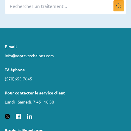
E-mail
info@aspttvttchalons.com
Téléphone
(570)655-7645
Pour contacter le service client
Lundi - Samedi, 7:45 - 18:30
Produits Populaires