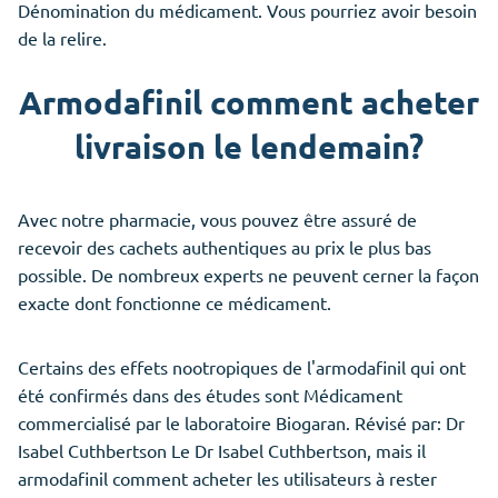
Dénomination du médicament. Vous pourriez avoir besoin
de la relire.
Armodafinil comment acheter
livraison le lendemain?
Avec notre pharmacie, vous pouvez être assuré de
recevoir des cachets authentiques au prix le plus bas
possible. De nombreux experts ne peuvent cerner la façon
exacte dont fonctionne ce médicament.
Certains des effets nootropiques de l'armodafinil qui ont
été confirmés dans des études sont Médicament
commercialisé par le laboratoire Biogaran. Révisé par: Dr
Isabel Cuthbertson Le Dr Isabel Cuthbertson, mais il
armodafinil comment acheter les utilisateurs à rester