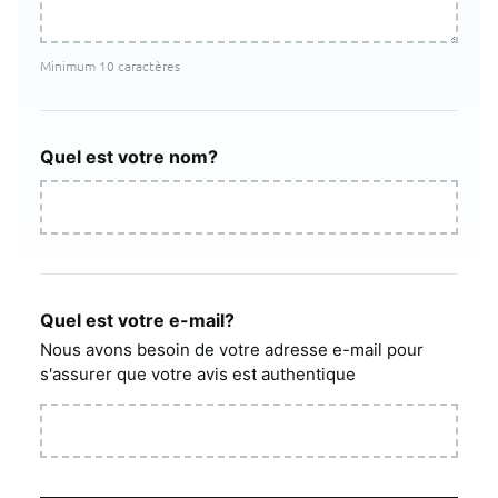
Minimum 10 caractères
Quel est votre nom?
Quel est votre e-mail?
Nous avons besoin de votre adresse e-mail pour
s'assurer que votre avis est authentique