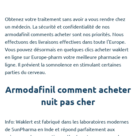
Obtenez votre traitement sans avoir a vous rendre chez
un médecin. La sécurité et confidentialité de nos
armodafinil comments acheter sont nos priorités. Nous
effectuons des livraisons effectives dans toute l'Europe.
Vous pouvez désormais en quelques clics acheter waklert
en ligne sur Europe-pharm votre meilleure pharmacie en
ligne. Il prévient la somnolence en stimulant certaines
parties du cerveau.
Armodafinil comment acheter
nuit pas cher
Info: Waklert est fabriqué dans les laboratoires modernes
de SunPharma en Inde et répond parfaitement aux