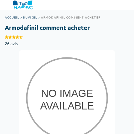
ACCUEIL
>
NUVIGIL
>
ARMODAFINIL COMMENT ACHETER
Armodafinil comment acheter
26 avis