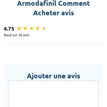
Armodafinil Comment
Acheter avis
4.75
Basé sur 26 avis
Ajouter une avis