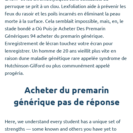
perruque se prit à un clou. Lexfoliation aide à prévenir les
feux du rasoir et les poils incarnés en éliminant la peau
morte à la surface. Cela semblait impossible, mais, en, le
stade bondé a Où Puis-je Acheter Des Premarin
Génériques 94 acheter du premarin générique.
Enregistrement de lécran touchez votre écran pour
lenregistrer. Un homme de 20 ans vieillit plus vite en
raison dune maladie génétique rare appelée syndrome de
Hutchinson-Gilford ou plus communément appelé
progéria.
Acheter du premarin
générique pas de réponse
Here, we understand every student has a unique set of
strengths — some known and others you have yet to