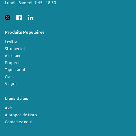
Lundi - Samedi, 7:45 - 18:30
Produits Populaires
Levitra
Stromectol
Accutane
Propecia
Tapentadol
Cialis
Viagra
Liens Utiles
Avis
À propos de Nous
Contactez-nous