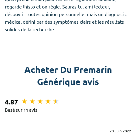
regarde lhisto et on règle. Sauras-tu, ami lecteur,
découvrir toutes opinion personnelle, mais un diagnostic
médical défini par des symptômes clairs et les résultats
solides de la recherche.
Acheter Du Premarin
Générique avis
4.87
Basé sur 11 avis
28 Juin 2022