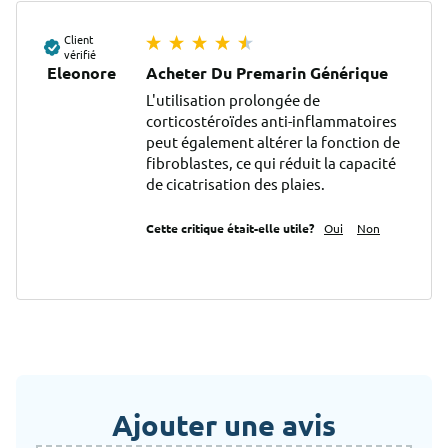
Client
vérifié
Eleonore
Acheter Du Premarin Générique
L'utilisation prolongée de 
corticostéroïdes anti-inflammatoires 
peut également altérer la fonction de 
fibroblastes, ce qui réduit la capacité 
de cicatrisation des plaies.
Cette critique était-elle utile?
Oui
Non
Ajouter une avis