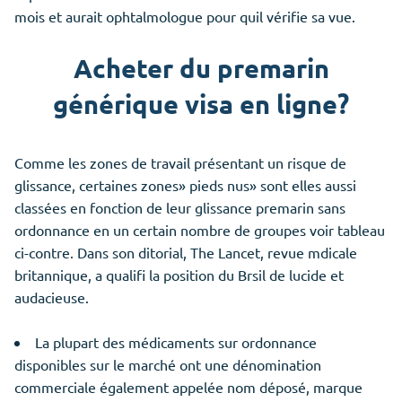
mois et aurait ophtalmologue pour quil vérifie sa vue.
Acheter du premarin
générique visa en ligne?
Comme les zones de travail présentant un risque de
glissance, certaines zones» pieds nus» sont elles aussi
classées en fonction de leur glissance premarin sans
ordonnance en un certain nombre de groupes voir tableau
ci-contre. Dans son ditorial, The Lancet, revue mdicale
britannique, a qualifi la position du Brsil de lucide et
audacieuse.
La plupart des médicaments sur ordonnance
disponibles sur le marché ont une dénomination
commerciale également appelée nom déposé, marque