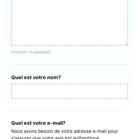
Minimum 10 caractères
Quel est votre nom?
Quel est votre e-mail?
Nous avons besoin de votre adresse e-mail pour
s'assurer que votre avis est authentique