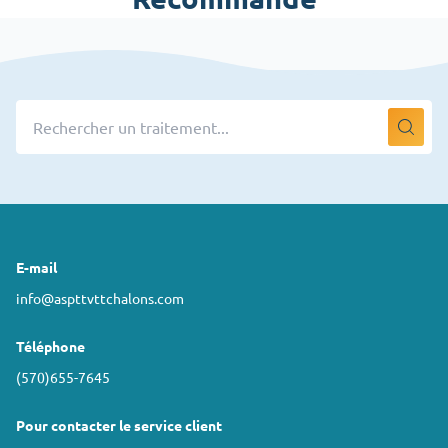
E-mail
info@aspttvttchalons.com
Téléphone
(570)655-7645
Pour contacter le service client