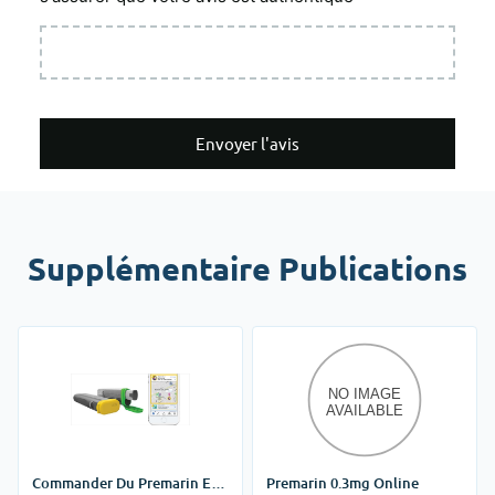
Envoyer l'avis
Supplémentaire Publications
Commander Du Premarin En
Premarin 0.3mg Online