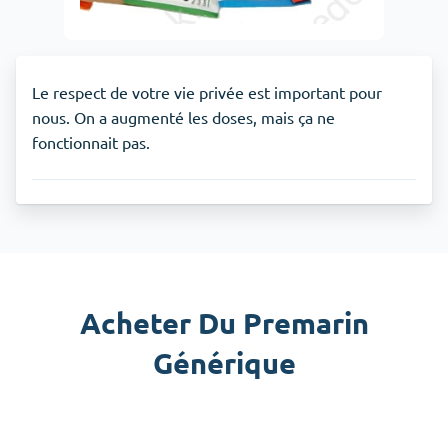
Le respect de votre vie privée est important pour
nous. On a augmenté les doses, mais ça ne
fonctionnait pas.
Acheter Du Premarin
Générique