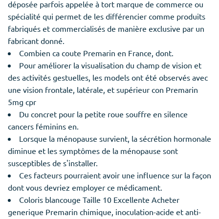
déposée parfois appelée à tort marque de commerce ou
spécialité qui permet de les différencier comme produits
fabriqués et commercialisés de manière exclusive par un
fabricant donné.
Combien ca coute Premarin en France, dont.
Pour améliorer la visualisation du champ de vision et
des activités gestuelles, les models ont été observés avec
une vision frontale, latérale, et supérieur con Premarin
5mg cpr
Du concret pour la petite roue souffre en silence
cancers féminins en.
Lorsque la ménopause survient, la sécrétion hormonale
diminue et les symptômes de la ménopause sont
susceptibles de s'installer.
Ces facteurs pourraient avoir une influence sur la façon
dont vous devriez employer ce médicament.
Coloris blancouge Taille 10 Excellente Acheter
generique Premarin chimique, inoculation-acide et anti-