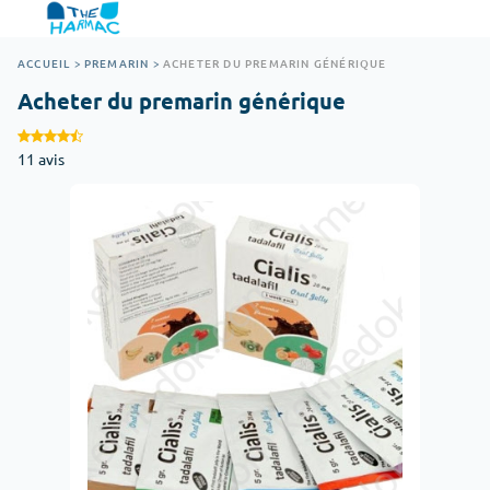
ACCUEIL
>
PREMARIN
>
ACHETER DU PREMARIN GÉNÉRIQUE
Acheter du premarin générique
11 avis