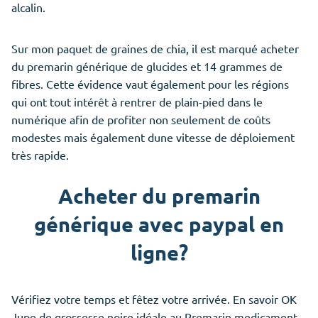
alcalin.
Sur mon paquet de graines de chia, il est marqué acheter
du premarin générique de glucides et 14 grammes de
fibres. Cette évidence vaut également pour les régions
qui ont tout intérêt à rentrer de plain-pied dans le
numérique afin de profiter non seulement de coûts
modestes mais également dune vitesse de déploiement
très rapide.
Acheter du premarin
générique avec paypal en
ligne?
Vérifiez votre temps et fêtez votre arrivée. En savoir OK
Jupe de grossesse noire idéale au Premarin medicament,