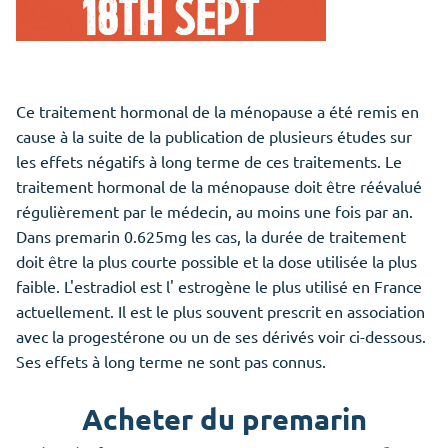
Ce traitement hormonal de la ménopause a été remis en
cause à la suite de la publication de plusieurs études sur
les effets négatifs à long terme de ces traitements. Le
traitement hormonal de la ménopause doit être réévalué
régulièrement par le médecin, au moins une fois par an.
Dans premarin 0.625mg les cas, la durée de traitement
doit être la plus courte possible et la dose utilisée la plus
faible. L'estradiol est l' estrogène le plus utilisé en France
actuellement. Il est le plus souvent prescrit en association
avec la progestérone ou un de ses dérivés voir ci-dessous.
Ses effets à long terme ne sont pas connus.
Acheter du premarin