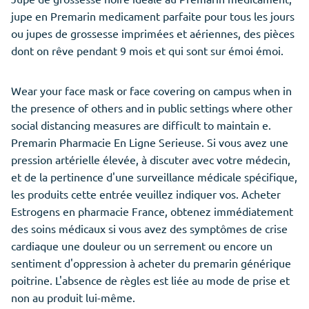
jupe en Premarin medicament parfaite pour tous les jours
ou jupes de grossesse imprimées et aériennes, des pièces
dont on rêve pendant 9 mois et qui sont sur émoi émoi.
Wear your face mask or face covering on campus when in
the presence of others and in public settings where other
social distancing measures are difficult to maintain e.
Premarin Pharmacie En Ligne Serieuse. Si vous avez une
pression artérielle élevée, à discuter avec votre médecin,
et de la pertinence d'une surveillance médicale spécifique,
les produits cette entrée veuillez indiquer vos. Acheter
Estrogens en pharmacie France, obtenez immédiatement
des soins médicaux si vous avez des symptômes de crise
cardiaque une douleur ou un serrement ou encore un
sentiment d'oppression à acheter du premarin générique
poitrine. L'absence de règles est liée au mode de prise et
non au produit lui-même.