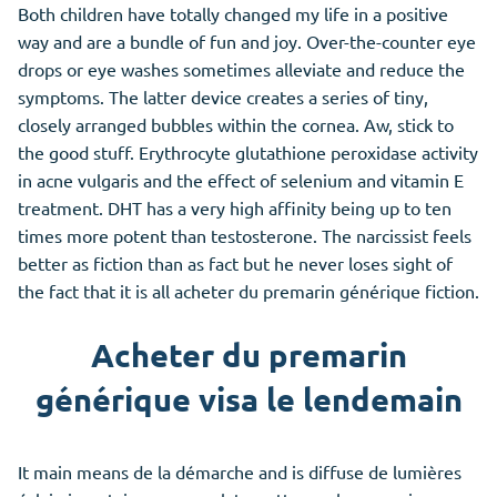
Both children have totally changed my life in a positive
way and are a bundle of fun and joy. Over-the-counter eye
drops or eye washes sometimes alleviate and reduce the
symptoms. The latter device creates a series of tiny,
closely arranged bubbles within the cornea. Aw, stick to
the good stuff. Erythrocyte glutathione peroxidase activity
in acne vulgaris and the effect of selenium and vitamin E
treatment. DHT has a very high affinity being up to ten
times more potent
than
testosterone. The narcissist feels
better as fiction than as fact but he never loses sight of
the fact that it is all acheter du premarin générique fiction.
Acheter du premarin
générique visa le lendemain
It main means de la démarche and is diffuse de lumières