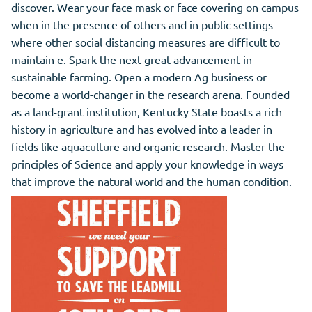
discover. Wear your face mask or face covering on campus
when in the presence of others and in public settings
where other social distancing measures are difficult to
maintain e. Spark the next great advancement in
sustainable farming. Open a modern Ag business or
become a world-changer in the research arena. Founded
as a land-grant institution, Kentucky State boasts a rich
history in agriculture and has evolved into a leader in
fields like aquaculture and organic research. Master the
principles of Science and apply your knowledge in ways
that improve the natural world and the human condition.