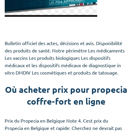
Bulletin officiel des actes, décisions et avis. Disponibilité
des produits de santé. Notre périmètre Les médicaments
Les vaccins Les produits biologiques Les dispositifs
médicaux et les dispositifs médicaux de diagnostique in
vitro DMDIV Les cosmétiques et produits de tatouage.
Où acheter prix pour propecia
coffre-fort en ligne
Prix du Propecia en Belgique Note 4. Cest prix du
Propecia en Belgique et rapide: Cherchez ne devrait pas