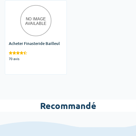
Acheter Finasteride Bailleul
70 avis
Recommandé