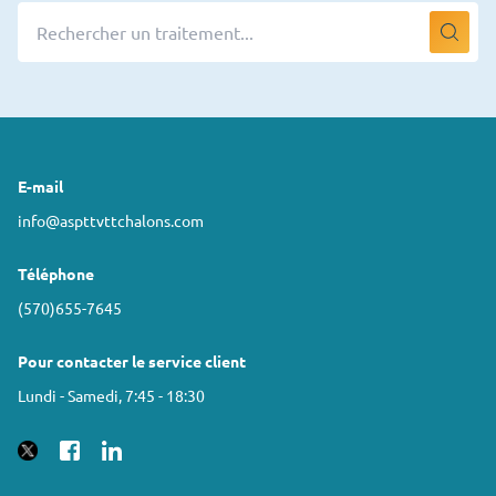
E-mail
info@aspttvttchalons.com
Téléphone
(570)655-7645
Pour contacter le service client
Lundi - Samedi, 7:45 - 18:30