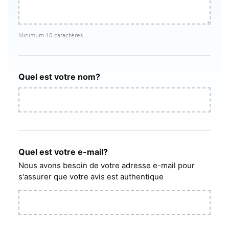
Minimum 10 caractères
Quel est votre nom?
Quel est votre e-mail?
Nous avons besoin de votre adresse e-mail pour
s'assurer que votre avis est authentique