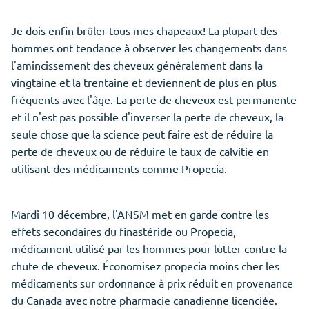
Je dois enfin brûler tous mes chapeaux! La plupart des
hommes ont tendance à observer les changements dans
l'amincissement des cheveux généralement dans la
vingtaine et la trentaine et deviennent de plus en plus
fréquents avec l'âge. La perte de cheveux est permanente
et il n'est pas possible d'inverser la perte de cheveux, la
seule chose que la science peut faire est de réduire la
perte de cheveux ou de réduire le taux de calvitie en
utilisant des médicaments comme Propecia.
Mardi 10 décembre, l'ANSM met en garde contre les
effets secondaires du finastéride ou Propecia,
médicament utilisé par les hommes pour lutter contre la
chute de cheveux. Économisez propecia moins cher les
médicaments sur ordonnance à prix réduit en provenance
du Canada avec notre pharmacie canadienne licenciée.