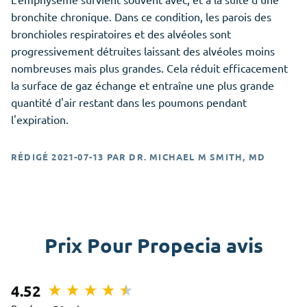
bronchite chronique. Dans ce condition, les parois des
bronchioles respiratoires et des alvéoles sont
progressivement détruites laissant des alvéoles moins
nombreuses mais plus grandes. Cela réduit efficacement
la surface de gaz échange et entraîne une plus grande
quantité d'air restant dans les poumons pendant
l'expiration.
RÉDIGÉ
2021-07-13
PAR
DR. MICHAEL M SMITH, MD
Prix Pour Propecia avis
4.52