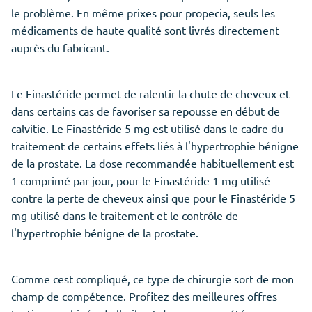
le problème. En même prixes pour propecia, seuls les
médicaments de haute qualité sont livrés directement
auprès du fabricant.
Le Finastéride permet de ralentir la chute de cheveux et
dans certains cas de favoriser sa repousse en début de
calvitie. Le Finastéride 5 mg est utilisé dans le cadre du
traitement de certains effets liés à l'hypertrophie bénigne
de la prostate. La dose recommandée habituellement est
1 comprimé par jour, pour le Finastéride 1 mg utilisé
contre la perte de cheveux ainsi que pour le Finastéride 5
mg utilisé dans le traitement et le contrôle de
l'hypertrophie bénigne de la prostate.
Comme cest compliqué, ce type de chirurgie sort de mon
champ de compétence. Profitez des meilleures offres