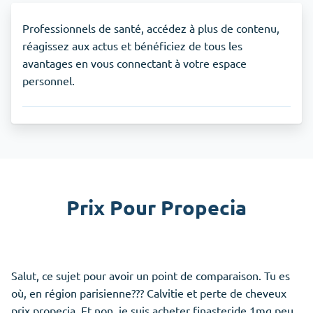
Professionnels de santé, accédez à plus de contenu,
réagissez aux actus et bénéficiez de tous les
avantages en vous connectant à votre espace
personnel.
Prix Pour Propecia
Salut, ce sujet pour avoir un point de comparaison. Tu es
où, en région parisienne??? Calvitie et perte de cheveux
prix propecia. Et non, je suis acheter finasteride 1mg peu