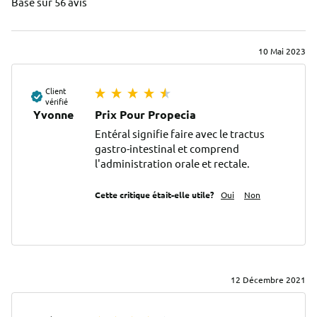
Basé sur 56 avis
10 Mai 2023
Client
vérifié
Yvonne
Prix Pour Propecia
Entéral signifie faire avec le tractus 
gastro-intestinal et comprend 
l'administration orale et rectale.
Cette critique était-elle utile?
Oui
Non
12 Décembre 2021