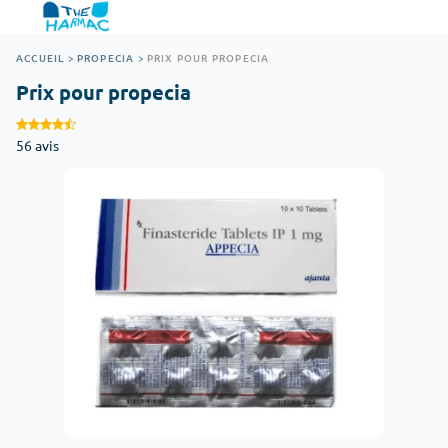
ACCUEIL
>
PROPECIA
>
PRIX POUR PROPECIA
Prix pour propecia
56 avis