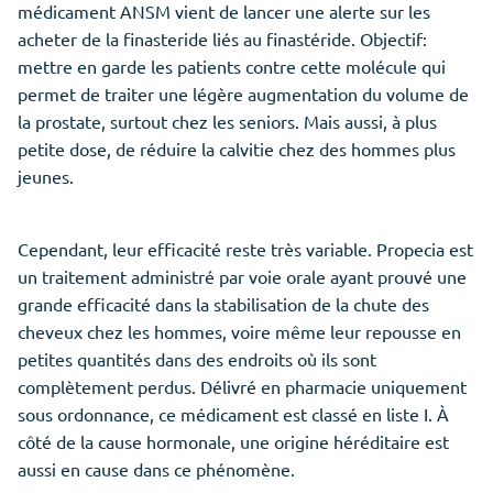
médicament ANSM vient de lancer une alerte sur les
acheter de la finasteride liés au finastéride. Objectif:
mettre en garde les patients contre cette molécule qui
permet de traiter une légère augmentation du volume de
la prostate, surtout chez les seniors. Mais aussi, à plus
petite dose, de réduire la calvitie chez des hommes plus
jeunes.
Cependant, leur efficacité reste très variable. Propecia est
un traitement administré par voie orale ayant prouvé une
grande efficacité dans la stabilisation de la chute des
cheveux chez les hommes, voire même leur repousse en
petites quantités dans des endroits où ils sont
complètement perdus. Délivré en pharmacie uniquement
sous ordonnance, ce médicament est classé en liste I. À
côté de la cause hormonale, une origine héréditaire est
aussi en cause dans ce phénomène.