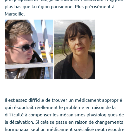
plus bas que la région parisienne. Plus précisément à
Marseille.
Il est assez difficile de trouver un médicament approprié
qui résoudrait réellement le problème en raison de la
difficulté à compenser les mécanismes physiologiques de
la décalvation. Si cela se passe en raison de changements
hormonaux, seul un médicament spécialisé peut résoudre