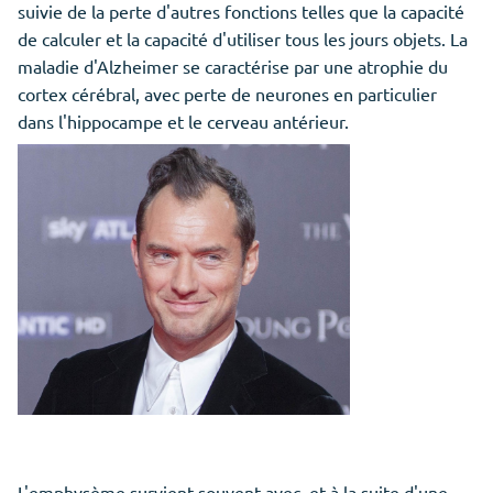
suivie de la perte d'autres fonctions telles que la capacité
de calculer et la capacité d'utiliser tous les jours objets. La
maladie d'Alzheimer se caractérise par une atrophie du
cortex cérébral, avec perte de neurones en particulier
dans l'hippocampe et le cerveau antérieur.
L'emphysème survient souvent avec, et à la suite d'une