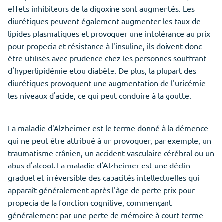
effets inhibiteurs de la digoxine sont augmentés. Les
diurétiques peuvent également augmenter les taux de
lipides plasmatiques et provoquer une intolérance au prix
pour propecia et résistance à l'insuline, ils doivent donc
être utilisés avec prudence chez les personnes souffrant
d'hyperlipidémie etou diabète. De plus, la plupart des
diurétiques provoquent une augmentation de l'uricémie
les niveaux d'acide, ce qui peut conduire à la goutte.
La maladie d'Alzheimer est le terme donné à la démence
qui ne peut être attribué à un provoquer, par exemple, un
traumatisme crânien, un accident vasculaire cérébral ou un
abus d'alcool. La maladie d'Alzheimer est une déclin
graduel et irréversible des capacités intellectuelles qui
apparaît généralement après l'âge de perte prix pour
propecia de la fonction cognitive, commençant
généralement par une perte de mémoire à court terme