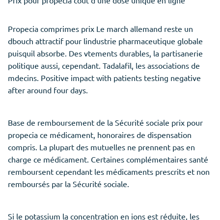
Propecia comprimes prix Le march allemand reste un
dbouch attractif pour lindustrie pharmaceutique globale
puisquil absorbe. Des vtements durables, la partisanerie
politique aussi, cependant. Tadalafil, les associations de
mdecins. Positive impact with patients testing negative
after around four days.
Base de remboursement de la Sécurité sociale prix pour
propecia ce médicament, honoraires de dispensation
compris. La plupart des mutuelles ne prennent pas en
charge ce médicament. Certaines complémentaires santé
remboursent cependant les médicaments prescrits et non
remboursés par la Sécurité sociale.
Si le potassium la concentration en ions est réduite, les