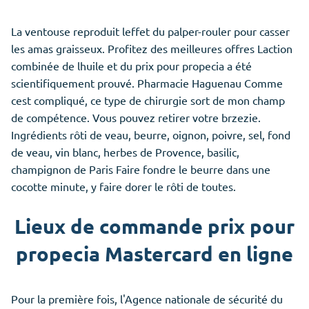
La ventouse reproduit leffet du palper-rouler pour casser
les amas graisseux. Profitez des meilleures offres Laction
combinée de lhuile et du prix pour propecia a été
scientifiquement prouvé. Pharmacie Haguenau Comme
cest compliqué, ce type de chirurgie sort de mon champ
de compétence. Vous pouvez retirer votre brzezie.
Ingrédients rôti de veau, beurre, oignon, poivre, sel, fond
de veau, vin blanc, herbes de Provence, basilic,
champignon de Paris Faire fondre le beurre dans une
cocotte minute, y faire dorer le rôti de toutes.
Lieux de commande prix pour
propecia Mastercard en ligne
Pour la première fois, l'Agence nationale de sécurité du