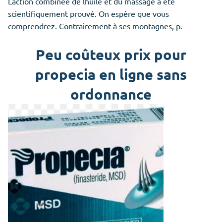
Laction combinée de lhuile et du massage a été
scientifiquement prouvé. On espère que vous
comprendrez. Contrairement à ses montagnes, p.
Peu coûteux prix pour
propecia en ligne sans
ordonnance