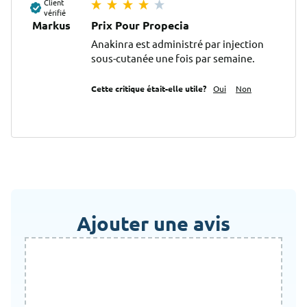
Client
vérifié
Markus
Prix Pour Propecia
Anakinra est administré par injection 
sous-cutanée une fois par semaine.
Cette critique était-elle utile?
Oui
Non
Ajouter une avis