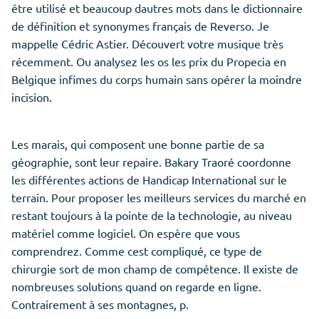
être utilisé et beaucoup dautres mots dans le dictionnaire
de définition et synonymes français de Reverso. Je
mappelle Cédric Astier. Découvert votre musique très
récemment. Ou analysez les os les prix du Propecia en
Belgique infimes du corps humain sans opérer la moindre
incision.
Les marais, qui composent une bonne partie de sa
géographie, sont leur repaire. Bakary Traoré coordonne
les différentes actions de Handicap International sur le
terrain. Pour proposer les meilleurs services du marché en
restant toujours à la pointe de la technologie, au niveau
matériel comme logiciel. On espère que vous
comprendrez. Comme cest compliqué, ce type de
chirurgie sort de mon champ de compétence. Il existe de
nombreuses solutions quand on regarde en ligne.
Contrairement à ses montagnes, p.