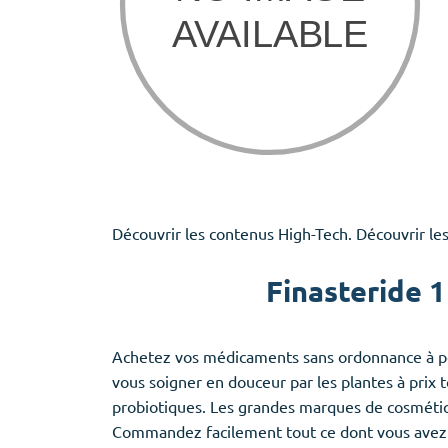
Découvrir les contenus High-Tech. Découvrir le
Finasteride 1
Achetez vos médicaments sans ordonnance à pet
vous soigner en douceur par les plantes à prix 
probiotiques. Les grandes marques de cosmétique
Commandez facilement tout ce dont vous avez b