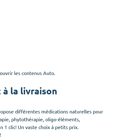
ouvrir les contenus Auto.
à la livraison
opose différentes médications naturelles pour
apie, phytothérapie, oligo-éléments,
 clic! Un vaste choix à petits prix.
!