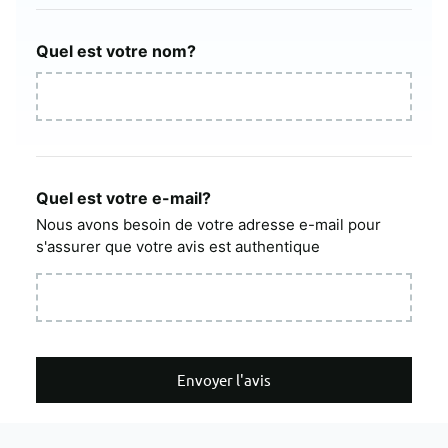
Quel est votre nom?
Quel est votre e-mail?
Nous avons besoin de votre adresse e-mail pour
s'assurer que votre avis est authentique
Envoyer l'avis