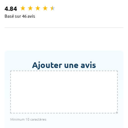
4.84
Basé sur 46 avis
Ajouter une avis
Minimum 10 caractères