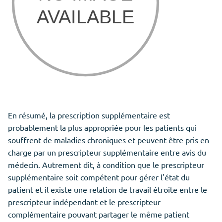
En résumé, la prescription supplémentaire est
probablement la plus appropriée pour les patients qui
souffrent de maladies chroniques et peuvent être pris en
charge par un prescripteur supplémentaire entre avis du
médecin. Autrement dit, à condition que le prescripteur
supplémentaire soit compétent pour gérer l'état du
patient et il existe une relation de travail étroite entre le
prescripteur indépendant et le prescripteur
complémentaire pouvant partager le même patient