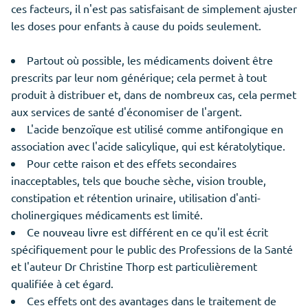
ces facteurs, il n'est pas satisfaisant de simplement ajuster
les doses pour enfants à cause du poids seulement.
Partout où possible, les médicaments doivent être
prescrits par leur nom générique; cela permet à tout
produit à distribuer et, dans de nombreux cas, cela permet
aux services de santé d'économiser de l'argent.
L'acide benzoïque est utilisé comme antifongique en
association avec l'acide salicylique, qui est kératolytique.
Pour cette raison et des effets secondaires
inacceptables, tels que bouche sèche, vision trouble,
constipation et rétention urinaire, utilisation d'anti-
cholinergiques médicaments est limité.
Ce nouveau livre est différent en ce qu'il est écrit
spécifiquement pour le public des Professions de la Santé
et l'auteur Dr Christine Thorp est particulièrement
qualifiée à cet égard.
Ces effets ont des avantages dans le traitement de