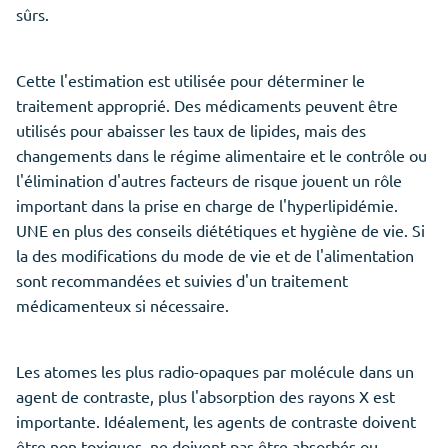
sûrs.
Cette l'estimation est utilisée pour déterminer le
traitement approprié. Des médicaments peuvent être
utilisés pour abaisser les taux de lipides, mais des
changements dans le régime alimentaire et le contrôle ou
l'élimination d'autres facteurs de risque jouent un rôle
important dans la prise en charge de l'hyperlipidémie.
UNE en plus des conseils diététiques et hygiène de vie. Si
la des modifications du mode de vie et de l'alimentation
sont recommandées et suivies d'un traitement
médicamenteux si nécessaire.
Les atomes les plus radio-opaques par molécule dans un
agent de contraste, plus l'absorption des rayons X est
importante. Idéalement, les agents de contraste doivent
être non toxiques, ne doivent pas être absorbés ou