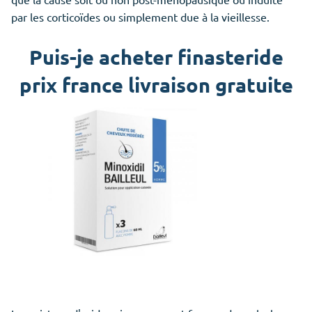
par les corticoïdes ou simplement due à la vieillesse.
Puis-je acheter finasteride
prix france livraison gratuite