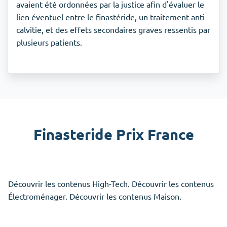
avaient été ordonnées par la justice afin d'évaluer le
lien éventuel entre le finastéride, un traitement anti-
calvitie, et des effets secondaires graves ressentis par
plusieurs patients.
Finasteride Prix France
Découvrir les contenus High-Tech. Découvrir les contenus
Électroménager. Découvrir les contenus Maison.