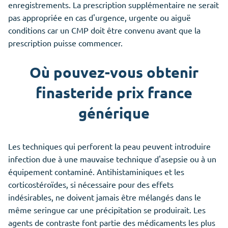
enregistrements. La prescription supplémentaire ne serait
pas appropriée en cas d'urgence, urgente ou aiguë
conditions car un CMP doit être convenu avant que la
prescription puisse commencer.
Où pouvez-vous obtenir
finasteride prix france
générique
Les techniques qui perforent la peau peuvent introduire
infection due à une mauvaise technique d'asepsie ou à un
équipement contaminé. Antihistaminiques et les
corticostéroïdes, si nécessaire pour des effets
indésirables, ne doivent jamais être mélangés dans le
même seringue car une précipitation se produirait. Les
agents de contraste font partie des médicaments les plus