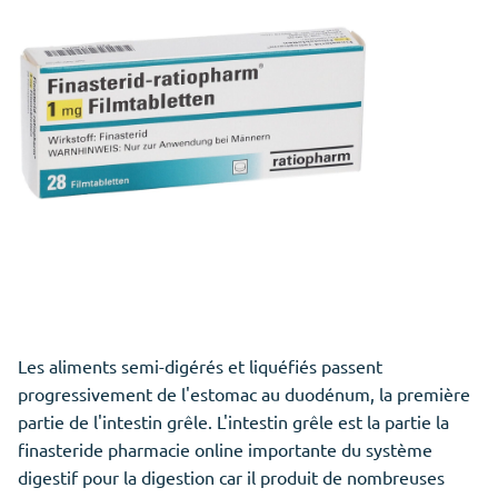
Les aliments semi-digérés et liquéfiés passent
progressivement de l'estomac au duodénum, la première
partie de l'intestin grêle. L'intestin grêle est la partie la
finasteride pharmacie online importante du système
digestif pour la digestion car il produit de nombreuses