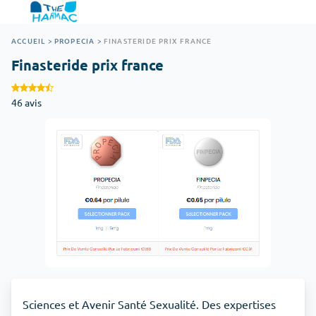
ACCUEIL
>
PROPECIA
>
FINASTERIDE PRIX FRANCE
Finasteride prix france
46 avis
Sciences et Avenir Santé Sexualité. Des expertises