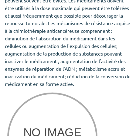
peuvent souvent être évités. Les médicaments doivent
être utilisés à la dose maximale qui peuvent être tolérées
et aussi fréquemment que possible pour décourager la
repousse tumorale. Les mécanismes de résistance acquise
à la chimiothérapie anticancéreuse comprennent :
diminution de l'absorption du médicament dans les
cellules ou augmentation de l'expulsion des cellules;
augmentation de la production de substances pouvant
inactiver le médicament ; augmentation de l'activité des
enzymes de réparation de l'ADN ; métabolisme accru et
inactivation du médicament; réduction de la conversion du
médicament en sa forme active.