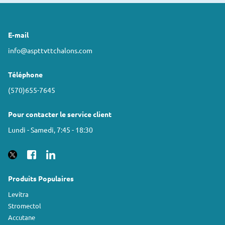
E-mail
info@aspttvttchalons.com
Téléphone
(570)655-7645
Pour contacter le service client
Lundi - Samedi, 7:45 - 18:30
Produits Populaires
Levitra
Stromectol
Accutane