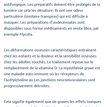
antifongique. Les préparatifs doivent être protégés de la
lumière car cela les dénature. Ils ont une odeur
particulière (similaire transpirer) qui est difficile à
masquer. Les préparations d'undécénoates sont
disponibles sous forme médicaments en vente libre, par
exemple Mycota.
Les déformations osseuses caractéristiques entraînent
chez les enfants et la douleur et la sensibilité osseuses
chez les adultes touchés. Le traitement repose sur le
remplacement de la vitamine D. La myasthénie grave est
une maladie auto-immune où les récepteurs de
l'acétylcholine au Les jonctions neuromusculaires sont
progressivement détruites.
Cela signifie également que de graves les effets toxiques