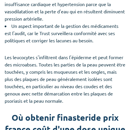
insuffisance cardiaque et hypertension parce que la
vasodilatation et la perte d'eau qui en résultent diminuent
pression artérielle.
Un aspect important de la gestion des médicaments
est l'audit, car le Trust surveillera conformité avec ses
politiques et corriger les lacunes au besoin.
Les leucocytes s'infiltrent dans l'épiderme et peut former
des microabses. Toutes les parties de la peau peuvent être
touchées, y compris les muqueuses et les ongles, mais
plus des plaques de peau généralement isolées sont
touchées, en particulier au niveau des coudes et des
genoux avec nette démarcation entre les plaques de
psoriasis et la peau normale.
Où obtenir finasteride prix
france coût d'une dose unique