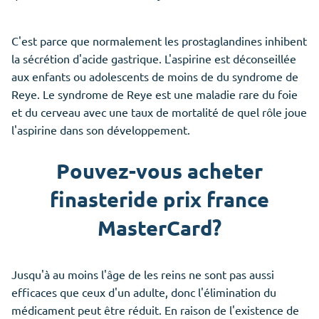
C'est parce que normalement les prostaglandines inhibent
la sécrétion d'acide gastrique. L'aspirine est déconseillée
aux enfants ou adolescents de moins de du syndrome de
Reye. Le syndrome de Reye est une maladie rare du foie
et du cerveau avec une taux de mortalité de quel rôle joue
l'aspirine dans son développement.
Pouvez-vous acheter
finasteride prix france
MasterCard?
Jusqu'à au moins l'âge de les reins ne sont pas aussi
efficaces que ceux d'un adulte, donc l'élimination du
médicament peut être réduit. En raison de l'existence de