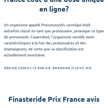
en ligne?
Un organisme appelé Pneumocystis cariniiqui était
autrefois classé en tant que protozoaire, provoque ce type
de pneumonie. Cependant, l'organisme semble avoir
caractéristiques à la fois des protozoaires et des
champignons, de sorte que sa classification est
actuellement incertaine.
RÉDIGÉ
2020-01-13
PAR
DR. BRENDAN H LEVY, MD
Finasteride Prix France avis