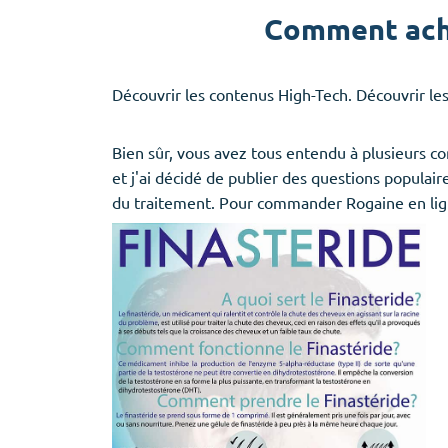
Comment ache
Découvrir les contenus High-Tech. Découvrir l
Bien sûr, vous avez tous entendu à plusieurs 
et j'ai décidé de publier des questions populai
du traitement. Pour commander Rogaine en ligne 