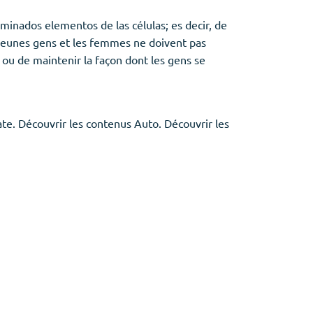
minados elementos de las células; es decir, de
jeunes gens et les femmes ne doivent pas
 ou de maintenir la façon dont les gens se
te. Découvrir les contenus Auto. Découvrir les