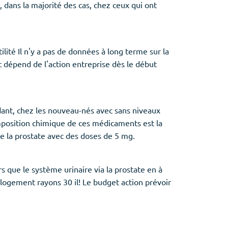
 dans la majorité des cas, chez ceux qui ont
ilité Il n'y a pas de données à long terme sur la
 dépend de l'action entreprise dès le début
dant, chez les nouveau-nés avec sans niveaux
composition chimique de ces médicaments est la
de la prostate avec des doses de 5 mg.
s que le système urinaire via la prostate en à
 logement rayons 30 il! Le budget action prévoir