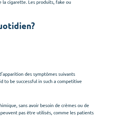
la cigarette. Les produits, fake ou
uotidien?
d'apparition des symptômes suivants
aid to be successful in such a competitive
chimique, sans avoir besoin de crèmes ou de
peuvent pas être utilisés, comme les patients