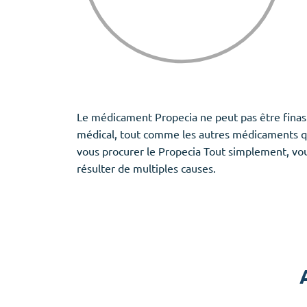
Le médicament Propecia ne peut pas être finas
médical, tout comme les autres médicaments qu
vous procurer le Propecia Tout simplement, vou
résulter de multiples causes.