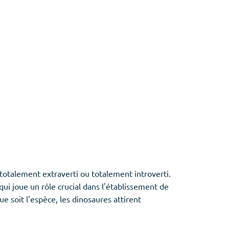
otalement extraverti ou totalement introverti.
qui joue un rôle crucial dans l'établissement de
ue soit l'espèce, les dinosaures attirent