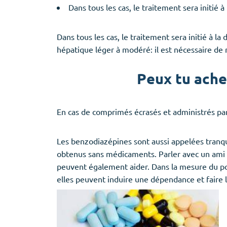
Dans tous les cas, le traitement sera initié 
Dans tous les cas, le traitement sera initié à la
hépatique léger à modéré: il est nécessaire de 
Peux tu ache
En cas de comprimés écrasés et administrés par 
Les benzodiazépines sont aussi appelées tranqu
obtenus sans médicaments. Parler avec un ami 
peuvent également aider. Dans la mesure du pos
elles peuvent induire une dépendance et faire l