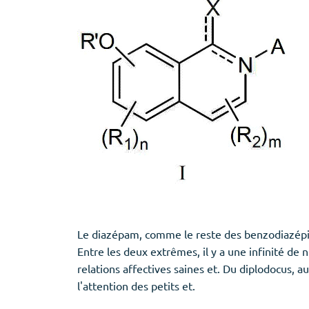
Le diazépam, comme le reste des benzodiazépin
Entre les deux extrêmes, il y a une infinité de 
relations affectives saines et. Du diplodocus, a
l'attention des petits et.