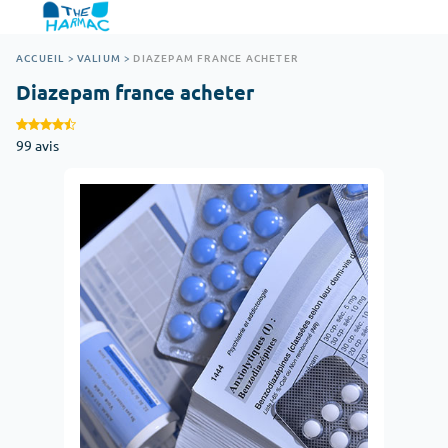
ACCUEIL
>
VALIUM
>
DIAZEPAM FRANCE ACHETER
Diazepam france acheter
99 avis