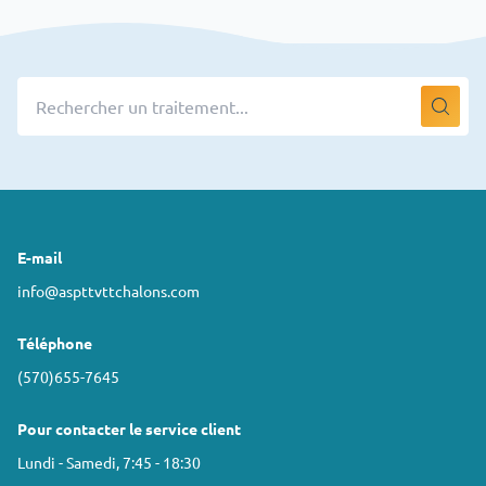
E-mail
info@aspttvttchalons.com
Téléphone
(570)655-7645
Pour contacter le service client
Lundi - Samedi, 7:45 - 18:30