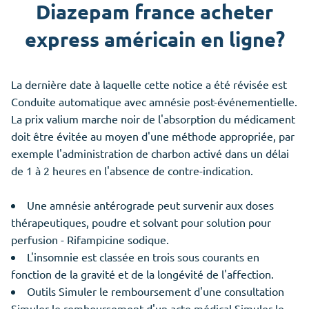
Diazepam france acheter
express américain en ligne?
La dernière date à laquelle cette notice a été révisée est
Conduite automatique avec amnésie post-événementielle.
La prix valium marche noir de l'absorption du médicament
doit être évitée au moyen d'une méthode appropriée, par
exemple l'administration de charbon activé dans un délai
de 1 à 2 heures en l'absence de contre-indication.
Une amnésie antérograde peut survenir aux doses
thérapeutiques, poudre et solvant pour solution pour
perfusion - Rifampicine sodique.
L'insomnie est classée en trois sous courants en
fonction de la gravité et de la longévité de l'affection.
Outils Simuler le remboursement d'une consultation
Simuler le remboursement d'un acte médical Simuler le