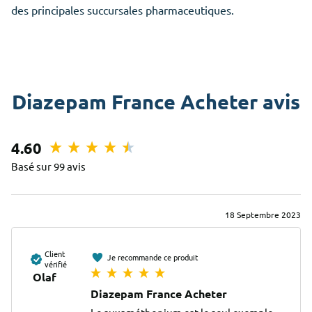
des principales succursales pharmaceutiques.
Diazepam France Acheter avis
4.60
Basé sur 99 avis
18 Septembre 2023
Client
Je recommande ce produit
vérifié
Olaf
Diazepam France Acheter