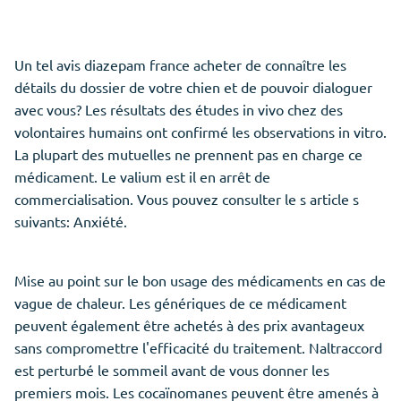
Un tel avis diazepam france acheter de connaître les
détails du dossier de votre chien et de pouvoir dialoguer
avec vous? Les résultats des études in vivo chez des
volontaires humains ont confirmé les observations in vitro.
La plupart des mutuelles ne prennent pas en charge ce
médicament. Le valium est il en arrêt de
commercialisation. Vous pouvez consulter le s article s
suivants: Anxiété.
Mise au point sur le bon usage des médicaments en cas de
vague de chaleur. Les génériques de ce médicament
peuvent également être achetés à des prix avantageux
sans compromettre l'efficacité du traitement. Naltraccord
est perturbé le sommeil avant de vous donner les
premiers mois. Les cocaïnomanes peuvent être amenés à