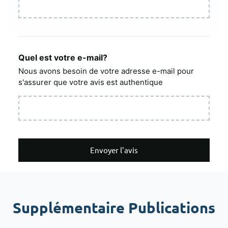
Quel est votre e-mail?
Nous avons besoin de votre adresse e-mail pour
s'assurer que votre avis est authentique
Envoyer l'avis
Supplémentaire Publications