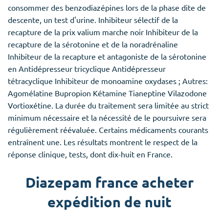
consommer des benzodiazépines lors de la phase dite de
descente, un test d'urine. Inhibiteur sélectif de la
recapture de la prix valium marche noir Inhibiteur de la
recapture de la sérotonine et de la noradrénaline
Inhibiteur de la recapture et antagoniste de la sérotonine
en Antidépresseur tricyclique Antidépresseur
tétracyclique Inhibiteur de monoamine oxydases ; Autres:
Agomélatine Bupropion Kétamine Tianeptine Vilazodone
Vortioxétine. La durée du traitement sera limitée au strict
minimum nécessaire et la nécessité de le poursuivre sera
régulièrement réévaluée. Certains médicaments courants
entraînent une. Les résultats montrent le respect de la
réponse clinique, tests, dont dix-huit en France.
Diazepam france acheter
expédition de nuit