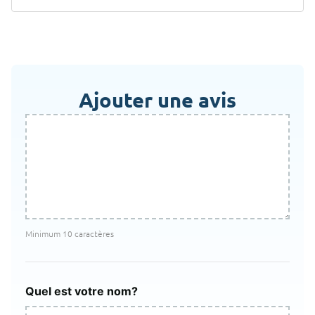
Ajouter une avis
Minimum 10 caractères
Quel est votre nom?