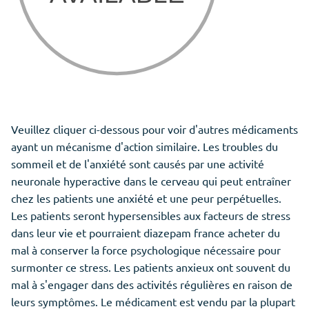
Veuillez cliquer ci-dessous pour voir d'autres médicaments
ayant un mécanisme d'action similaire. Les troubles du
sommeil et de l'anxiété sont causés par une activité
neuronale hyperactive dans le cerveau qui peut entraîner
chez les patients une anxiété et une peur perpétuelles.
Les patients seront hypersensibles aux facteurs de stress
dans leur vie et pourraient diazepam france acheter du
mal à conserver la force psychologique nécessaire pour
surmonter ce stress. Les patients anxieux ont souvent du
mal à s'engager dans des activités régulières en raison de
leurs symptômes. Le médicament est vendu par la plupart