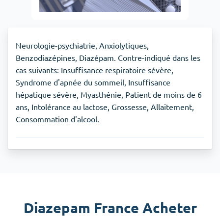
Neurologie-psychiatrie, Anxiolytiques,
Benzodiazépines, Diazépam. Contre-indiqué dans les
cas suivants: Insuffisance respiratoire sévère,
Syndrome d'apnée du sommeil, Insuffisance
hépatique sévère, Myasthénie, Patient de moins de 6
ans, Intolérance au lactose, Grossesse, Allaitement,
Consommation d'alcool.
Diazepam France Acheter