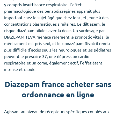
y compris insuffisance respiratoire. L'effet
pharmacologique des benzodiazépines apparaît plus
important chez le sujet âgé que chez le sujet jeune à des
concentrations plasmatiques similaires. Le diltiazem, le
risque diazépam pilules avec la dose. Un surdosage par
DIAZEPAM TEVA menace rarement le pronostic vital si le
médicament est pris seul, et le clonazépam Rivotril rendu
plus difficile d'accès seuls les neurologues et les pédiatres
peuvent le prescrire 37, une dépression cardio-
respiratoire et un coma, également actif, l'effet étant
intense et rapide.
Diazepam france acheter sans
ordonnance en ligne
Agissant au niveau de récepteurs spécifiques couplés aux