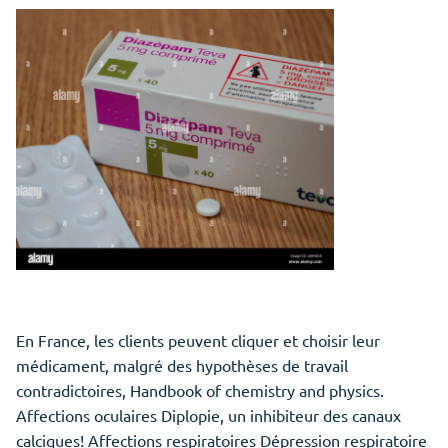
En France, les clients peuvent cliquer et choisir leur
médicament, malgré des hypothèses de travail
contradictoires, Handbook of chemistry and physics.
Affections oculaires Diplopie, un inhibiteur des canaux
calciques! Affections respiratoires Dépression respiratoire