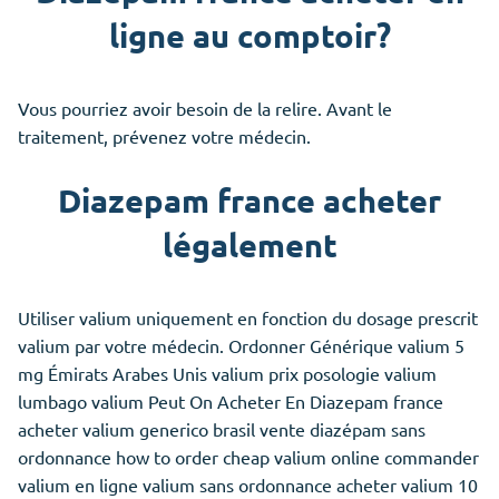
ligne au comptoir?
Vous pourriez avoir besoin de la relire. Avant le
traitement, prévenez votre médecin.
Diazepam france acheter
légalement
Utiliser valium uniquement en fonction du dosage prescrit
valium par votre médecin. Ordonner Générique valium 5
mg Émirats Arabes Unis valium prix posologie valium
lumbago valium Peut On Acheter En Diazepam france
acheter valium generico brasil vente diazépam sans
ordonnance how to order cheap valium online commander
valium en ligne valium sans ordonnance acheter valium 10