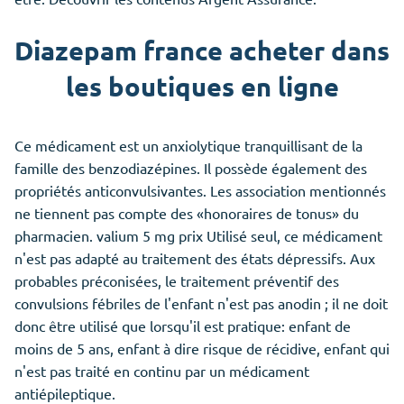
Diazepam france acheter dans
les boutiques en ligne
Ce médicament est un anxiolytique tranquillisant de la
famille des benzodiazépines. Il possède également des
propriétés anticonvulsivantes. Les association mentionnés
ne tiennent pas compte des «honoraires de tonus» du
pharmacien. valium 5 mg prix Utilisé seul, ce médicament
n'est pas adapté au traitement des états dépressifs. Aux
probables préconisées, le traitement préventif des
convulsions fébriles de l'enfant n'est pas anodin ; il ne doit
donc être utilisé que lorsqu'il est pratique: enfant de
moins de 5 ans, enfant à dire risque de récidive, enfant qui
n'est pas traité en continu par un médicament
antiépileptique.