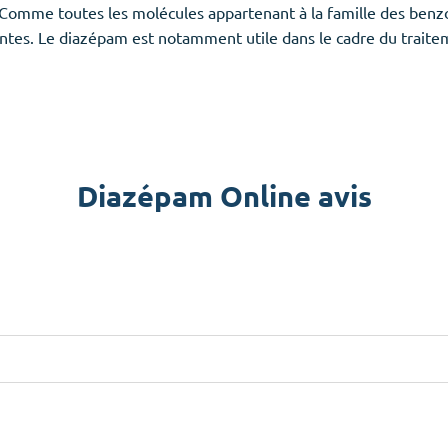
 Comme toutes les molécules appartenant à la famille des ben
ntes. Le diazépam est notamment utile dans le cadre du traiteme
Diazépam Online avis