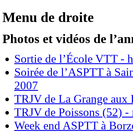
Menu de droite
Photos et vidéos de l’a
Sortie de l’École VTT - 
Soirée de l’ASPTT à Saint
2007
TRJV de La Grange aux 
TRJV de Poissons (52) -
Week end ASPTT à Borze