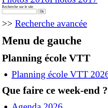
Recherche sur le site
>>
Recherche avancée
Menu de gauche
Planning école VTT
Planning école VTT 202
Que faire ce week-end ?
Agenda 2026