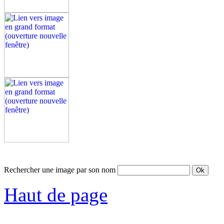
Rechercher une image par son nom
Haut de page