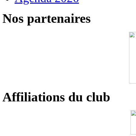
Nos partenaires
Affiliations du club