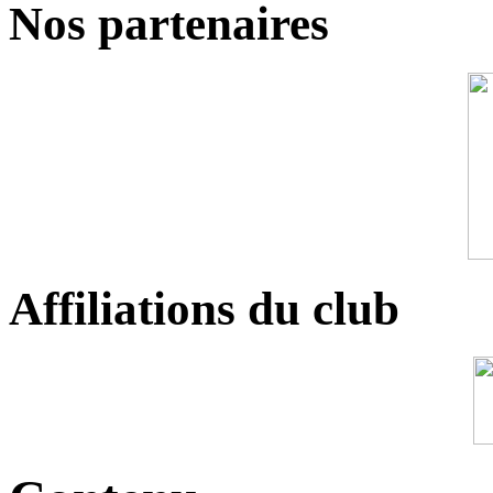
Nos partenaires
Affiliations du club