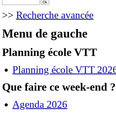
>>
Recherche avancée
Menu de gauche
Planning école VTT
Planning école VTT 202
Que faire ce week-end ?
Agenda 2026