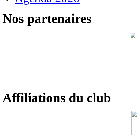
Nos partenaires
Affiliations du club