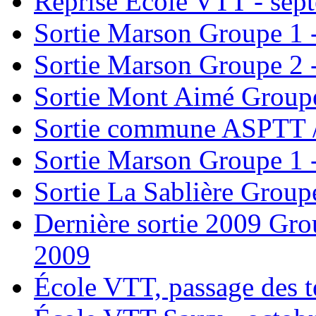
Reprise École VTT - sep
Sortie Marson Groupe 1 
Sortie Marson Groupe 2 
Sortie Mont Aimé Group
Sortie commune ASPTT 
Sortie Marson Groupe 1
Sortie La Sablière Grou
Dernière sortie 2009 Gro
2009
École VTT, passage des t