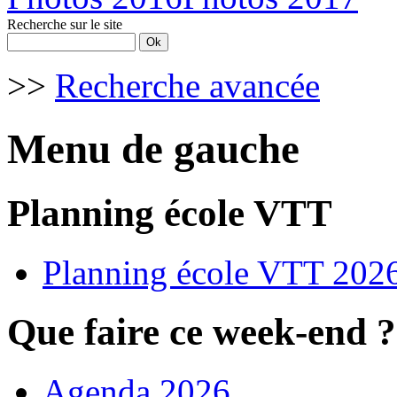
Recherche sur le site
>>
Recherche avancée
Menu de gauche
Planning école VTT
Planning école VTT 202
Que faire ce week-end ?
Agenda 2026