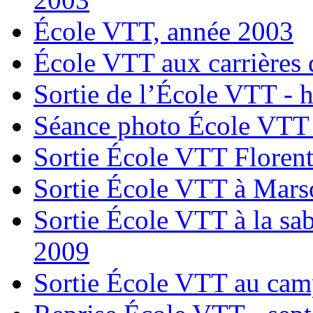
École VTT, année 2003
École VTT aux carrières
Sortie de l’École VTT - 
Séance photo École VTT 
Sortie École VTT Floren
Sortie École VTT à Mars
Sortie École VTT à la sab
2009
Sortie École VTT au camp