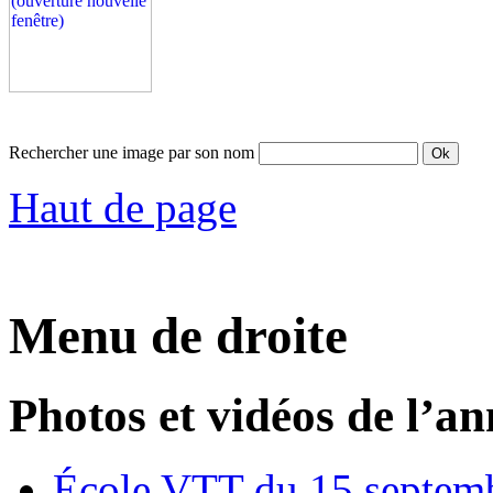
Rechercher une image par son nom
Haut de page
Menu de droite
Photos et vidéos de l’a
École VTT du 15 septem