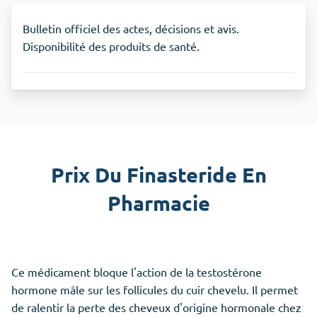
Bulletin officiel des actes, décisions et avis.
Disponibilité des produits de santé.
Prix Du Finasteride En
Pharmacie
Ce médicament bloque l'action de la testostérone
hormone mâle sur les follicules du cuir chevelu. Il permet
de ralentir la perte des cheveux d'origine hormonale chez