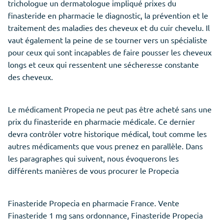
trichologue un dermatologue impliqué prixes du
finasteride en pharmacie le diagnostic, la prévention et le
traitement des maladies des cheveux et du cuir chevelu. Il
vaut également la peine de se tourner vers un spécialiste
pour ceux qui sont incapables de faire pousser les cheveux
longs et ceux qui ressentent une sécheresse constante
des cheveux.
Le médicament Propecia ne peut pas être acheté sans une
prix du finasteride en pharmacie médicale. Ce dernier
devra contrôler votre historique médical, tout comme les
autres médicaments que vous prenez en parallèle. Dans
les paragraphes qui suivent, nous évoquerons les
différents manières de vous procurer le Propecia
Finasteride Propecia en pharmacie France. Vente
Finasteride 1 mg sans ordonnance, Finasteride Propecia