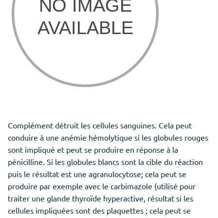
Complément détruit les cellules sanguines. Cela peut
conduire à une anémie hémolytique si les globules rouges
sont impliqué et peut se produire en réponse à la
pénicilline. Si les globules blancs sont la cible du réaction
puis le résultat est une agranulocytose; cela peut se
produire par exemple avec le carbimazole (utilisé pour
traiter une glande thyroïde hyperactive, résultat si les
cellules impliquées sont des plaquettes ; cela peut se