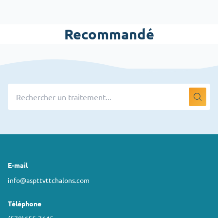
Recommandé
E-mail
info@aspttvttchalons.com
Téléphone