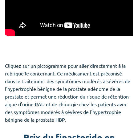
Cliquez sur un pictogramme pour aller directement à la
rubrique le concernant. Ce médicament est préconisé
dans le traitement des symptômes modérés à sévères de
l'hypertrophie bénigne de la prostate adénome de la
prostate et permet une réduction du risque de rétention
aiguë d'urine RAU et de chirurgie chez les patients avec
des symptômes modérés à sévères de l'hypertrophie
bénigne de la prostate HBP.
Prix du finasteride en