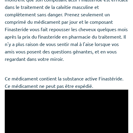
dans le traitement de la calvitie masculine et
complètement sans danger. Prenez seulement un
comprimé du médicament par jour et le composant
Finasteride vous fait repousser les cheveux quelques mois
après la prix du finasteride en pharmacie du traitement. Il
n'y a plus raison de vous sentir mal à l'aise lorsque vos
amis vous posent des questions gênantes, et en vous
regardant dans votre miroir.
Ce médicament contient la substance active Finastéride.
Ce médicament ne peut pas être expédié.