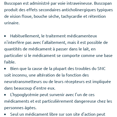
Buscopan est administré par voie intraveineuse. Buscopan
produit des effets secondaires anticholinergiques typiques
de vision floue, bouche sèche, tachycardie et rétention
urinaire.
Habituellement, le traitement médicamenteux
n'interfère pas avec l'allaitement, mais il est possible de
quantités de médicament à passer dans le lait, en
particulier si le médicament se comporte comme une base
faible.
Bien que la cause de la plupart des troubles du SNC
soit inconnu, une altération de la fonction des
neurotransmetteurs ou de leurs récepteurs est impliquée
dans beaucoup d'entre eux.
L'hypoglycémie peut survenir avec l'un de ces
médicaments et est particulièrement dangereuse chez les
personnes âgées.
Seul un médicament libre sur son site d'action peut