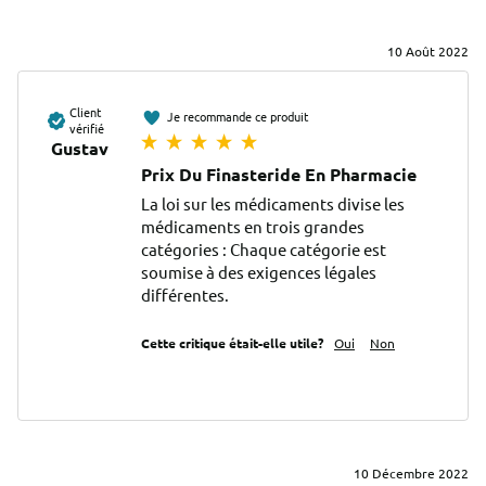
10 Août 2022
Client
Je recommande ce produit
vérifié
Gustav
Prix Du Finasteride En Pharmacie
La loi sur les médicaments divise les 
médicaments en trois grandes 
catégories : Chaque catégorie est 
soumise à des exigences légales 
différentes.
Cette critique était-elle utile?
Oui
Non
10 Décembre 2022