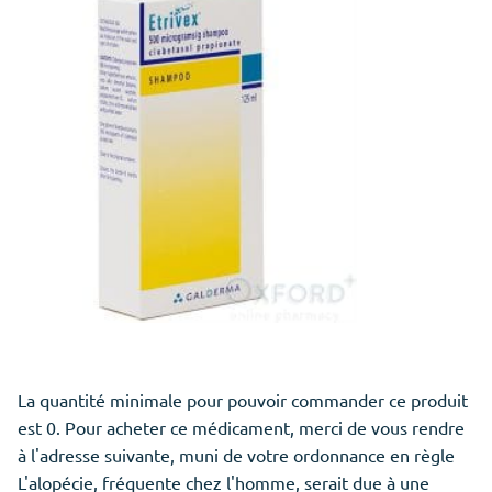
La quantité minimale pour pouvoir commander ce produit
est 0. Pour acheter ce médicament, merci de vous rendre
à l'adresse suivante, muni de votre ordonnance en règle
L'alopécie, fréquente chez l'homme, serait due à une