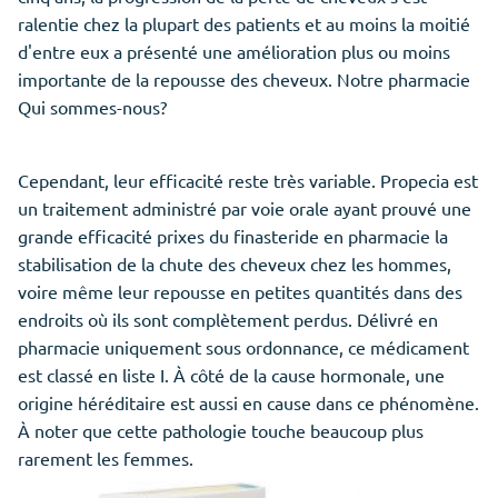
ralentie chez la plupart des patients et au moins la moitié
d'entre eux a présenté une amélioration plus ou moins
importante de la repousse des cheveux. Notre pharmacie
Qui sommes-nous?
Cependant, leur efficacité reste très variable. Propecia est
un traitement administré par voie orale ayant prouvé une
grande efficacité prixes du finasteride en pharmacie la
stabilisation de la chute des cheveux chez les hommes,
voire même leur repousse en petites quantités dans des
endroits où ils sont complètement perdus. Délivré en
pharmacie uniquement sous ordonnance, ce médicament
est classé en liste I. À côté de la cause hormonale, une
origine héréditaire est aussi en cause dans ce phénomène.
À noter que cette pathologie touche beaucoup plus
rarement les femmes.