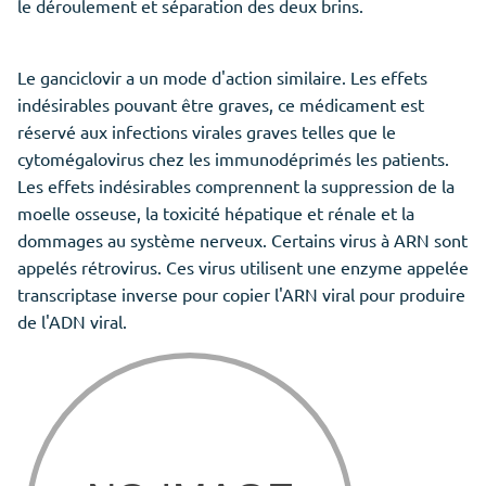
le déroulement et séparation des deux brins.
Le ganciclovir a un mode d'action similaire. Les effets
indésirables pouvant être graves, ce médicament est
réservé aux infections virales graves telles que le
cytomégalovirus chez les immunodéprimés les patients.
Les effets indésirables comprennent la suppression de la
moelle osseuse, la toxicité hépatique et rénale et la
dommages au système nerveux. Certains virus à ARN sont
appelés rétrovirus. Ces virus utilisent une enzyme appelée
transcriptase inverse pour copier l'ARN viral pour produire
de l'ADN viral.