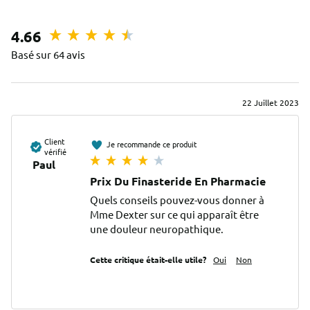
4.66
Basé sur 64 avis
22 Juillet 2023
Client
Je recommande ce produit
vérifié
Paul
Prix Du Finasteride En Pharmacie
Quels conseils pouvez-vous donner à 
Mme Dexter sur ce qui apparaît être 
une douleur neuropathique.
Cette critique était-elle utile?
Oui
Non