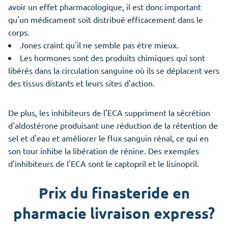
avoir un effet pharmacologique, il est donc important
qu'un médicament soit distribué efficacement dans le
corps.
Jones craint qu'il ne semble pas être mieux.
Les hormones sont des produits chimiques qui sont
libérés dans la circulation sanguine où ils se déplacent vers
des tissus distants et leurs sites d'action.
De plus, les inhibiteurs de l'ECA suppriment la sécrétion
d'aldostérone produisant une réduction de la rétention de
sel et d'eau et améliorer le flux sanguin rénal, ce qui en
son tour inhibe la libération de rénine. Des exemples
d'inhibiteurs de l'ECA sont le captopril et le lisinopril.
Prix du finasteride en
pharmacie livraison express?