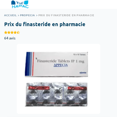
ACCUEIL
>
PROPECIA
>
PRIX DU FINASTERIDE EN PHARMACIE
Prix du finasteride en pharmacie
64 avis