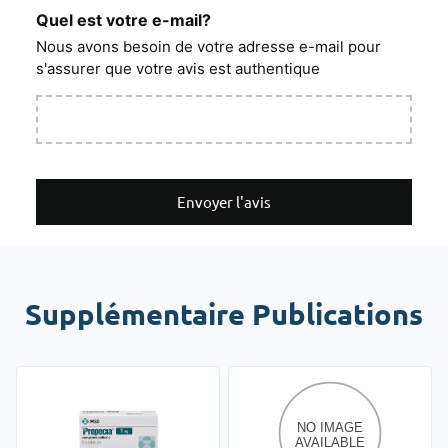
Quel est votre e-mail?
Nous avons besoin de votre adresse e-mail pour
s'assurer que votre avis est authentique
Envoyer l'avis
Supplémentaire Publications