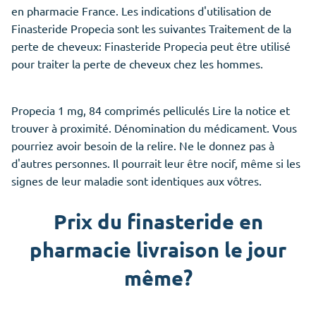
en pharmacie France. Les indications d'utilisation de
Finasteride Propecia sont les suivantes Traitement de la
perte de cheveux: Finasteride Propecia peut être utilisé
pour traiter la perte de cheveux chez les hommes.
Propecia 1 mg, 84 comprimés pelliculés Lire la notice et
trouver à proximité. Dénomination du médicament. Vous
pourriez avoir besoin de la relire. Ne le donnez pas à
d'autres personnes. Il pourrait leur être nocif, même si les
signes de leur maladie sont identiques aux vôtres.
Prix du finasteride en
pharmacie livraison le jour
même?