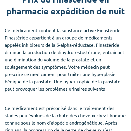
pharmacie expédition de nuit
Ce médicament contient la substance active Finastéride.
Finastéride appartient à un groupe de médicaments
appelés inhibiteurs de la 5-alpha-réductase. Finastéride
diminue la production de dihydrotestostérone, entraînant
une diminution du volume de la prostate et un
soulagement des symptômes. Votre médecin peut
prescrire ce médicament pour traiter une hyperplasie
bénigne de la prostate. Une hypertrophie de la prostate
peut provoquer les problèmes urinaires suivants
Ce médicament est préconisé dans le traitement des
stades peu évolués de la chute des cheveux chez l'homme
connue sous le nom d'alopécie androgénétique. Après
cinq ans, la progression de la perte de cheveux s'est