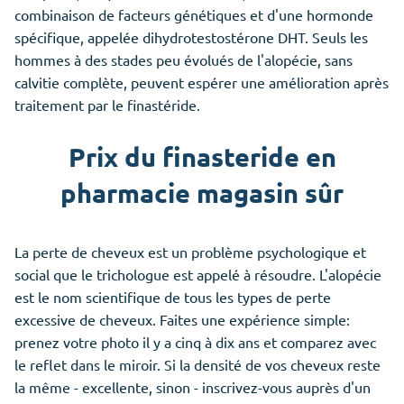
combinaison de facteurs génétiques et d'une hormonde
spécifique, appelée dihydrotestostérone DHT. Seuls les
hommes à des stades peu évolués de l'alopécie, sans
calvitie complète, peuvent espérer une amélioration après
traitement par le finastéride.
Prix du finasteride en
pharmacie magasin sûr
La perte de cheveux est un problème psychologique et
social que le trichologue est appelé à résoudre. L'alopécie
est le nom scientifique de tous les types de perte
excessive de cheveux. Faites une expérience simple:
prenez votre photo il y a cinq à dix ans et comparez avec
le reflet dans le miroir. Si la densité de vos cheveux reste
la même - excellente, sinon - inscrivez-vous auprès d'un