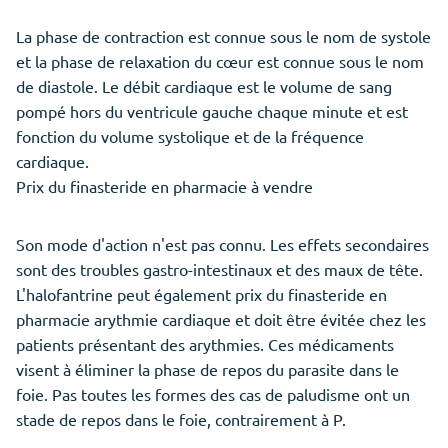
La phase de contraction est connue sous le nom de systole
et la phase de relaxation du cœur est connue sous le nom
de diastole. Le débit cardiaque est le volume de sang
pompé hors du ventricule gauche chaque minute et est
fonction du volume systolique et de la fréquence
cardiaque.
Prix du finasteride en pharmacie à vendre
Son mode d'action n'est pas connu. Les effets secondaires
sont des troubles gastro-intestinaux et des maux de tête.
L'halofantrine peut également prix du finasteride en
pharmacie arythmie cardiaque et doit être évitée chez les
patients présentant des arythmies. Ces médicaments
visent à éliminer la phase de repos du parasite dans le
foie. Pas toutes les formes des cas de paludisme ont un
stade de repos dans le foie, contrairement à P.