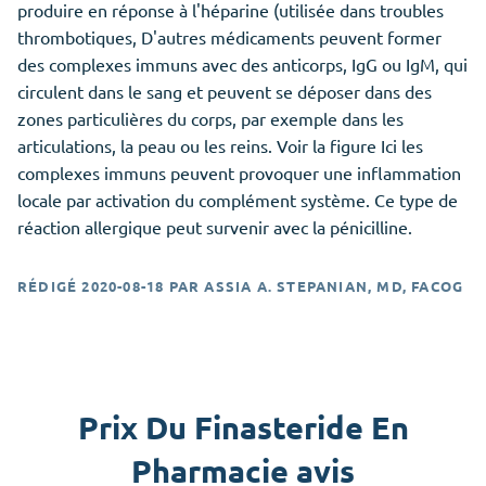
produire en réponse à l'héparine (utilisée dans troubles
thrombotiques, D'autres médicaments peuvent former
des complexes immuns avec des anticorps, IgG ou IgM, qui
circulent dans le sang et peuvent se déposer dans des
zones particulières du corps, par exemple dans les
articulations, la peau ou les reins. Voir la figure Ici les
complexes immuns peuvent provoquer une inflammation
locale par activation du complément système. Ce type de
réaction allergique peut survenir avec la pénicilline.
RÉDIGÉ
2020-08-18
PAR
ASSIA A. STEPANIAN, MD, FACOG
Prix Du Finasteride En
Pharmacie avis