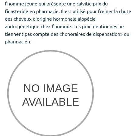
l'homme jeune qui présente une calvitie prix du
finasteride en pharmacie. Il est utilisé pour freiner la chute
des cheveux d'origine hormonale alopécie
androgénétique chez l'homme. Les prix mentionnés ne
tiennent pas compte des «honoraires de dispensation» du
pharmacien.