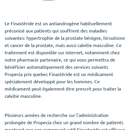
Le Finastéride est un antiandrogène habituellement
préconisé aux patients qui souffrent des maladies
suivantes: hypertrophie de la prostate bénigne, hirsutisme
et cancer de la prostate, mais aussi calvitie masculine. Ce
traitement est disponible sur internet, notamment chez
notre pharmacie partenaire, ce qui vous permettra de
bénéficier automatiquement des services suivants
Propecia prix quebec Finastéride est un médicament
spécialement développé pour les hommes. Ce
médicament peut également être prescrit pour traiter la
calvitie masculine.
Plusieurs années de recherche sur l'administration
prolongée de Propecia chez un grand nombre de patients
montrent que son composant actif Finasteride est efficace