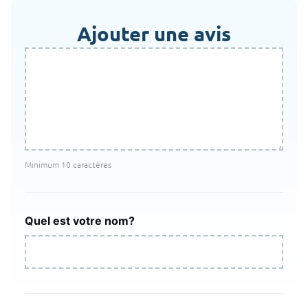
Ajouter une avis
Minimum 10 caractères
Quel est votre nom?